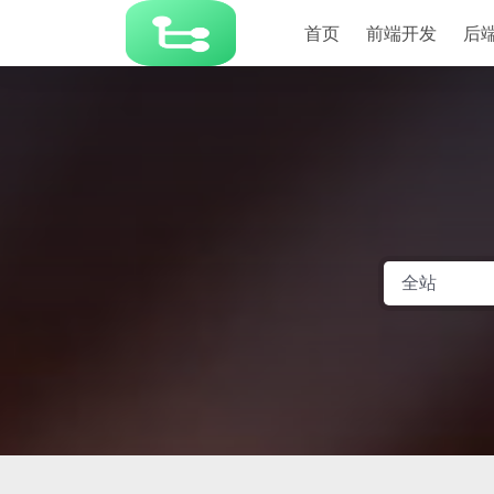
首页
前端开发
后