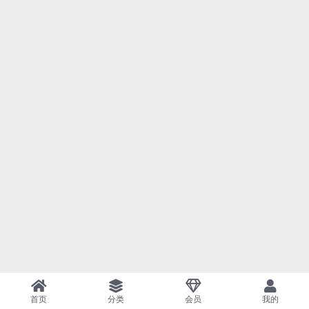
首页
分类
会员
我的