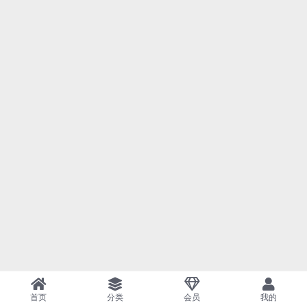
首页
分类
会员
我的