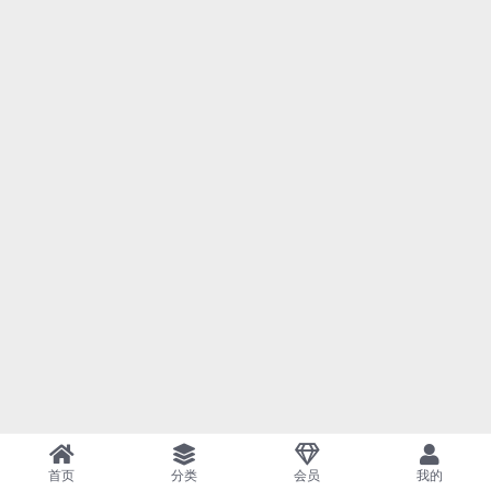
首页
分类
会员
我的