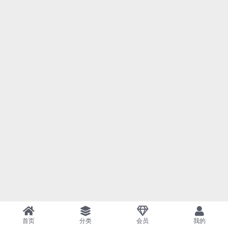
首页
分类
会员
我的