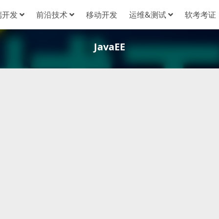
端开发
前沿技术
移动开发
运维&测试
软考考证
JavaEE