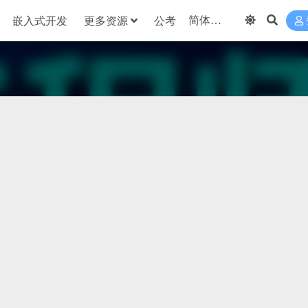
嵌入式开发
更多资源
公考