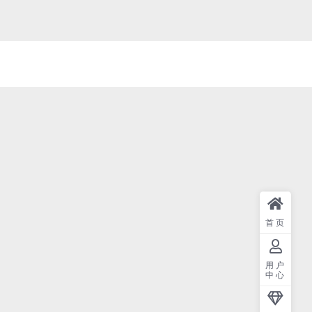
首页
用户
中心