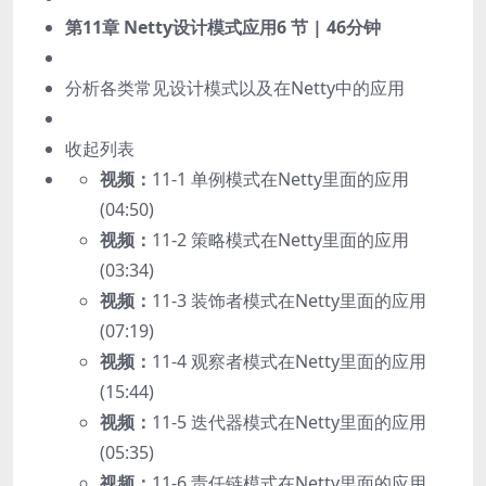
第11章 Netty设计模式应用
6 节 | 46分钟
分析各类常见设计模式以及在Netty中的应用
收起列表
视频：
11-1 单例模式在Netty里面的应用
(04:50)
视频：
11-2 策略模式在Netty里面的应用
(03:34)
视频：
11-3 装饰者模式在Netty里面的应用
(07:19)
视频：
11-4 观察者模式在Netty里面的应用
(15:44)
视频：
11-5 迭代器模式在Netty里面的应用
(05:35)
视频：
11-6 责任链模式在Netty里面的应用