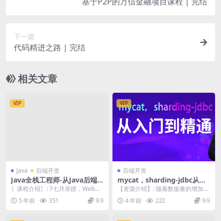
基于P2P的万信金融项目课程 | 完结
下一篇
代码精进之路 | 完结
相关文章
VIP
VIP
Java
后端开发
后端开发
Java全栈工程师-从Java后端
mycat，sharding-jdbc从入
到全栈 | 完结
门到精通 | MCA小课
〖课程介绍〗: 7七月亲授，Web领
【资源介绍】: 随着数据量的增加，
域市场呼声最高的主流技术栈逐一
在现在的公司应用场景中，数据量
5 年前
351
9.9
4 年前
222
9.9
精讲 技术与业...
变得越来越大，同...