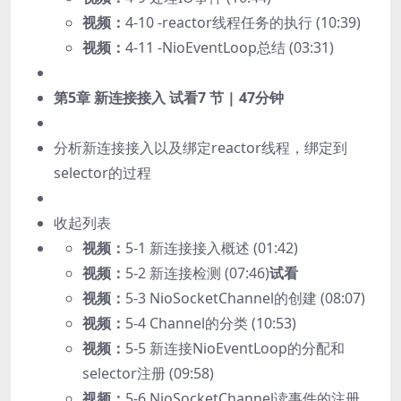
视频：
4-10 -reactor线程任务的执行 (10:39)
视频：
4-11 -NioEventLoop总结 (03:31)
第5章 新连接接入
试看
7 节 | 47分钟
分析新连接接入以及绑定reactor线程，绑定到
selector的过程
收起列表
视频：
5-1 新连接接入概述 (01:42)
视频：
5-2 新连接检测 (07:46)
试看
视频：
5-3 NioSocketChannel的创建 (08:07)
视频：
5-4 Channel的分类 (10:53)
视频：
5-5 新连接NioEventLoop的分配和
selector注册 (09:58)
视频：
5-6 NioSocketChannel读事件的注册