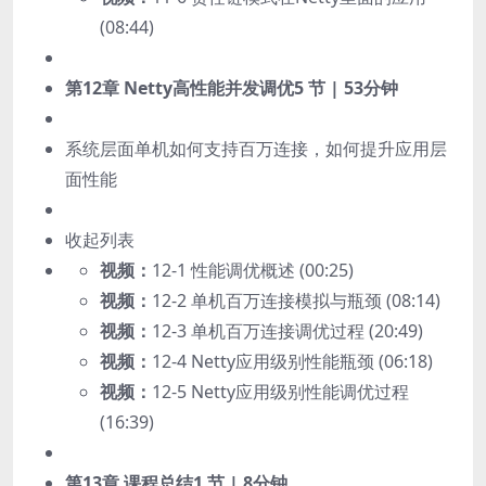
(08:44)
第12章 Netty高性能并发调优
5 节 | 53分钟
系统层面单机如何支持百万连接，如何提升应用层
面性能
收起列表
视频：
12-1 性能调优概述 (00:25)
视频：
12-2 单机百万连接模拟与瓶颈 (08:14)
视频：
12-3 单机百万连接调优过程 (20:49)
视频：
12-4 Netty应用级别性能瓶颈 (06:18)
视频：
12-5 Netty应用级别性能调优过程
(16:39)
第13章 课程总结
1 节 | 8分钟