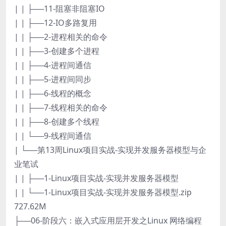
| | ├──11-阻塞非阻塞IO
| | ├──12-IO多路复用
| | ├──2-进程相关的命令
| | ├──3-创建多个进程
| | ├──4-进程间通信
| | ├──5-进程间同步
| | ├──6-线程的概念
| | ├──7-线程相关的命令
| | ├──8-创建多个线程
| | └──9-线程间通信
| └──第13周Linux项目实战-实现并发服务器模型与企
业笔试
| | ├──1-Linux项目实战-实现并发服务器模型
| | └──1-Linux项目实战-实现并发服务器模型.zip
727.62M
├──06-阶段六：嵌入式应用层开发之Linux 网络编程