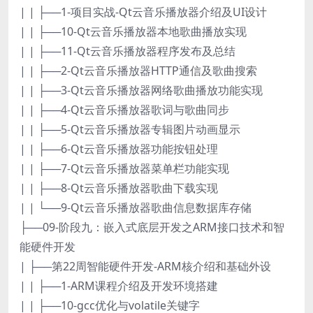
| | ├──1-项目实战-Qt云音乐播放器介绍及UI设计
| | ├──10-Qt云音乐播放器本地歌曲播放实现
| | ├──11-Qt云音乐播放器程序发布及总结
| | ├──2-Qt云音乐播放器HTTP通信及歌曲搜索
| | ├──3-Qt云音乐播放器网络歌曲播放功能实现
| | ├──4-Qt云音乐播放器歌词与歌曲同步
| | ├──5-Qt云音乐播放器专辑图片动画显示
| | ├──6-Qt云音乐播放器功能按钮处理
| | ├──7-Qt云音乐播放器菜单栏功能实现
| | ├──8-Qt云音乐播放器歌曲下载实现
| | └──9-Qt云音乐播放器歌曲信息数据库存储
├──09-阶段九：嵌入式底层开发之ARM接口技术和智
能硬件开发
| ├──第22周智能硬件开发-ARM核介绍和基础外设
| | ├──1-ARM课程介绍及开发环境搭建
| | ├──10-gcc优化与volatile关键字