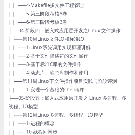
| | ├──4-Makefile多文件工程管理
| | ├──5-第三阶段考核A卷
| | └──6-第三阶段考核B卷
├──04-阶段四：嵌入式应用层开发之Linux 文件操作
| ├──第10周Linux文件IO和标准IO
| | ├──1-Linux系统调用实现原理讲解
| | ├──2-基于文件描述符的文件操作
| | ├──3-基于标准C库的文件操作
| | └──4-动态库、静态库制作和使用
| └──第11周Linux下文件操作项目实践与阶段评测
| | └──1-实现一个基础的shell程序
├──05-阶段五：嵌入式应用层开发之 Linux 多进程、多
线程、IO模型
| ├──第12周Linux多进程、多线程、IO模型
| | ├──1-进程的概念
| | ├──10-线程间同步