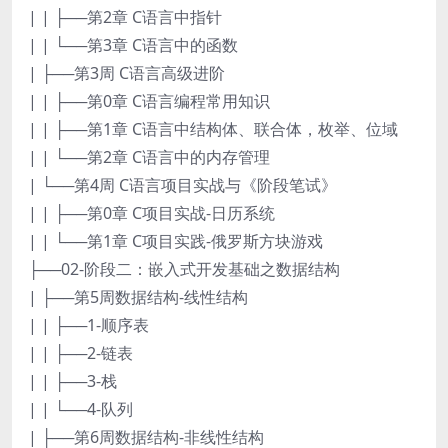
| | ├──第2章 C语言中指针
| | └──第3章 C语言中的函数
| ├──第3周 C语言高级进阶
| | ├──第0章 C语言编程常用知识
| | ├──第1章 C语言中结构体、联合体，枚举、位域
| | └──第2章 C语言中的内存管理
| └──第4周 C语言项目实战与《阶段笔试》
| | ├──第0章 C项目实战-日历系统
| | └──第1章 C项目实践-俄罗斯方块游戏
├──02-阶段二：嵌入式开发基础之数据结构
| ├──第5周数据结构-线性结构
| | ├──1-顺序表
| | ├──2-链表
| | ├──3-栈
| | └──4-队列
| ├──第6周数据结构-非线性结构