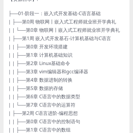
├──01-阶段一：嵌入式开发基础-C语言基础
| ├──第0周 物联网丨嵌入式工程师就业班开学典礼
| | └──第0章 物联网丨嵌入式工程师就业班开学典礼
| ├──第1周 嵌入式开发基石-计算机基础与C语言
| | ├──第0章 开发环境搭建
| | ├──第1章 计算机基础知识
| | ├──第2章 Linux基础命令
| | ├──第3章 vim编辑器和gcc编译器
| | ├──第4章 数据进制的转换
| | ├──第5章 数据的存储
| | ├──第6章 C语言中的数据类型
| | └──第7章 C语言中的运算符
| ├──第2周 C语言进阶-编程思想
| | ├──第0章 C语言中的控制语句
| | ├──第1章 C语言中的数组