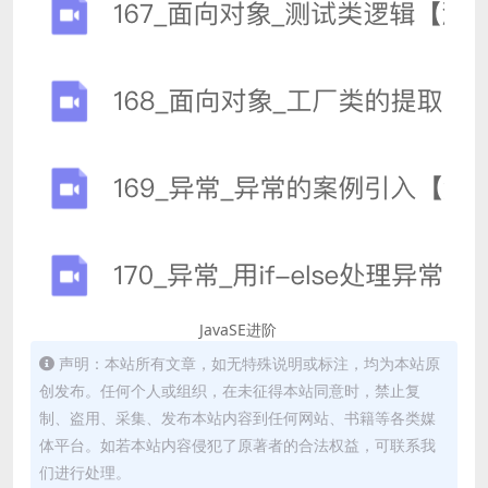
JavaSE进阶
声明：本站所有文章，如无特殊说明或标注，均为本站原
创发布。任何个人或组织，在未征得本站同意时，禁止复
制、盗用、采集、发布本站内容到任何网站、书籍等各类媒
体平台。如若本站内容侵犯了原著者的合法权益，可联系我
们进行处理。