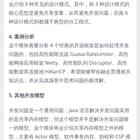
会介绍 9 种常见的设计模式。其中，前 3 种设计模式的
核心思想是避免共享变量，从而避免并发问题；后面 6
种设计模式则都属于典型的分工模式。
4. 案例分析
这个模块着重分析 4 个经典的开源框架是如何处理并发
问题的，包括高性能限流器 Guava RateLimiter、高性
能网络应用框架 Netty、高性能队列 Disruptor、高性
能数据库连接池 HiKariCP，希望能够帮你融会贯通相关
知识点，并从实战场景中思考问题的最优解。
5. 其他并发模型
并发问题是一个通用问题，Java 语言解决并发问题采用
的是共享内存模型，但这个模型并不是解决并发问题唯
一的模型。这个模块将会介绍共享内存模型之外的模
型，主要有 Actor 模型、软件事务内存、协程和 CSP 模