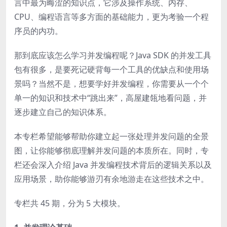
言中最为晦涩的知识点，它涉及操作系统、内存、
CPU、编程语言等多方面的基础能力，更为考验一个程
序员的内功。
那到底应该怎么学习并发编程呢？Java SDK 的并发工具
包有很多，是要死记硬背每一个工具的优缺点和使用场
景吗？当然不是，想要学好并发编程，你需要从一个个
单一的知识和技术中“跳出来”，高屋建瓴地看问题，并
逐步建立自己的知识体系。
本专栏希望能够帮助你建立起一张处理并发问题的全景
图，让你能够彻底理解并发问题的本质所在。同时，专
栏还会深入介绍 Java 并发编程技术背后的逻辑关系以及
应用场景，助你能够游刃有余地游走在这些技术之中。
专栏共 45 期，分为 5 大模块。