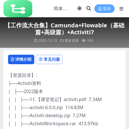
登录
【工作流大合集】Camunda+Flowable（基础
篇+高级篇）+Activiti7
2023-12-13
更多资源
193
详情介绍
常见问题
【资源目录】:
├──Activiti资料
| ├──2022版本
| | ├──11.【课堂笔记】activiti.pdf 7.34M
| | ├──activiti-6.0.0.zip 114.83M
| | ├──Activiti-develop.zip 7.27M
| | ├──ActivitiWorkspace.rar 413.97kb