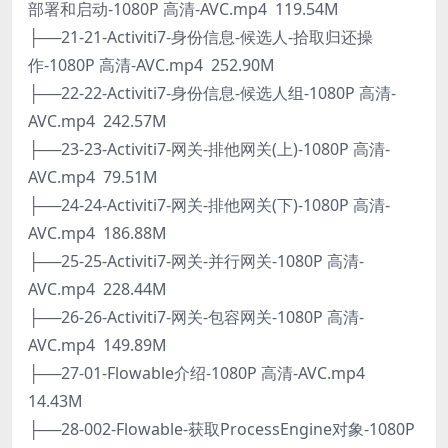
部署和启动-1080P 高清-AVC.mp4 119.54M
├──21-21-Activiti7-身份信息-候选人-拾取归还操
作-1080P 高清-AVC.mp4 252.90M
├──22-22-Activiti7-身份信息-候选人组-1080P 高清-
AVC.mp4 242.57M
├──23-23-Activiti7-网关-排他网关(上)-1080P 高清-
AVC.mp4 79.51M
├──24-24-Activiti7-网关-排他网关(下)-1080P 高清-
AVC.mp4 186.88M
├──25-25-Activiti7-网关-并行网关-1080P 高清-
AVC.mp4 228.44M
├──26-26-Activiti7-网关-包容网关-1080P 高清-
AVC.mp4 149.89M
├──27-01-Flowable介绍-1080P 高清-AVC.mp4
14.43M
├──28-002-Flowable-获取ProcessEngine对象-1080P