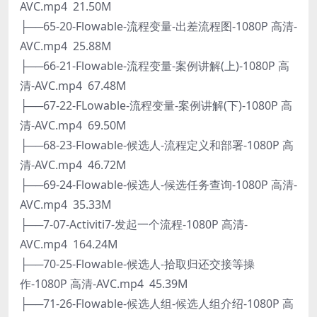
AVC.mp4 21.50M
├──65-20-Flowable-流程变量-出差流程图-1080P 高清-
AVC.mp4 25.88M
├──66-21-Flowable-流程变量-案例讲解(上)-1080P 高
清-AVC.mp4 67.48M
├──67-22-FLowable-流程变量-案例讲解(下)-1080P 高
清-AVC.mp4 69.50M
├──68-23-Flowable-候选人-流程定义和部署-1080P 高
清-AVC.mp4 46.72M
├──69-24-Flowable-候选人-候选任务查询-1080P 高清-
AVC.mp4 35.33M
├──7-07-Activiti7-发起一个流程-1080P 高清-
AVC.mp4 164.24M
├──70-25-Flowable-候选人-拾取归还交接等操
作-1080P 高清-AVC.mp4 45.39M
├──71-26-Flowable-候选人组-候选人组介绍-1080P 高