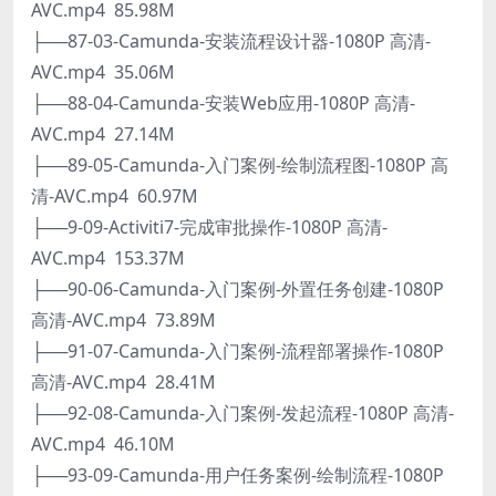
AVC.mp4 85.98M
├──87-03-Camunda-安装流程设计器-1080P 高清-
AVC.mp4 35.06M
├──88-04-Camunda-安装Web应用-1080P 高清-
AVC.mp4 27.14M
├──89-05-Camunda-入门案例-绘制流程图-1080P 高
清-AVC.mp4 60.97M
├──9-09-Activiti7-完成审批操作-1080P 高清-
AVC.mp4 153.37M
├──90-06-Camunda-入门案例-外置任务创建-1080P
高清-AVC.mp4 73.89M
├──91-07-Camunda-入门案例-流程部署操作-1080P
高清-AVC.mp4 28.41M
├──92-08-Camunda-入门案例-发起流程-1080P 高清-
AVC.mp4 46.10M
├──93-09-Camunda-用户任务案例-绘制流程-1080P