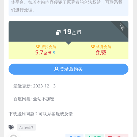
体平台。如若本站内容侵犯了原著者的合法权益，可联系我
们进行处理。
下载
19
金币
折扣会员
终身会员
5.7
免费
3折
金币
登录后购买
最近更新:
2023-12-13
百度网盘:
全站不加密
下载遇到问题？可联系客服或反馈
Activiti7