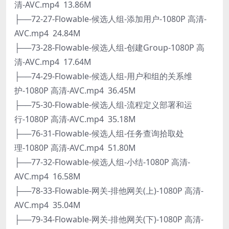
清-AVC.mp4 13.86M
├──72-27-Flowable-候选人组-添加用户-1080P 高清-
AVC.mp4 24.84M
├──73-28-Flowable-候选人组-创建Group-1080P 高
清-AVC.mp4 17.64M
├──74-29-Flowable-候选人组-用户和组的关系维
护-1080P 高清-AVC.mp4 36.45M
├──75-30-Flowable-候选人组-流程定义部署和运
行-1080P 高清-AVC.mp4 35.18M
├──76-31-Flowable-候选人组-任务查询拾取处
理-1080P 高清-AVC.mp4 51.80M
├──77-32-Flowable-候选人组-小结-1080P 高清-
AVC.mp4 16.58M
├──78-33-Flowable-网关-排他网关(上)-1080P 高清-
AVC.mp4 35.04M
├──79-34-Flowable-网关-排他网关(下)-1080P 高清-