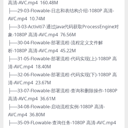
高清-AVC.mp4 160.48M
├──29-03-Flowable-日志和表结构介绍-1080P 高清-
AVC.mp4 10.74M
├──3-03-Activiti7-通过Java代码获取ProcessEngine对
象-1080P 高清-AVC.mp4 76.56M
├──30-04-Flowable-部署流程-流程定义文件解
析-1080P 高清-AVC.mp4 45.22M
├──31-05-Flowable-部署流程-代码实现(上)-1080P 高
清-AVC.mp4 18.40M
├──32-06-Flowable-部署流程-代码实现(下)-1080P 高
清-AVC.mp4 23.67M
├──33-07-Flowable-部署流程-查询和删除操作-1080P
高清-AVC.mp4 36.61M
├──34-08-Flowable-启动流程实例-1080P 高清-
AVC.mp4 36.80M
├──35-09-FLowable-查询任务-1080P 高清-AVC.mp4