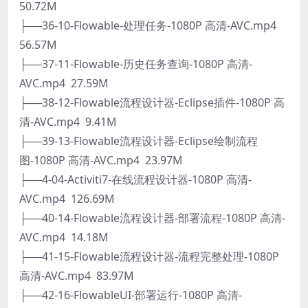
50.72M
├──36-10-Flowable-处理任务-1080P 高清-AVC.mp4
56.57M
├──37-11-Flowable-历史任务查询-1080P 高清-
AVC.mp4 27.59M
├──38-12-Flowable流程设计器-Eclipse插件-1080P 高
清-AVC.mp4 9.41M
├──39-13-Flowable流程设计器-Eclipse绘制流程
图-1080P 高清-AVC.mp4 23.97M
├──4-04-Activiti7-在线流程设计器-1080P 高清-
AVC.mp4 126.69M
├──40-14-Flowable流程设计器-部署流程-1080P 高清-
AVC.mp4 14.18M
├──41-15-Flowable流程设计器-流程完整处理-1080P
高清-AVC.mp4 83.97M
├──42-16-FlowableUI-部署运行-1080P 高清-