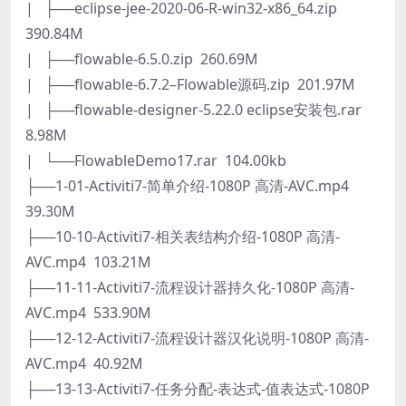
| ├──eclipse-jee-2020-06-R-win32-x86_64.zip
390.84M
| ├──flowable-6.5.0.zip 260.69M
| ├──flowable-6.7.2–Flowable源码.zip 201.97M
| ├──flowable-designer-5.22.0 eclipse安装包.rar
8.98M
| └──FlowableDemo17.rar 104.00kb
├──1-01-Activiti7-简单介绍-1080P 高清-AVC.mp4
39.30M
├──10-10-Activiti7-相关表结构介绍-1080P 高清-
AVC.mp4 103.21M
├──11-11-Activiti7-流程设计器持久化-1080P 高清-
AVC.mp4 533.90M
├──12-12-Activiti7-流程设计器汉化说明-1080P 高清-
AVC.mp4 40.92M
├──13-13-Activiti7-任务分配-表达式-值表达式-1080P