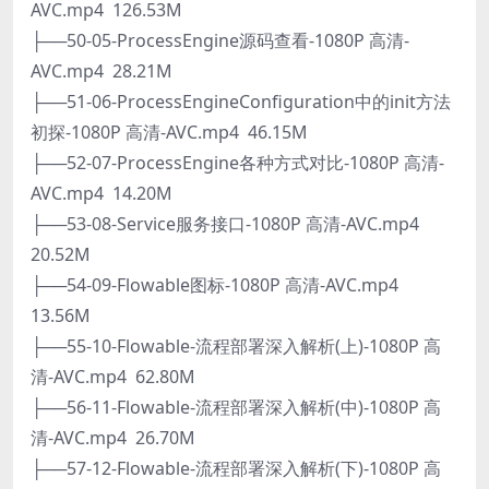
AVC.mp4 126.53M
├──50-05-ProcessEngine源码查看-1080P 高清-
AVC.mp4 28.21M
├──51-06-ProcessEngineConfiguration中的init方法
初探-1080P 高清-AVC.mp4 46.15M
├──52-07-ProcessEngine各种方式对比-1080P 高清-
AVC.mp4 14.20M
├──53-08-Service服务接口-1080P 高清-AVC.mp4
20.52M
├──54-09-Flowable图标-1080P 高清-AVC.mp4
13.56M
├──55-10-Flowable-流程部署深入解析(上)-1080P 高
清-AVC.mp4 62.80M
├──56-11-Flowable-流程部署深入解析(中)-1080P 高
清-AVC.mp4 26.70M
├──57-12-Flowable-流程部署深入解析(下)-1080P 高