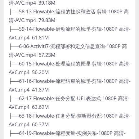
清-AVC.mp4 39.18M
├──58-13-Flowable-流程的挂起和激活-剪辑-1080P 高
清-AVC.mp4 79.83M
├──59-14-Flowable-启动流程的原理-剪辑-1080P 高清-
AVC.mp4 61.81M
├──6-06-Activiti7-流程部署和定义信息查询-1080P 高
清-AVC.mp4 67.23M
├──60-15-Flowable-处理流程的原理-剪辑-1080P 高清-
AVC.mp4 56.20M
├──61-16-Flowable-流程结束的原理-剪辑-1080P 高清-
AVC.mp4 41.87M
├──62-17-Flowable-任务分配-UEL表达式-1080P 高清-
AVC.mp4 63.62M
├──63-18-Flowable-任务分配-监听器分配-1080P 高清-
AVC.mp4 60.37M
├──64-19-Flowable-流程变量-实例关系-1080P 高清-