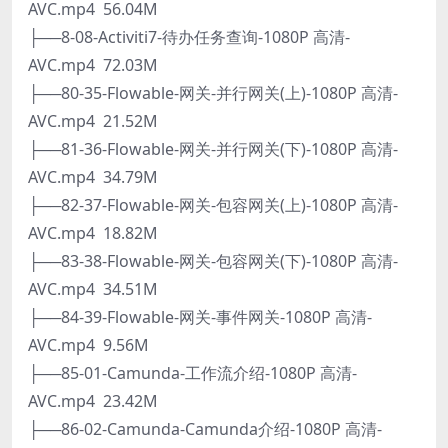
AVC.mp4 56.04M
├──8-08-Activiti7-待办任务查询-1080P 高清-
AVC.mp4 72.03M
├──80-35-Flowable-网关-并行网关(上)-1080P 高清-
AVC.mp4 21.52M
├──81-36-Flowable-网关-并行网关(下)-1080P 高清-
AVC.mp4 34.79M
├──82-37-Flowable-网关-包容网关(上)-1080P 高清-
AVC.mp4 18.82M
├──83-38-Flowable-网关-包容网关(下)-1080P 高清-
AVC.mp4 34.51M
├──84-39-Flowable-网关-事件网关-1080P 高清-
AVC.mp4 9.56M
├──85-01-Camunda-工作流介绍-1080P 高清-
AVC.mp4 23.42M
├──86-02-Camunda-Camunda介绍-1080P 高清-