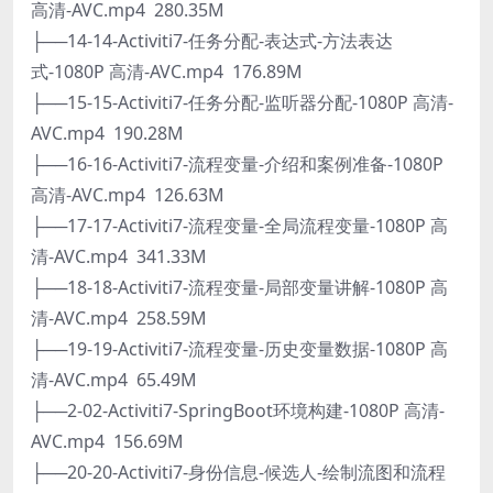
高清-AVC.mp4 280.35M
├──14-14-Activiti7-任务分配-表达式-方法表达
式-1080P 高清-AVC.mp4 176.89M
├──15-15-Activiti7-任务分配-监听器分配-1080P 高清-
AVC.mp4 190.28M
├──16-16-Activiti7-流程变量-介绍和案例准备-1080P
高清-AVC.mp4 126.63M
├──17-17-Activiti7-流程变量-全局流程变量-1080P 高
清-AVC.mp4 341.33M
├──18-18-Activiti7-流程变量-局部变量讲解-1080P 高
清-AVC.mp4 258.59M
├──19-19-Activiti7-流程变量-历史变量数据-1080P 高
清-AVC.mp4 65.49M
├──2-02-Activiti7-SpringBoot环境构建-1080P 高清-
AVC.mp4 156.69M
├──20-20-Activiti7-身份信息-候选人-绘制流图和流程