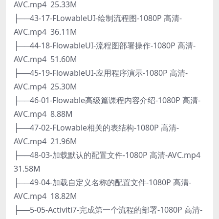
AVC.mp4 25.33M
├──43-17-FLowableUI-绘制流程图-1080P 高清-
AVC.mp4 36.11M
├──44-18-FlowableUI-流程图部署操作-1080P 高清-
AVC.mp4 51.60M
├──45-19-FlowableUI-应用程序演示-1080P 高清-
AVC.mp4 25.30M
├──46-01-Flowable高级篇课程内容介绍-1080P 高清-
AVC.mp4 8.88M
├──47-02-FLowable相关的表结构-1080P 高清-
AVC.mp4 21.96M
├──48-03-加载默认的配置文件-1080P 高清-AVC.mp4
31.58M
├──49-04-加载自定义名称的配置文件-1080P 高清-
AVC.mp4 18.82M
├──5-05-Activiti7-完成第一个流程的部署-1080P 高清-