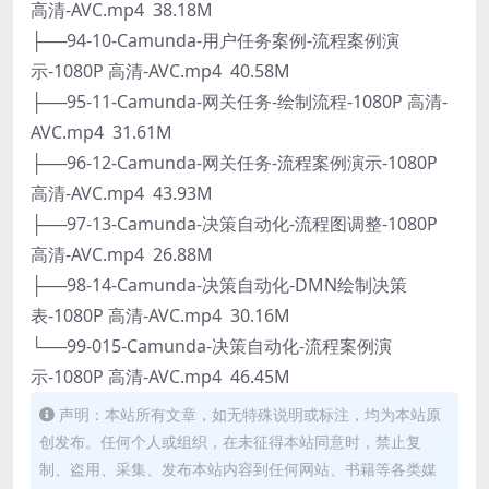
高清-AVC.mp4 38.18M
├──94-10-Camunda-用户任务案例-流程案例演
示-1080P 高清-AVC.mp4 40.58M
├──95-11-Camunda-网关任务-绘制流程-1080P 高清-
AVC.mp4 31.61M
├──96-12-Camunda-网关任务-流程案例演示-1080P
高清-AVC.mp4 43.93M
├──97-13-Camunda-决策自动化-流程图调整-1080P
高清-AVC.mp4 26.88M
├──98-14-Camunda-决策自动化-DMN绘制决策
表-1080P 高清-AVC.mp4 30.16M
└──99-015-Camunda-决策自动化-流程案例演
示-1080P 高清-AVC.mp4 46.45M
声明：本站所有文章，如无特殊说明或标注，均为本站原
创发布。任何个人或组织，在未征得本站同意时，禁止复
制、盗用、采集、发布本站内容到任何网站、书籍等各类媒