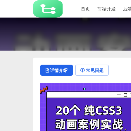
首页
前端开发
后
详情介绍
常见问题