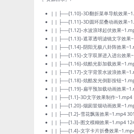
| | ├──[1.10]–3D翻折菜单导航效果~1.
| | ├──[1.11]–3D圆环层叠动画效果~1.
| | ├──[1.12]–水波浪球起伏效果~1.mp
| | ├──[1.13]–遮罩透明滤镜文字效果~1
| | ├──[1.14]–阴阳无极八卦阵效果~1.m
| | ├──[1.15]–文字双屏进入进出效果~1
| | ├──[1.16]–炫酷光影加载效果~1.mp
| | ├──[1.17]–文字背景水波浪效果~1.m
| | ├──[1.18]–炫酷发光倒影按钮~1.mp
| | ├──[1.19]–扁平预加载动画效果~1.m
| | ├──[1.1]–3D文字效果制作~1.mp4 
| | ├──[1.20]–烟囱冒烟动画效果~1.mp
| | ├──[1.2]–雪花飘落效果~1.mp4 30
| | ├──[1.3]–图文模糊效果~1.mp4 12
| | ├──[1.4]–文字卡片折叠效果~1.mp4