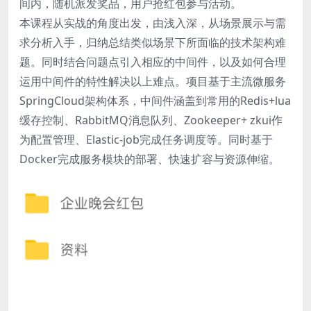
间内，随机派发奖品，用户抢红包参与活动。
本课程从实战的角度出发，由浅入深，从场景展示与需
求分析入手，归纳总结类似场景下所面临的技术架构难
题。同时结合问题点引入相应的中间件，以及如何合理
运用中间件的特性解决以上难点。项目基于主流微服务
SpringCloud架构体系，中间件涵盖到常用的Redis+lua
缓存控制、RabbitMQ消息队列、Zookeeper+ zkui作
为配置管理、Elastic-job完成任务调度等。同时基于
Docker完成服务模块的部署、快速扩容与资源伸缩。