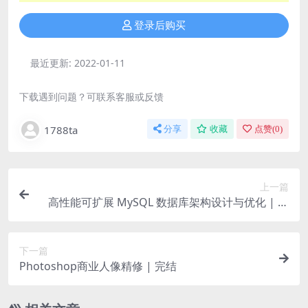
登录后购买
最近更新:
2022-01-11
下载遇到问题？可联系客服或反馈
1788ta
分享
收藏
点赞(
0
)
上一篇
高性能可扩展 MySQL 数据库架构设计与优化 | 完
结
下一篇
Photoshop商业人像精修 | 完结