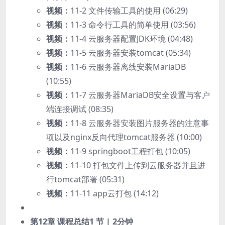
视频：
11-2 文件传输工具的使用 (06:29)
视频：
11-3 命令行工具的简单使用 (03:56)
视频：
11-4 云服务器配置JDK环境 (04:48)
视频：
11-5 云服务器安装tomcat (05:34)
视频：
11-6 云服务器离线安装MariaDB
(10:55)
视频：
11-7 云服务器MariaDB安全设置与客户
端连接调试 (08:35)
视频：
11-8 云服务器安装图片服务器的注意事
项以及nginx反向代理tomcat服务器 (10:00)
视频：
11-9 springboot工程打包 (10:05)
视频：
11-10 打包文件上传到云服务器并且进
行tomcat部署 (05:31)
视频：
11-11 app云打包 (14:12)
第12章 课程总结
1 节 | 2分钟