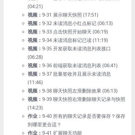
(04:21)
视频：
9-31 展示聊天快照 (17:51)
视频：
9-32 未读消息小红点标记 (06:13)
视频：
9-33 点击快照开始聊天 (06:19)
视频：
9-34 未读消息标记已读 (11:19)
视频：
9-35 开发获取未读消息列表接口
(06:28)
视频：
9-36 前端获取未读消息列表 (06:41)
视频：
9-37 批量签收并且展示未读消息
(11:46)
视频：
9-38 聊天快照左滑删除效果 (06:13)
视频：
9-39 聊天快照右滑删除聊天记录与快照
(14:23)
作业：
9-40 所有的聊天记录是否要保存？保存
到哪里更合适？
作业：
9-41 扩展聊天功能