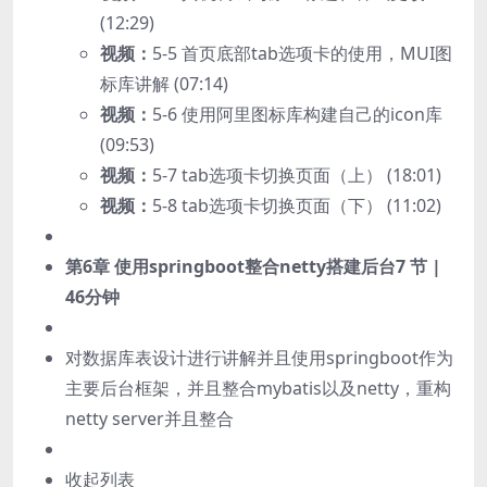
(12:29)
视频：
5-5 首页底部tab选项卡的使用，MUI图
标库讲解 (07:14)
视频：
5-6 使用阿里图标库构建自己的icon库
(09:53)
视频：
5-7 tab选项卡切换页面（上） (18:01)
视频：
5-8 tab选项卡切换页面（下） (11:02)
第6章 使用springboot整合netty搭建后台
7 节 |
46分钟
对数据库表设计进行讲解并且使用springboot作为
主要后台框架，并且整合mybatis以及netty，重构
netty server并且整合
收起列表