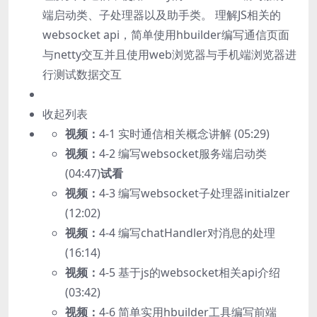
端启动类、子处理器以及助手类。 理解JS相关的
websocket api，简单使用hbuilder编写通信页面
与netty交互并且使用web浏览器与手机端浏览器进
行测试数据交互
收起列表
视频：
4-1 实时通信相关概念讲解 (05:29)
视频：
4-2 编写websocket服务端启动类
(04:47)
试看
视频：
4-3 编写websocket子处理器initialzer
(12:02)
视频：
4-4 编写chatHandler对消息的处理
(16:14)
视频：
4-5 基于js的websocket相关api介绍
(03:42)
视频：
4-6 简单实用hbuilder工具编写前端