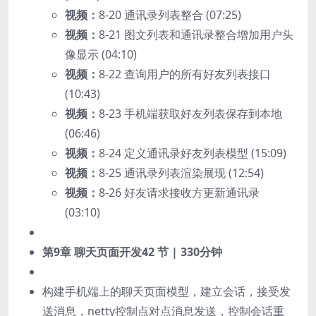
视频：
8-20 通讯录列表整合 (07:25)
视频：
8-21 图文列表和通讯录整合增加用户头
像显示 (04:10)
视频：
8-22 查询用户的所有好友列表接口
(10:43)
视频：
8-23 手机端获取好友列表保存到本地
(06:46)
视频：
8-24 定义通讯录好友列表模型 (15:09)
视频：
8-25 通讯录列表渲染展现 (12:54)
视频：
8-26 好友请求接收方更新通讯录
(03:10)
第9章 聊天页面开发
42 节 | 330分钟
构建手机端上的聊天页面模型，建立会话，接受发
送消息，netty控制点对点消息发送，控制会话重