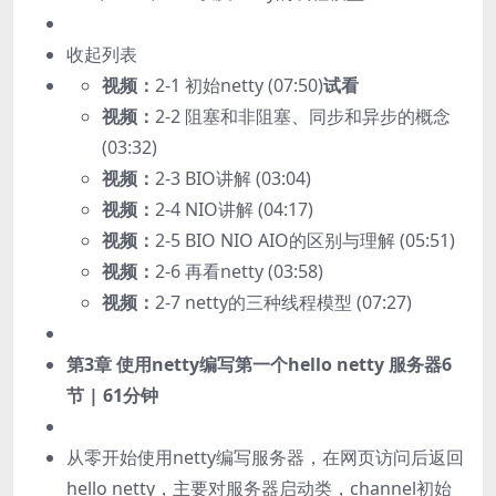
收起列表
视频：
2-1 初始netty (07:50)
试看
视频：
2-2 阻塞和非阻塞、同步和异步的概念
(03:32)
视频：
2-3 BIO讲解 (03:04)
视频：
2-4 NIO讲解 (04:17)
视频：
2-5 BIO NIO AIO的区别与理解 (05:51)
视频：
2-6 再看netty (03:58)
视频：
2-7 netty的三种线程模型 (07:27)
第3章 使用netty编写第一个hello netty 服务器
6
节 | 61分钟
从零开始使用netty编写服务器，在网页访问后返回
hello netty，主要对服务器启动类，channel初始