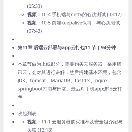
(05:33)
视频：
10-4 手机端与netty的心跳测试 (03:17)
视频：
10-5 前端keepalive保持，与心跳测试
(07:43)
第11章 后端云部署与app云打包
11 节 | 94分钟
本章节做为上线部分，需要购买云服务器，采用腾
讯云，会对其进行讲解，然后搭建基本环境，包含
JDK、tomcat、MariaDB、fastdfs、nginx，
springboot打包与部署。最后对手机app进行云打
包
收起列表
视频：
11-1 云服务器购买推荐及安全组介绍与
关联 (13:18)