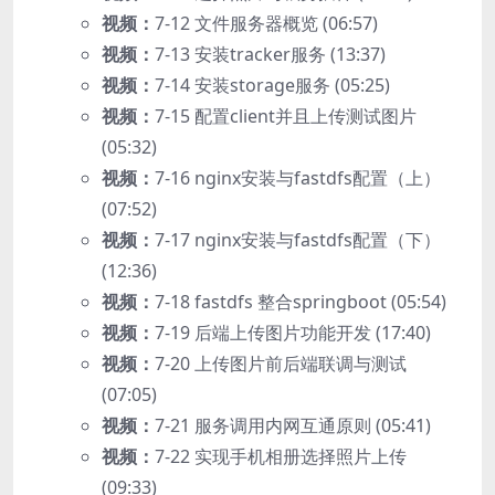
视频：
7-12 文件服务器概览 (06:57)
视频：
7-13 安装tracker服务 (13:37)
视频：
7-14 安装storage服务 (05:25)
视频：
7-15 配置client并且上传测试图片
(05:32)
视频：
7-16 nginx安装与fastdfs配置（上）
(07:52)
视频：
7-17 nginx安装与fastdfs配置（下）
(12:36)
视频：
7-18 fastdfs 整合springboot (05:54)
视频：
7-19 后端上传图片功能开发 (17:40)
视频：
7-20 上传图片前后端联调与测试
(07:05)
视频：
7-21 服务调用内网互通原则 (05:41)
视频：
7-22 实现手机相册选择照片上传
(09:33)