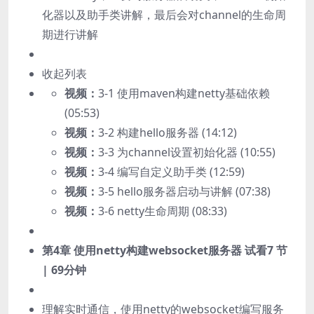
化器以及助手类讲解，最后会对channel的生命周
期进行讲解
收起列表
视频：
3-1 使用maven构建netty基础依赖
(05:53)
视频：
3-2 构建hello服务器 (14:12)
视频：
3-3 为channel设置初始化器 (10:55)
视频：
3-4 编写自定义助手类 (12:59)
视频：
3-5 hello服务器启动与讲解 (07:38)
视频：
3-6 netty生命周期 (08:33)
第4章 使用netty构建websocket服务器
试看
7 节
| 69分钟
理解实时通信，使用netty的websocket编写服务