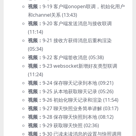
视频：
9-19 客户端onopen联调，初始化用户
和channel关系 (13:43)
视频：
9-20 客户端发送消息与接收联调
(11:14)
视频：
9-21 接收方获得消息后重构渲染
(05:34)
视频：
9-22 客户端签收消息 (05:38)
视频：
9-23 websocket新增好友类型联调
(11:24)
视频：
9-24 保存聊天记录到本地 (09:21)
视频：
9-25 从本地获取聊天记录 (05:26)
视频：
9-26 初始化聊天记录和渲染 (11:54)
视频：
9-27 聊天快照业务简单讲解 (03:17)
视频：
9-28 保存聊天快照到本地 (08:12)
视频：
9-29 获取聊天快照 (02:36)
视频：
9-30 已读未读消息的设置与快照调用