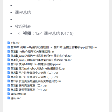
课程总结
收起列表
视频：
12-1 课程总结 (01:19)