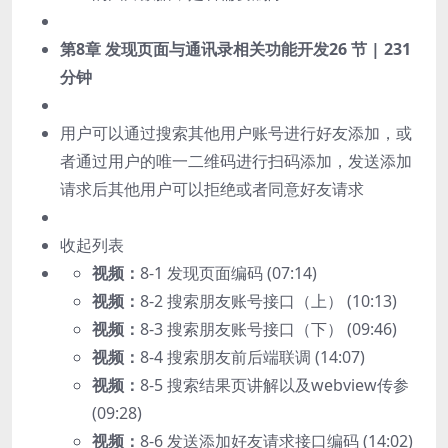
第8章 发现页面与通讯录相关功能开发
26 节 | 231
分钟
用户可以通过搜索其他用户账号进行好友添加，或
者通过用户的唯一二维码进行扫码添加，发送添加
请求后其他用户可以拒绝或者同意好友请求
收起列表
视频：
8-1 发现页面编码 (07:14)
视频：
8-2 搜索朋友账号接口（上） (10:13)
视频：
8-3 搜索朋友账号接口（下） (09:46)
视频：
8-4 搜索朋友前后端联调 (14:07)
视频：
8-5 搜索结果页讲解以及webview传参
(09:28)
视频：
8-6 发送添加好友请求接口编码 (14:02)