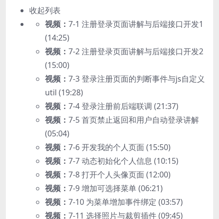
收起列表
视频：
7-1 注册登录页面讲解与后端接口开发1
(14:25)
视频：
7-2 注册登录页面讲解与后端接口开发2
(15:00)
视频：
7-3 登录注册页面的判断事件与js自定义
util (19:28)
视频：
7-4 登录注册前后端联调 (21:37)
视频：
7-5 首页禁止返回和用户自动登录讲解
(05:04)
视频：
7-6 开发我的个人页面 (15:50)
视频：
7-7 动态初始化个人信息 (10:15)
视频：
7-8 打开个人头像页面 (12:00)
视频：
7-9 增加可选择菜单 (06:21)
视频：
7-10 为菜单增加事件绑定 (03:57)
视频：
7-11 选择照片与裁剪插件 (09:45)