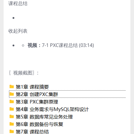
课程总结
收起列表
视频：
7-1 PXC课程总结 (03:14)
〖视频截图〗: