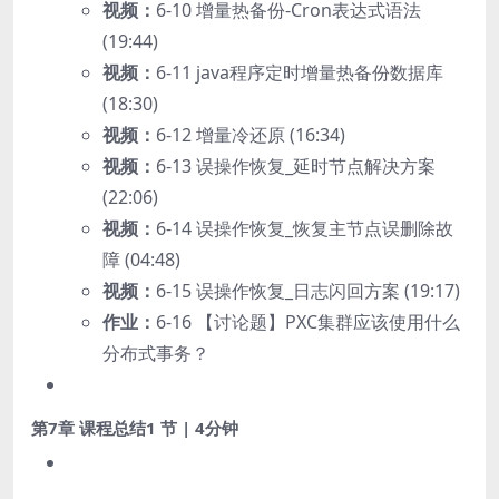
视频：
6-10 增量热备份-Cron表达式语法
(19:44)
视频：
6-11 java程序定时增量热备份数据库
(18:30)
视频：
6-12 增量冷还原 (16:34)
视频：
6-13 误操作恢复_延时节点解决方案
(22:06)
视频：
6-14 误操作恢复_恢复主节点误删除故
障 (04:48)
视频：
6-15 误操作恢复_日志闪回方案 (19:17)
作业：
6-16 【讨论题】PXC集群应该使用什么
分布式事务？
第7章 课程总结
1 节 | 4分钟