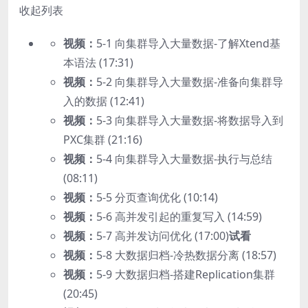
收起列表
视频：
5-1 向集群导入大量数据-了解Xtend基
本语法 (17:31)
视频：
5-2 向集群导入大量数据-准备向集群导
入的数据 (12:41)
视频：
5-3 向集群导入大量数据-将数据导入到
PXC集群 (21:16)
视频：
5-4 向集群导入大量数据-执行与总结
(08:11)
视频：
5-5 分页查询优化 (10:14)
视频：
5-6 高并发引起的重复写入 (14:59)
视频：
5-7 高并发访问优化 (17:00)
试看
视频：
5-8 大数据归档-冷热数据分离 (18:57)
视频：
5-9 大数据归档-搭建Replication集群
(20:45)