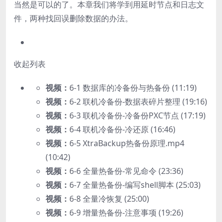
当然是可以的了。本章我们将学到用延时节点和日志文
件，两种找回误删除数据的办法。
收起列表
视频：
6-1 数据库的冷备份与热备份 (11:19)
视频：
6-2 联机冷备份-数据表碎片整理 (19:16)
视频：
6-3 联机冷备份-冷备份PXC节点 (17:19)
视频：
6-4 联机冷备份-冷还原 (16:46)
视频：
6-5 XtraBackup热备份原理.mp4
(10:42)
视频：
6-6 全量热备份-常见命令 (23:36)
视频：
6-7 全量热备份-编写shell脚本 (25:03)
视频：
6-8 全量冷恢复 (25:00)
视频：
6-9 增量热备份-注意事项 (19:26)