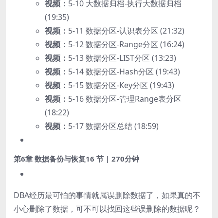
视频：
5-10 大数据归档-执行大数据归档
(19:35)
视频：
5-11 数据分区-认识表分区 (21:32)
视频：
5-12 数据分区-Range分区 (16:24)
视频：
5-13 数据分区-LIST分区 (13:23)
视频：
5-14 数据分区-Hash分区 (19:43)
视频：
5-15 数据分区-Key分区 (19:43)
视频：
5-16 数据分区-管理Range表分区
(18:22)
视频：
5-17 数据分区总结 (18:59)
第6章 数据备份与恢复
16 节 | 270分钟
DBA经历最可怕的事情就属误删除数据了，如果真的不
小心删除了数据，可不可以找回这些误删除的数据呢？