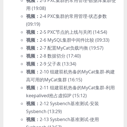
视频：
2-3 PXC集群的常用管理-数据库集群使
用 (19:08)
视频：
2-4 PXC集群的常用管理-状态参数
(09:19)
视频：
2-5 PXC节点的上线与关闭 (14:54)
视频：
2-6 MySQL集群中间件比较 (09:33)
视频：
2-7 配置MyCat负载均衡 (19:57)
视频：
2-8 数据切分 (17:40)
视频：
2-9 父子表 (13:34)
视频：
2-10 组建双机热备的MyCat集群-构建
高可用的MyCat集群 (16:15)
视频：
2-11 组建双机热备的MyCat集群-利用
keepalived抢占虚拟IP (15:12)
视频：
2-12 Sysbench基准测试-安装
Sysbench (13:29)
视频：
2-13 Sysbench基准测试-使用