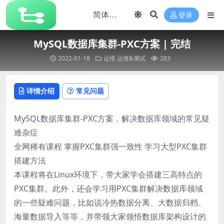
登录
MySQL数据库集群-PXC方案 | 完结
2022-01-18
运维
运维&测试
283
详情介绍
常见问题
MySQL数据库集群-PXC方案，解决数据库领域的常见疑
难杂症
全网稀有课程 掌握PXC集群强一致性 学习大型PXC集群
搭建方法
本课程将在Linux环境下，带大家学会搭建三高特点的
PXC集群。此外，还会学习用PXC集群解决数据库领域
的一些疑难问题，比如说冷热数据分离、大数据归档、
海量数据导入等等，并带领大家领悟数据库架构设计的