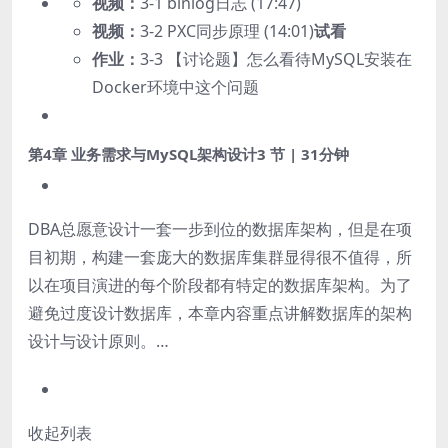
视频：
3-1 binlog日志 (17:47)
视频：
3-2 PXC同步原理 (14:01)
试看
作业：
3-3 【讨论题】怎么看待MySQL安装在
Docker环境中这个问题
第4章 业务需求与MySQL架构设计
3 节 | 31分钟
DBA总愿意设计一套一步到位的数据库架构，但是在项
目初期，构建一套庞大的数据库集群显得很不值得，所
以在项目演进的每个阶段都有特定的数据库架构。为了
避免过度设计数据库，本章内容重点讲解数据库的架构
设计与设计原则。…
收起列表