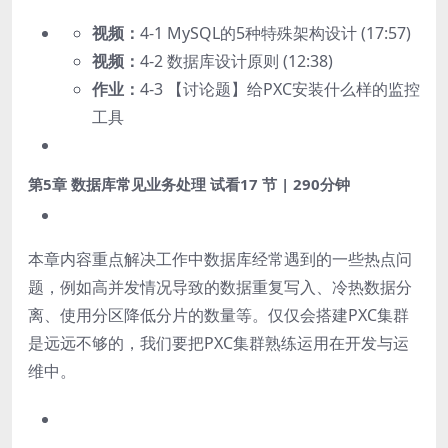
视频：
4-1 MySQL的5种特殊架构设计 (17:57)
视频：
4-2 数据库设计原则 (12:38)
作业：
4-3 【讨论题】给PXC安装什么样的监控
工具
第5章 数据库常见业务处理
试看
17 节 | 290分钟
本章内容重点解决工作中数据库经常遇到的一些热点问
题，例如高并发情况导致的数据重复写入、冷热数据分
离、使用分区降低分片的数量等。仅仅会搭建PXC集群
是远远不够的，我们要把PXC集群熟练运用在开发与运
维中。