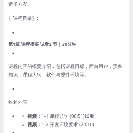
诸多方案。
〖课程目录〗:
第1章 课程摘要
试看
2 节 | 30分钟
课程内容的概要介绍，包括课程目标，面向用户，预备
知识，课程大纲，软件与硬件环境等。
收起列表
视频：
1-1 课程导学 (08:51)
试看
视频：
1-2 开发环境要求 (20:10)