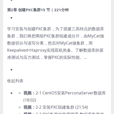
第2章 创建PXC集群
15 节 | 221分钟
学习安装与创建PXC集群，为了搭建三高特点的数据库
集群，我们将把两组PXC集群组建成分片，由MyCat做
数据切分与读写分离，然后对MyCat做集群，用
Keepalived+Haproxy实现双机热备。了解数据库的基
准测试与压力测试，掌握PXC的实际性能。…
收起列表
视频：
2-1 CentOS安装PerconaServer数据库
(18:02)
视频：
2-2 安装PXC组建集群 (21:54)