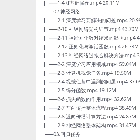
| └──1-4 tf基础操作.mp4 20.11M
├──02.神经网络
| ├──2-1 深度学习要解决的问题.mp4 20.9
| ├──2-10 神经网络架构细节.mp4 43.70M
| ├──2-11 神经元个数对结果的影响.mp4 4
| ├──2-12 正则化与激活函数.mp4 26.73M
| ├──2-13 神经网络过拟合解决方法.mp4 3
| ├──2-2 深度学习应用领域.mp4 59.04M
| ├──2-3 计算机视觉任务.mp4 19.50M
| ├──2-4 视觉任务中遇到的问题.mp4 37.0
| ├──2-5 得分函数.mp4 19.12M
| ├──2-6 损失函数的作用.mp4 32.62M
| ├──2-7 前向传播整体流程.mp4 38.49M
| ├──2-8 返向传播计算方法.mp4 24.87M
| └──2-9 神经网络整体架构.mp4 31.47M
├──03.回归任务