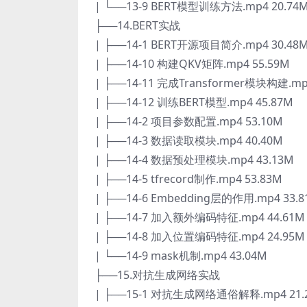
| └──13-9 BERT模型训练方法.mp4 20.74
├──14.BERT实战
| ├──14-1 BERT开源项目简介.mp4 30.48
| ├──14-10 构建QKV矩阵.mp4 55.59M
| ├──14-11 完成Transformer模块构建.mp
| ├──14-12 训练BERT模型.mp4 45.87M
| ├──14-2 项目参数配置.mp4 53.10M
| ├──14-3 数据读取模块.mp4 40.40M
| ├──14-4 数据预处理模块.mp4 43.13M
| ├──14-5 tfrecord制作.mp4 53.83M
| ├──14-6 Embedding层的作用.mp4 33.
| ├──14-7 加入额外编码特征.mp4 44.61M
| ├──14-8 加入位置编码特征.mp4 24.95M
| └──14-9 mask机制.mp4 43.04M
├──15.对抗生成网络实战
| ├──15-1 对抗生成网络通俗解释.mp4 21.