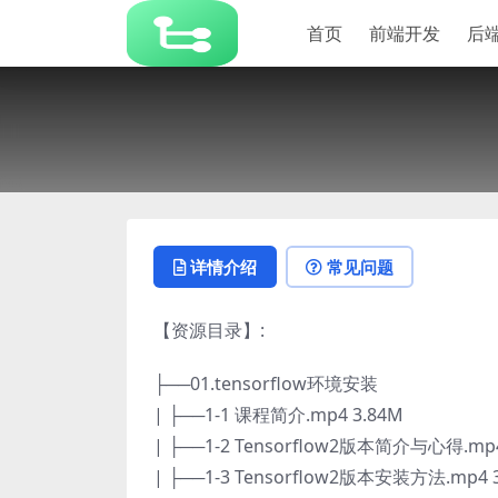
首页
前端开发
后
详情介绍
常见问题
【资源目录】:
├──01.tensorflow环境安装
| ├──1-1 课程简介.mp4 3.84M
| ├──1-2 Tensorflow2版本简介与心得.mp4
| ├──1-3 Tensorflow2版本安装方法.mp4 