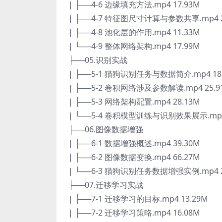
| ├──4-6 边缘填充方法.mp4 17.93M
| ├──4-7 特征图尺寸计算与参数共享.mp4 2
| ├──4-8 池化层的作用.mp4 11.33M
| └──4-9 整体网络架构.mp4 17.99M
├──05.识别实战
| ├──5-1 猫狗识别任务与数据简介.mp4 18
| ├──5-2 卷积网络涉及参数解读.mp4 25.9
| ├──5-3 网络架构配置.mp4 28.13M
| └──5-4 卷积模型训练与识别效果展示.mp4 
├──06.图像数据增强
| ├──6-1 数据增强概述.mp4 39.30M
| ├──6-2 图像数据变换.mp4 66.27M
| └──6-3 猫狗识别任务数据增强实例.mp4 2
├──07.迁移学习实战
| ├──7-1 迁移学习的目标.mp4 13.29M
| ├──7-2 迁移学习策略.mp4 16.08M