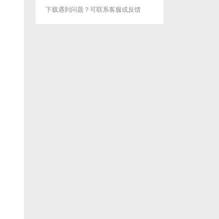
下载遇到问题？可联系客服或反馈