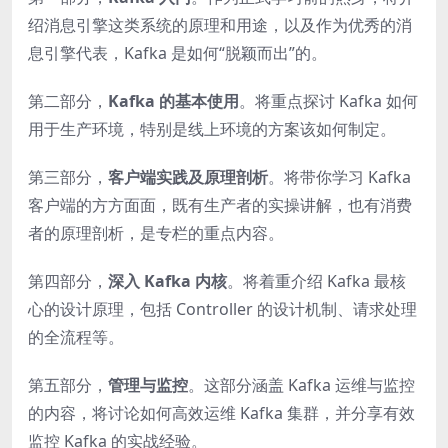
绍消息引擎这类系统的原理和用途，以及作为优秀的消
息引擎代表，Kafka 是如何“脱颖而出”的。
第二部分，
Kafka 的基本使用
。将重点探讨 Kafka 如何
用于生产环境，特别是线上环境的方案该如何制定。
第三部分，
客户端实践及原理剖析
。将带你学习 Kafka
客户端的方方面面，既有生产者的实操讲解，也有消费
者的原理剖析，是专栏的重点内容。
第四部分，
深入 Kafka 内核
。将着重介绍 Kafka 最核
心的设计原理，包括 Controller 的设计机制、请求处理
的全流程等。
第五部分，
管理与监控
。这部分涵盖 Kafka 运维与监控
的内容，将讨论如何高效运维 Kafka 集群，并分享有效
监控 Kafka 的实战经验。