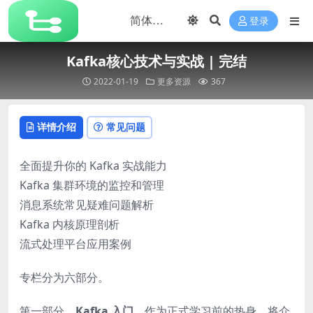
登录
Kafka核心技术与实战 | 完结
2022-01-19
更多资源
367
详情介绍
常见问题
全面提升你的 Kafka 实战能力
Kafka 集群环境的监控和管理
消息系统常见疑难问题解析
Kafka 内核原理剖析
流式处理平台应用案例
专栏分为六部分。
第一部分，
Kafka 入门
。作为正式学习前的热身，将介