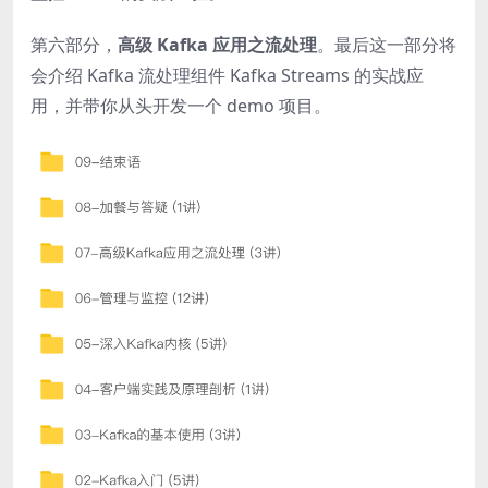
第六部分，
高级 Kafka 应用之流处理
。最后这一部分将
会介绍 Kafka 流处理组件 Kafka Streams 的实战应
用，并带你从头开发一个 demo 项目。