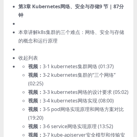
第3章 Kubernetes网络、安全与存储
9 节 | 87分
钟
本章讲解k8s集群的三个难点：网络、安全与存储
的概念和运行原理
收起列表
视频：
3-1 kubernetes集群网络 (01:37)
视频：
3-2 kubernetes集群的“三个网络”
(02:25)
视频：
3-3 kubernetes网络的设计要求 (05:02)
视频：
3-4 kubernetes网络实现 (08:00)
视频：
3-5 pod网络实现原理和网络方案对比
(19:20)
视频：
3-6 service网络实现原理 (13:52)
视频：
3-7 kube-apiserver安全模型和传输安