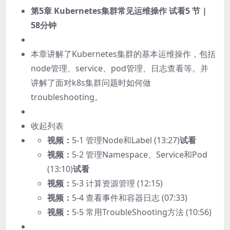
第5章 Kubernetes集群常见运维操作
试看
5 节 |
58分钟
本章讲解了Kubernetes集群的基本运维操作，包括
node管理、service、pod管理、日志查看等。并
讲解了面对k8s集群问题时如何做
troubleshooting。
收起列表
视频：
5-1 管理Node和Label (13:27)
试看
视频：
5-2 管理Namespace、Service和Pod
(13:10)
试看
视频：
5-3 计算资源管理 (12:15)
视频：
5-4 查看事件和容器日志 (07:33)
视频：
5-5 常用TroubleShooting方法 (10:56)