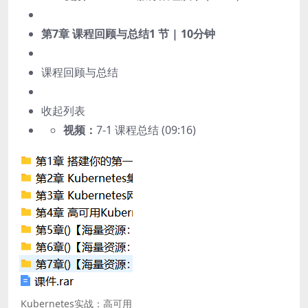
第7章 课程回顾与总结
1 节 | 10分钟
课程回顾与总结
收起列表
视频：
7-1 课程总结 (09:16)
Kubernetes实战：高可用