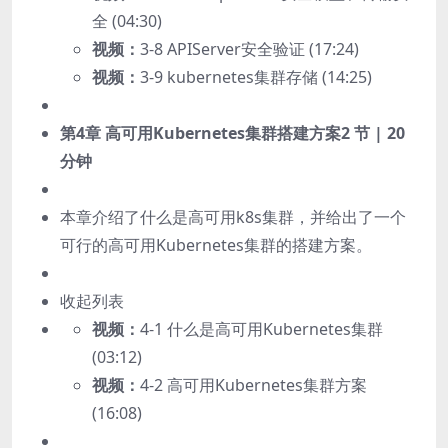
全 (04:30)
视频：
3-8 APIServer安全验证 (17:24)
视频：
3-9 kubernetes集群存储 (14:25)
第4章 高可用Kubernetes集群搭建方案
2 节 | 20
分钟
本章介绍了什么是高可用k8s集群，并给出了一个
可行的高可用Kubernetes集群的搭建方案。
收起列表
视频：
4-1 什么是高可用Kubernetes集群
(03:12)
视频：
4-2 高可用Kubernetes集群方案
(16:08)