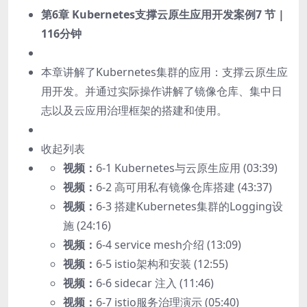
第6章 Kubernetes支撑云原生应用开发案例
7 节 |
116分钟
本章讲解了Kubernetes集群的应用：支撑云原生应
用开发。并通过实际操作讲解了镜像仓库、集中日
志以及云应用治理框架的搭建和使用。
收起列表
视频：
6-1 Kubernetes与云原生应用 (03:39)
视频：
6-2 高可用私有镜像仓库搭建 (43:37)
视频：
6-3 搭建Kubernetes集群的Logging设
施 (24:16)
视频：
6-4 service mesh介绍 (13:09)
视频：
6-5 istio架构和安装 (12:55)
视频：
6-6 sidecar 注入 (11:46)
视频：
6-7 istio服务治理演示 (05:40)