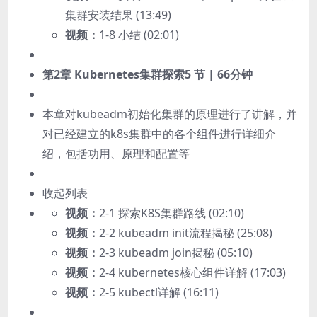
集群安装结果 (13:49)
视频：
1-8 小结 (02:01)
第2章 Kubernetes集群探索
5 节 | 66分钟
本章对kubeadm初始化集群的原理进行了讲解，并
对已经建立的k8s集群中的各个组件进行详细介
绍，包括功用、原理和配置等
收起列表
视频：
2-1 探索K8S集群路线 (02:10)
视频：
2-2 kubeadm init流程揭秘 (25:08)
视频：
2-3 kubeadm join揭秘 (05:10)
视频：
2-4 kubernetes核心组件详解 (17:03)
视频：
2-5 kubectl详解 (16:11)