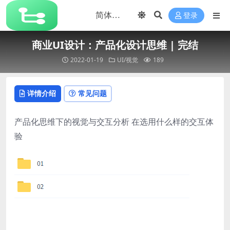
登录
商业UI设计：产品化设计思维 | 完结
2022-01-19
UI/视觉
189
详情介绍
常见问题
产品化思维下的视觉与交互分析 在选用什么样的交互体
验