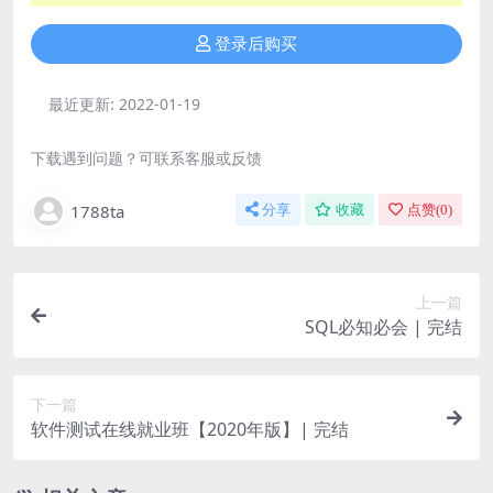
登录后购买
最近更新:
2022-01-19
下载遇到问题？可联系客服或反馈
1788ta
分享
收藏
点赞(
0
)
上一篇
SQL必知必会 | 完结
下一篇
软件测试在线就业班【2020年版】| 完结