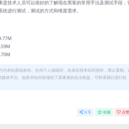
果是技术人员可以很好的了解现在黑客的常用手法及测试手段，
系统进行测试，测试的方式和维度需求。
.77M
.59M
.70M
均为本站原创发布。任何个人或组织，在未征得本站同意时，禁止复制、
类媒体平台。如若本站内容侵犯了原著者的合法权益，可联系我们进行处
分享
收藏
点赞