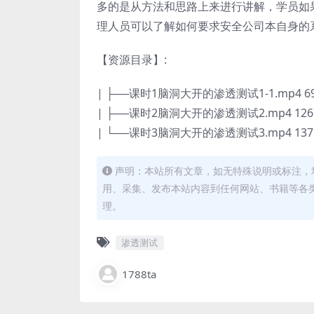
多的是从方法和思路上来进行讲解，学员如
理人员可以了解如何要求安全公司本自身的
【资源目录】:
| ├──课时1脑洞大开的渗透测试1-1.mp4 69
| ├──课时2脑洞大开的渗透测试2.mp4 126
| └──课时3脑洞大开的渗透测试3.mp4 137
声明：本站所有文章，如无特殊说明或标注，
用、采集、发布本站内容到任何网站、书籍等各
理。
渗透测试
1788ta