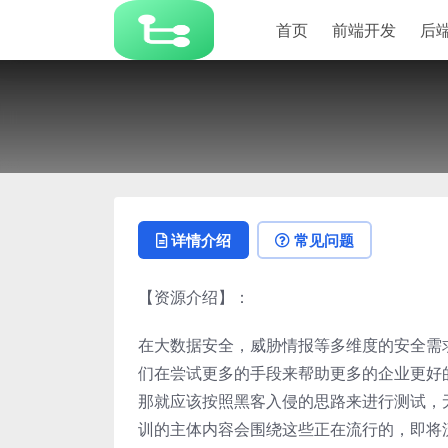
首页
前端开发
后
详情介绍
常见问题
【资源介绍】：
在大数据安全，威胁情报等多维度的安全需
们在尝试更多的手段来帮助更多的企业更好
那就应该按照黑客入侵的思路来进行测试，
训的主体内容会围绕这些正在流行的，即将