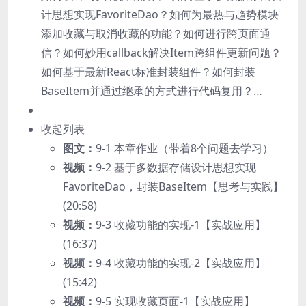
计思想实现FavoriteDao？如何为最热与趋势模块
添加收藏与取消收藏的功能？如何进行跨页面通
信？如何妙用callback解决Item跨组件更新问题？
如何基于最新React标准封装组件？如何封装
BaseItem并通过继承的方式进行代码复用？…
收起列表
图文：
9-1 本章作业（带着8个问题去学习）
视频：
9-2 基于多数据存储设计思想实现
FavoriteDao，封装BaseItem【思考与实践】
(20:58)
视频：
9-3 收藏功能的实现-1【实战应用】
(16:37)
视频：
9-4 收藏功能的实现-2【实战应用】
(15:42)
视频：
9-5 实现收藏页面-1【实战应用】