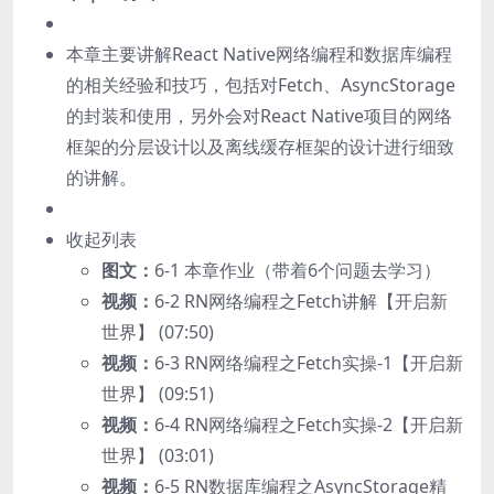
本章主要讲解React Native网络编程和数据库编程
的相关经验和技巧，包括对Fetch、AsyncStorage
的封装和使用，另外会对React Native项目的网络
框架的分层设计以及离线缓存框架的设计进行细致
的讲解。
收起列表
图文：
6-1 本章作业（带着6个问题去学习）
视频：
6-2 RN网络编程之Fetch讲解【开启新
世界】 (07:50)
视频：
6-3 RN网络编程之Fetch实操-1【开启新
世界】 (09:51)
视频：
6-4 RN网络编程之Fetch实操-2【开启新
世界】 (03:01)
视频：
6-5 RN数据库编程之AsyncStorage精