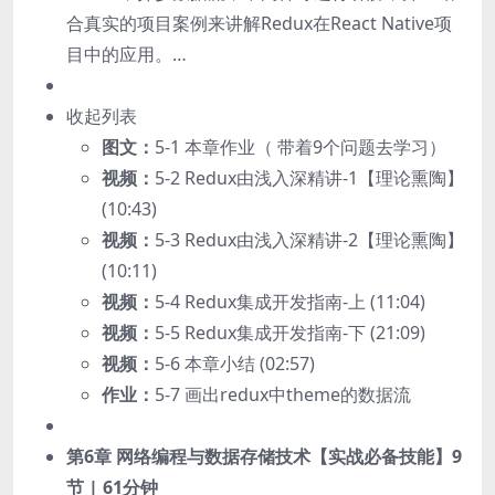
合真实的项目案例来讲解Redux在React Native项
目中的应用。…
收起列表
图文：
5-1 本章作业（ 带着9个问题去学习）
视频：
5-2 Redux由浅入深精讲-1【理论熏陶】
(10:43)
视频：
5-3 Redux由浅入深精讲-2【理论熏陶】
(10:11)
视频：
5-4 Redux集成开发指南-上 (11:04)
视频：
5-5 Redux集成开发指南-下 (21:09)
视频：
5-6 本章小结 (02:57)
作业：
5-7 画出redux中theme的数据流
第6章 网络编程与数据存储技术【实战必备技能】
9
节 | 61分钟