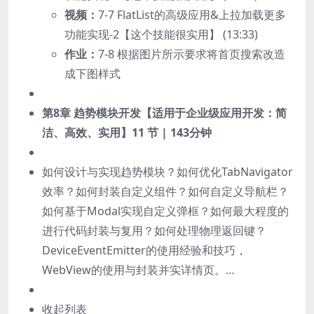
视频：
7-7 FlatList的高级应用&上拉加载更多
功能实现-2【这个技能很实用】 (13:33)
作业：
7-8 根据图片所示要求将首页搜索改造
成下图样式
第8章 趋势模块开发【适用于企业级应用开发：简
洁、高效、实用】
11 节 | 143分钟
如何设计与实现趋势模块？如何优化TabNavigator
效率？如何封装自定义组件？如何自定义导航栏？
如何基于Modal实现自定义弹框？如何最大程度的
进行代码封装与复用？如何处理物理返回键？
DeviceEventEmitter的使用经验和技巧，
WebView的使用与封装并实详情页。…
收起列表