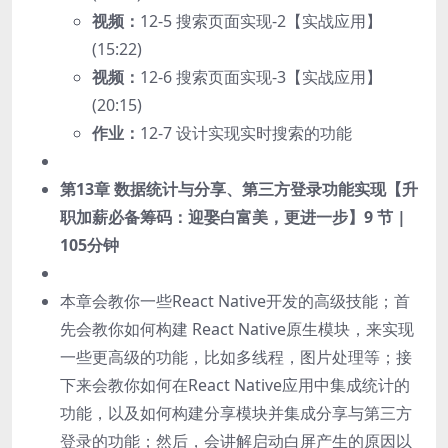
视频：
12-5 搜索页面实现-2【实战应用】
(15:22)
视频：
12-6 搜索页面实现-3【实战应用】
(20:15)
作业：
12-7 设计实现实时搜索的功能
第13章 数据统计与分享、第三方登录功能实现【升
职加薪必备筹码：迎娶白富美，更进一步】
9 节 |
105分钟
本章会教你一些React Native开发的高级技能；首
先会教你如何构建 React Native原生模块，来实现
一些更高级的功能，比如多线程，图片处理等；接
下来会教你如何在React Native应用中集成统计的
功能，以及如何构建分享模块并集成分享与第三方
登录的功能；然后，会讲解启动白屏产生的原因以