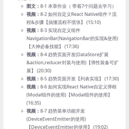
图文：
8-1 本章作业（ 带着7个问题去学习）
视频：
8-2 如何自定义React Native组件？流
程&步骤【搞懂流程不慌张】 (15:10)
视频：
8-3 实现自定义组件
NavigationBar(NavigationBar的实现&使用)
【大神必备技能】 (17:36)
视频：
8-4 趋势页面开发(DataStore扩展
&action,reducer封装与使用)【弹性装备可扩
展】 (20:30)
视频：
8-5 趋势页面开发【列表实现】 (17:30)
视频：
8-6 如何实现React Native自定义弹框
(Modal组件的使用)【Modal组件的使用】
(16:35)
视频：
8-7 趋势菜单功能开发
(DeviceEventEmitter的使用)
【DeviceEventEmitter的使用】 (19:02)