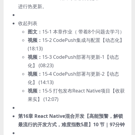
进行热更新。
收起列表
图文：
15-1 本章作业（ 带着8个问题去学习）
视频：
15-2 CodePush集成与配置【动态化】
(18:13)
视频：
15-3 CodePush部署与更新-1【动态
化】 (08:23)
视频：
15-4 CodePush部署与更新-2【动态
化】 (14:13)
视频：
15-5 打包发布React Native项目【收获
果实】 (12:07)
第16章 React Native混合开发【高能预警，解锁
最流行的开发方式，难度指数5星】
10 节 | 97分钟