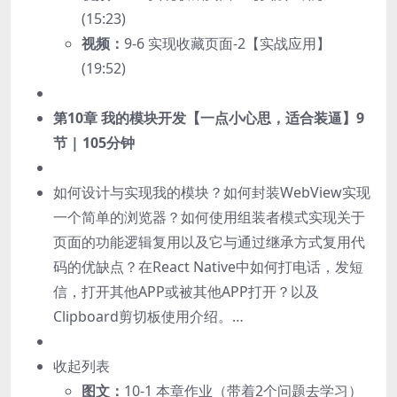
(15:23)
视频：
9-6 实现收藏页面-2【实战应用】
(19:52)
第10章 我的模块开发【一点小心思，适合装逼】
9
节 | 105分钟
如何设计与实现我的模块？如何封装WebView实现
一个简单的浏览器？如何使用组装者模式实现关于
页面的功能逻辑复用以及它与通过继承方式复用代
码的优缺点？在React Native中如何打电话，发短
信，打开其他APP或被其他APP打开？以及
Clipboard剪切板使用介绍。…
收起列表
图文：
10-1 本章作业（带着2个问题去学习）