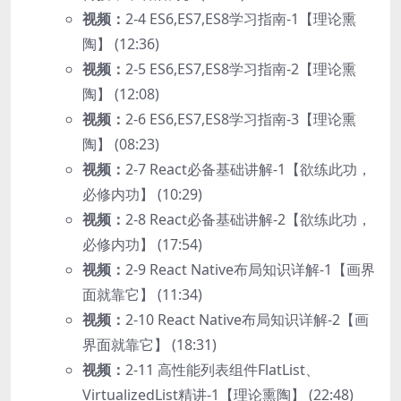
视频：
2-4 ES6,ES7,ES8学习指南-1【理论熏
陶】 (12:36)
视频：
2-5 ES6,ES7,ES8学习指南-2【理论熏
陶】 (12:08)
视频：
2-6 ES6,ES7,ES8学习指南-3【理论熏
陶】 (08:23)
视频：
2-7 React必备基础讲解-1【欲练此功，
必修内功】 (10:29)
视频：
2-8 React必备基础讲解-2【欲练此功，
必修内功】 (17:54)
视频：
2-9 React Native布局知识详解-1【画界
面就靠它】 (11:34)
视频：
2-10 React Native布局知识详解-2【画
界面就靠它】 (18:31)
视频：
2-11 高性能列表组件FlatList、
VirtualizedList精讲-1【理论熏陶】 (22:48)