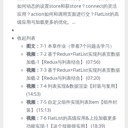
如何动态的设置store和获store？connect的灵活
应用？action如何和调用页面进行交？FlatList的高
级应用与加载更多的优化。…
收起列表
图文：
7-1 本章作业（带着7个问题去学习）
视频：
7-2 基于Redux+FlatList实现列表页数据
加载-1【Redux与列表结合】 (07:56)
视频：
7-3 基于Redux+FlatList实现列表页数据
加载-2【Redux与列表结合】 (07:20)
视频：
7-4 列表实现&数据渲染【封装与复用】
(14:53)
视频：
7-5 自定义组件实现列表Item【组件封
装】 (15:13)
视频：
7-6 FlatList的高级应用&上拉加载更多
功能实现-1【这个技能很实用】 (18:39)