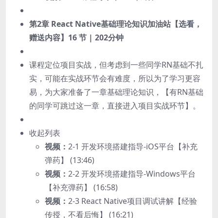
第2章 React Native基础理论知识加油站【选看，
赠送内容】
16 节 | 202分钟
课程定位项目实战，但考虑到一些同学RN基础不扎
实，可能在实战环节会有难度，所以为了学习更容
易，为大家准备了一章基础理论知识，【有RN基础
的同学可跳过这一章，直接进入项目实战环节】。
收起列表
视频：
2-1 开发环境搭建指导-iOS平台【补充
弹药】 (13:46)
视频：
2-2 开发环境搭建指导-Windows平台
【补充弹药】 (16:58)
视频：
2-3 React Native项目调试讲解【经验
传授，不看后悔】 (16:21)