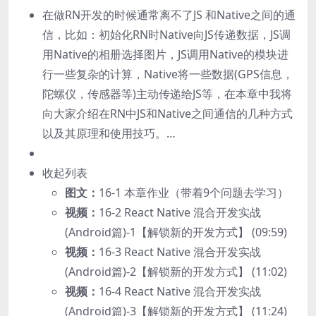
在做RN开发的时候通常离不了JS 和Native之间的通
信，比如：初始化RN时Native向JS传递数据，JS调
用Native的相册选择图片，JS调用Native的模块进
行一些复杂的计算，Native将一些数据(GPS信息，
陀螺仪，传感器等)主动传递给JS等，在本章中我将
向大家介绍在RN中JS和Native之间通信的几种方式
以及其原理和使用技巧。…
收起列表
图文：
16-1 本章作业（带着9个问题去学习）
视频：
16-2 React Native 混合开发实战
(Android篇)-1【解锁新的开发方式】 (09:59)
视频：
16-3 React Native 混合开发实战
(Android篇)-2【解锁新的开发方式】 (11:02)
视频：
16-4 React Native 混合开发实战
(Android篇)-3【解锁新的开发方式】 (11:24)