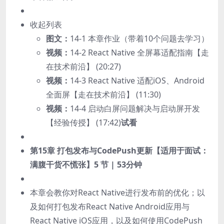
收起列表
图文：
14-1 本章作业（带着10个问题去学习）
视频：
14-2 React Native 全屏幕适配指南【走
在技术前沿】 (20:27)
视频：
14-3 React Native 适配iOS、Android
全面屏【走在技术前沿】 (11:30)
视频：
14-4 启动白屏问题解决与启动屏开发
【经验传授】 (17:42)
试看
第15章 打包发布与CodePush更新【适用于面试：
满腹干货不慌张】
5 节 | 53分钟
本章会教你对React Native进行发布前的优化；以
及如何打包发布React Native Android应用与
React Native iOS应用，以及如何使用CodePush