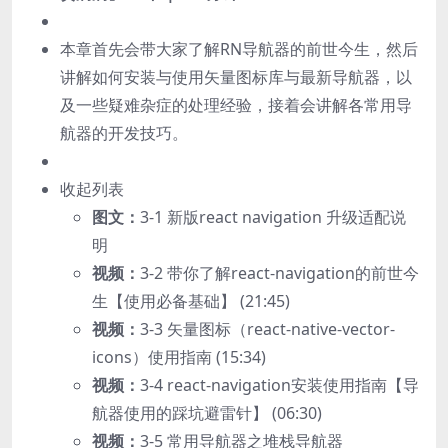
本章首先会带大家了解RN导航器的前世今生，然后
讲解如何安装与使用矢量图标库与最新导航器，以
及一些疑难杂症的处理经验，接着会讲解各常用导
航器的开发技巧。
收起列表
图文：
3-1 新版react navigation 升级适配说
明
视频：
3-2 带你了解react-navigation的前世今
生【使用必备基础】 (21:45)
视频：
3-3 矢量图标（react-native-vector-
icons）使用指南 (15:34)
视频：
3-4 react-navigation安装使用指南【导
航器使用的踩坑避雷针】 (06:30)
视频：
3-5 常用导航器之堆栈导航器