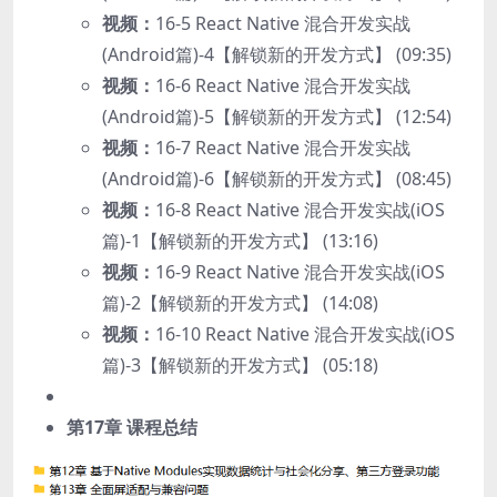
视频：
16-5 React Native 混合开发实战
(Android篇)-4【解锁新的开发方式】 (09:35)
视频：
16-6 React Native 混合开发实战
(Android篇)-5【解锁新的开发方式】 (12:54)
视频：
16-7 React Native 混合开发实战
(Android篇)-6【解锁新的开发方式】 (08:45)
视频：
16-8 React Native 混合开发实战(iOS
篇)-1【解锁新的开发方式】 (13:16)
视频：
16-9 React Native 混合开发实战(iOS
篇)-2【解锁新的开发方式】 (14:08)
视频：
16-10 React Native 混合开发实战(iOS
篇)-3【解锁新的开发方式】 (05:18)
第17章 课程总结