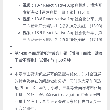
视频：
13-7 React Native App数据统计模块开
发精讲-2【运营数据一目了然】 (16:10)
视频：
13-8 React Native App社会化分享、第
三方登录开发精讲-1【必备加分技能】 (13:03)
视频：
13-9 React Native App社会化分享、第
三方登录开发精讲-2【必备加分技能】 (17:19)
第14章 全面屏适配与兼容问题【适用于面试：满腹
干货不慌张】
试看
4 节 | 50分钟
本章节主要讲解全屏幕的适配与优化，并对全面屏
的特点及存在的问题做出分析，同时教大家如何适
配iPhone X，华为，小米、三星等全面屏与凹凸屏
手机。另外，会讲解react-navigation在全面屏凹
凸屏上的应用，章节最后会教大家如何去自定义一
个容器组件。…