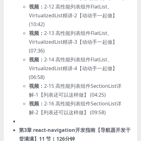
视频：
2-12 高性能列表组件FlatList、
VirtualizedList精讲-2【动动手一起做】
(10:42)
视频：
2-13 高性能列表组件FlatList、
VirtualizedList精讲-3【动动手一起做】
(07:36)
视频：
2-14 高性能列表组件FlatList、
VirtualizedList精讲-4【动动手一起做】
(06:58)
视频：
2-15 高性能列表组件SectionList详
解-1【列表还可以这样做】 (04:25)
视频：
2-16 高性能列表组件SectionList详
解-2【列表还可以这样做】 (09:58)
第3章 react-navigation开发指南【导航器开发干
货满满】
11 节 | 126分钟