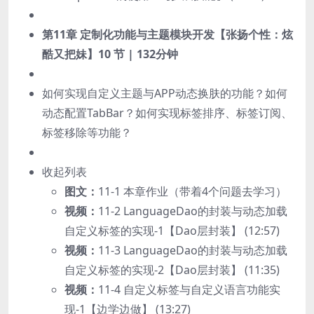
第11章 定制化功能与主题模块开发【张扬个性：炫
酷又把妹】
10 节 | 132分钟
如何实现自定义主题与APP动态换肤的功能？如何
动态配置TabBar？如何实现标签排序、标签订阅、
标签移除等功能？
收起列表
图文：
11-1 本章作业（带着4个问题去学习）
视频：
11-2 LanguageDao的封装与动态加载
自定义标签的实现-1【Dao层封装】 (12:57)
视频：
11-3 LanguageDao的封装与动态加载
自定义标签的实现-2【Dao层封装】 (11:35)
视频：
11-4 自定义标签与自定义语言功能实
现-1【边学边做】 (13:27)