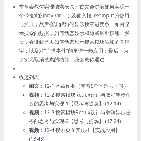
本章会教你实现搜索模块；首先会讲解如何实现一
个带搜索的NavBar，以及输入框TextInput的使用
与扩展；然后会讲解如何显示搜索进度条，如何显
示搜索的数据，如何动态显示和隐藏底部按钮；然
后，会讲解首页如何动态显示搜索模块添加的关键
字，以及对“广播事件”的更进一步应用；最后，为
了实现取消搜索的功能，我会教你通过…
收起列表
图文：
12-1 本章作业（带着5个问题去学习）
视频：
12-2 搜索模块Redux设计与取消异步任
务的思考与实现-1【思考与提炼】 (12:14)
视频：
12-3 搜索模块Redux设计与取消异步任
务的思考与实现-2【思考与提炼】 (17:24)
视频：
12-4 搜索页面实现-1【实战应用】
(13:43)