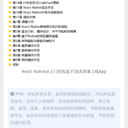
React Native从入门到实战 打造高质量上线App
声明：本站所有文章，如无特殊说明或标注，均为本站原
创发布。任何个人或组织，在未征得本站同意时，禁止复
制、盗用、采集、发布本站内容到任何网站、书籍等各类媒
体平台。如若本站内容侵犯了原著者的合法权益，可联系我
们进行处理。