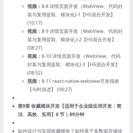
视频：
8-8 详情页面开发（WebView、代码封
装与复用提取、模块化)-1【H5混合开发】
(10:17)
视频：
8-9 详情页面开发（WebView、代码封
装与复用提取、模块化 )-2【H5混合开发】
(08:27)
视频：
8-10 详情页面开发（WebView、代码
封装与复用提取、模块化)-3【H5混合开发】
(08:52)
视频：
8-11 react-native-webview开发指南
【与时俱进】 (08:27)
第9章 收藏模块开发【适用于企业级应用开发：简
洁、高效、实用】
6 节 | 89分钟
如何设计与实现收藏模块？如何基于多数据存储设