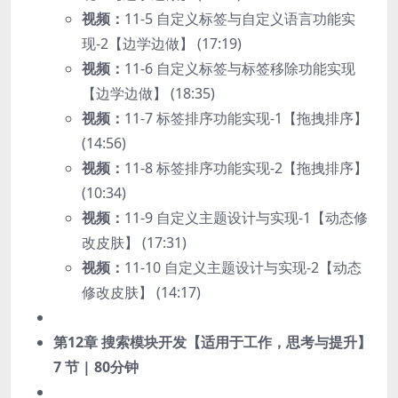
视频：
11-5 自定义标签与自定义语言功能实
现-2【边学边做】 (17:19)
视频：
11-6 自定义标签与标签移除功能实现
【边学边做】 (18:35)
视频：
11-7 标签排序功能实现-1【拖拽排序】
(14:56)
视频：
11-8 标签排序功能实现-2【拖拽排序】
(10:34)
视频：
11-9 自定义主题设计与实现-1【动态修
改皮肤】 (17:31)
视频：
11-10 自定义主题设计与实现-2【动态
修改皮肤】 (14:17)
第12章 搜索模块开发【适用于工作，思考与提升】
7 节 | 80分钟