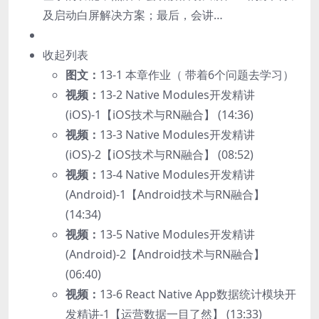
及启动白屏解决方案；最后，会讲…
收起列表
图文：
13-1 本章作业（ 带着6个问题去学习）
视频：
13-2 Native Modules开发精讲
(iOS)-1【iOS技术与RN融合】 (14:36)
视频：
13-3 Native Modules开发精讲
(iOS)-2【iOS技术与RN融合】 (08:52)
视频：
13-4 Native Modules开发精讲
(Android)-1【Android技术与RN融合】
(14:34)
视频：
13-5 Native Modules开发精讲
(Android)-2【Android技术与RN融合】
(06:40)
视频：
13-6 React Native App数据统计模块开
发精讲-1【运营数据一目了然】 (13:33)