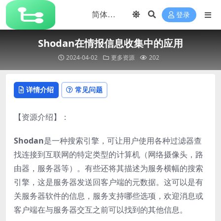
登录
Shodan在情报信息收集中的应用
2024-04-02
更多资源
202
详情介绍
常见问题
【资源介绍】：
Shodan
是一种搜索引擎，可让用户使用各种过滤器查
找连接到互联网的特定类型的计算机（网络摄像头，路
由器，服务器等）。有些还将其描述为服务横幅的搜索
引擎，这是服务器发送回客户端的元数据。这可以是有
关服务器软件的信息，服务支持哪些选项，欢迎消息或
客户端在与服务器交互之前可以找到的其他信息。