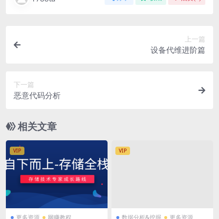
上一篇
设备代维进阶篇
下一篇
恶意代码分析
相关文章
VIP
VIP
更多资源
网赚教程
数据分析&挖掘
更多资源