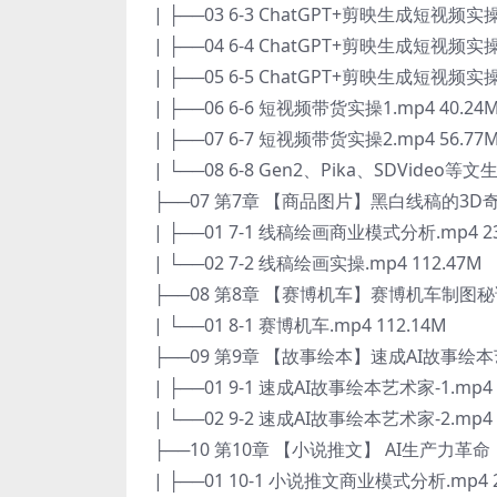
| ├──03 6-3 ChatGPT+剪映生成短视频实操1
| ├──04 6-4 ChatGPT+剪映生成短视频实操2
| ├──05 6-5 ChatGPT+剪映生成短视频实操3
| ├──06 6-6 短视频带货实操1.mp4 40.24
| ├──07 6-7 短视频带货实操2.mp4 56.77
| └──08 6-8 Gen2、Pika、SDVideo
├──07 第7章 【商品图片】黑白线稿的3
| ├──01 7-1 线稿绘画商业模式分析.mp4 23
| └──02 7-2 线稿绘画实操.mp4 112.47M
├──08 第8章 【赛博机车】赛博机车制图
| └──01 8-1 赛博机车.mp4 112.14M
├──09 第9章 【故事绘本】速成AI故事
| ├──01 9-1 速成AI故事绘本艺术家-1.mp4 
| └──02 9-2 速成AI故事绘本艺术家-2.mp4 
├──10 第10章 【小说推文】 AI生产
| ├──01 10-1 小说推文商业模式分析.mp4 2