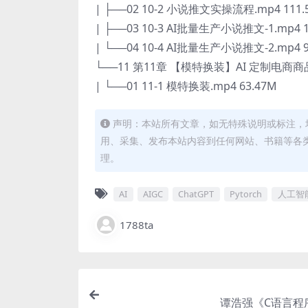
| ├──02 10-2 小说推文实操流程.mp4 111.
| ├──03 10-3 AI批量生产小说推文-1.mp4 1
| └──04 10-4 AI批量生产小说推文-2.mp4 9
└──11 第11章 【模特换装】AI 定制电商
| └──01 11-1 模特换装.mp4 63.47M
声明：本站所有文章，如无特殊说明或标注，
用、采集、发布本站内容到任何网站、书籍等各
理。
AI
AIGC
ChatGPT
Pytorch
人工智
1788ta
谭浩强《C语言程