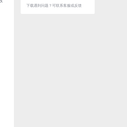
效
下载遇到问题？可联系客服或反馈