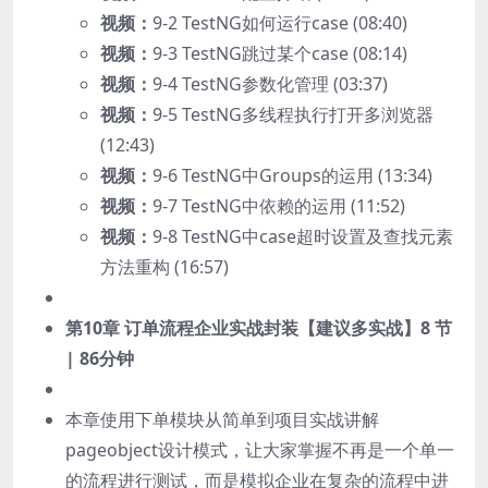
视频：
9-2 TestNG如何运行case (08:40)
视频：
9-3 TestNG跳过某个case (08:14)
视频：
9-4 TestNG参数化管理 (03:37)
视频：
9-5 TestNG多线程执行打开多浏览器
(12:43)
视频：
9-6 TestNG中Groups的运用 (13:34)
视频：
9-7 TestNG中依赖的运用 (11:52)
视频：
9-8 TestNG中case超时设置及查找元素
方法重构 (16:57)
第10章 订单流程企业实战封装【建议多实战】
8 节
| 86分钟
本章使用下单模块从简单到项目实战讲解
pageobject设计模式，让大家掌握不再是一个单一
的流程进行测试，而是模拟企业在复杂的流程中进