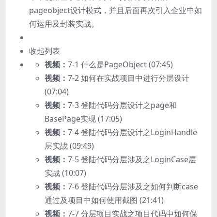
pageobject设计模式，并且后面再次引入企业中如
何运用及封装实战。
收起列表
视频：
7-1 什么是PageObject (07:45)
视频：
7-2 如何在实战项目中进行分层设计
(07:04)
视频：
7-3 登陆代码分层设计之page和
BasePage实现 (17:05)
视频：
7-4 登陆代码分层设计之LoginHandle
层实战 (09:49)
视频：
7-5 登陆代码分层涉及之LoginCase层
实战 (10:07)
视频：
7-6 登陆代码分层涉及之如何判断case
通过及项目中如何使用截图 (21:41)
视频：
7-7 分层项目实战之项目代码中如何保