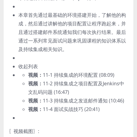
本章首先通过最基础的环境搭建开始，了解他的构
成，然后通过讲解他的项目配置让程序跑起来，并
且通过搭建邮件系统通知我们每次执行结果。最后
通过一系列常见面试问题来巩固课程的知识体系以
及持续集成相关知识。
收起列表
视频：
11-1 持续集成的环境配置 (08:09)
视频：
11-2 持续集成之项目配置及Jenkins中
文乱码问题 (16:47)
视频：
11-3 持续集成之发送邮件通知 (10:46)
视频：
11-4 面试实战技巧 (20:41)
〖视频截图〗: