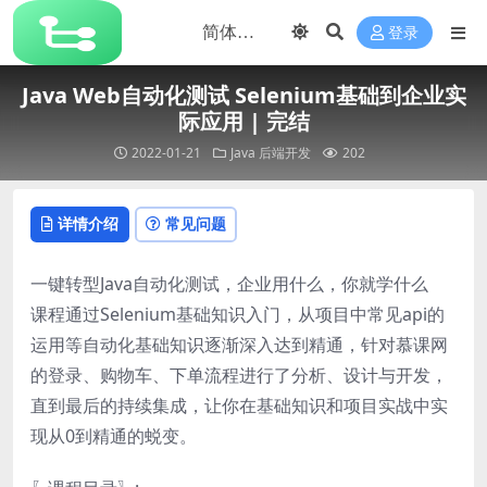
登录
Java Web自动化测试 Selenium基础到企业实
际应用 | 完结
2022-01-21
Java
后端开发
202
详情介绍
常见问题
一键转型Java自动化测试，企业用什么，你就学什么
课程通过Selenium基础知识入门，从项目中常见api的
运用等自动化基础知识逐渐深入达到精通，针对慕课网
的登录、购物车、下单流程进行了分析、设计与开发，
直到最后的持续集成，让你在基础知识和项目实战中实
现从0到精通的蜕变。