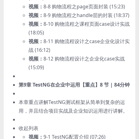
视频：
8-8 购物流程之page页面封装 (15:23)
视频：
8-9 购物流程之handle层的封装 (18:37)
视频：
8-10 购物流程之课程页面case设计实战
(18:05)
视频：
8-11 购物流程设计之case企业化设计实
战 (16:12)
视频：
8-12 购物流程设计之企业化case实战
(15:09)
第9章 TestNG在企业中运用【重点】
8 节 | 84分钟
本章重点讲解TestNG测试框架从简单到复杂的运
用，并且结合项目实战及企业知识运用进行讲解。
收起列表
视频：
9-1 TestNG配置介绍 (07:26)