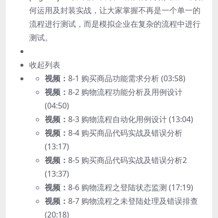
何运用及封装实战，让大家掌握不再是一个单一的
流程进行测试，而是模拟企业在复杂的流程中进行
测试。
收起列表
视频：
8-1 购买商品功能需求分析 (03:58)
视频：
8-2 购物流程功能分析及用例设计
(04:50)
视频：
8-3 购物流程自动化用例设计 (13:04)
视频：
8-4 购买商品代码实战及错误分析
(13:17)
视频：
8-5 购买商品代码实战及错误分析2
(13:37)
视频：
8-6 购物流程之登陆状态监测 (17:19)
视频：
8-7 购物流程之未登陆处理及错误排查
(20:18)