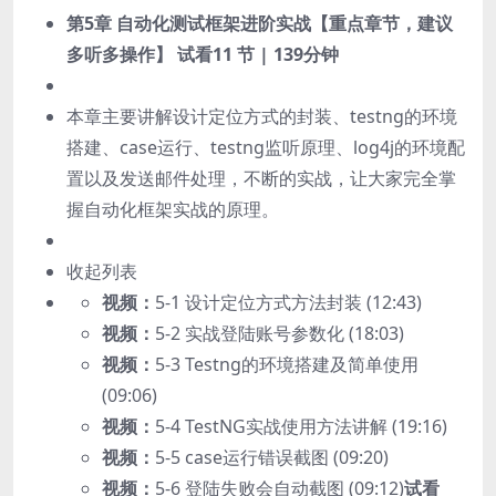
第5章 自动化测试框架进阶实战【重点章节，建议
多听多操作】
试看
11 节 | 139分钟
本章主要讲解设计定位方式的封装、testng的环境
搭建、case运行、testng监听原理、log4j的环境配
置以及发送邮件处理，不断的实战，让大家完全掌
握自动化框架实战的原理。
收起列表
视频：
5-1 设计定位方式方法封装 (12:43)
视频：
5-2 实战登陆账号参数化 (18:03)
视频：
5-3 Testng的环境搭建及简单使用
(09:06)
视频：
5-4 TestNG实战使用方法讲解 (19:16)
视频：
5-5 case运行错误截图 (09:20)
视频：
5-6 登陆失败会自动截图 (09:12)
试看