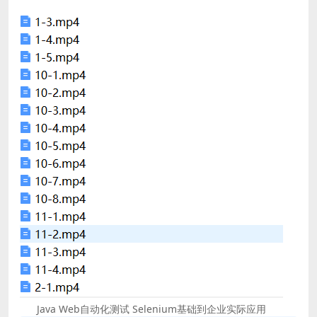
Java Web自动化测试 Selenium基础到企业实际应用