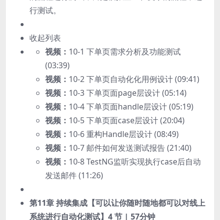
行测试。
收起列表
视频：
10-1 下单页需求分析及功能测试
(03:39)
视频：
10-2 下单页自动化化用例设计 (09:41)
视频：
10-3 下单页面page层设计 (05:14)
视频：
10-4 下单页面handle层设计 (05:19)
视频：
10-5 下单页面case层设计 (20:04)
视频：
10-6 重构Handle层设计 (08:49)
视频：
10-7 邮件如何发送测试报告 (21:40)
视频：
10-8 TestNG监听实现执行case后自动
发送邮件 (11:26)
第11章 持续集成【可以让你随时随地都可以对线上
系统进行自动化测试】
4 节 | 57分钟