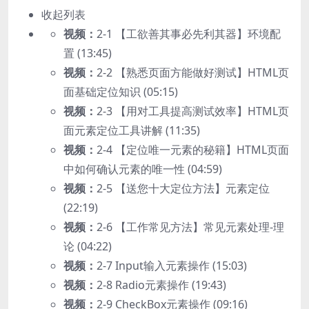
收起列表
视频：
2-1 【工欲善其事必先利其器】环境配
置 (13:45)
视频：
2-2 【熟悉页面方能做好测试】HTML页
面基础定位知识 (05:15)
视频：
2-3 【用对工具提高测试效率】HTML页
面元素定位工具讲解 (11:35)
视频：
2-4 【定位唯一元素的秘籍】HTML页面
中如何确认元素的唯一性 (04:59)
视频：
2-5 【送您十大定位方法】元素定位
(22:19)
视频：
2-6 【工作常见方法】常见元素处理-理
论 (04:22)
视频：
2-7 Input输入元素操作 (15:03)
视频：
2-8 Radio元素操作 (19:43)
视频：
2-9 CheckBox元素操作 (09:16)