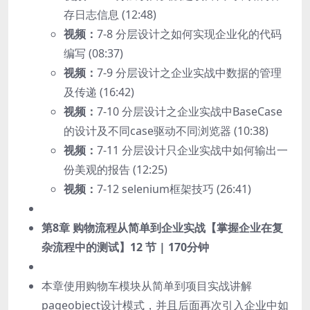
存日志信息 (12:48)
视频：
7-8 分层设计之如何实现企业化的代码
编写 (08:37)
视频：
7-9 分层设计之企业实战中数据的管理
及传递 (16:42)
视频：
7-10 分层设计之企业实战中BaseCase
的设计及不同case驱动不同浏览器 (10:38)
视频：
7-11 分层设计只企业实战中如何输出一
份美观的报告 (12:25)
视频：
7-12 selenium框架技巧 (26:41)
第8章 购物流程从简单到企业实战【掌握企业在复
杂流程中的测试】
12 节 | 170分钟
本章使用购物车模块从简单到项目实战讲解
pageobject设计模式，并且后面再次引入企业中如