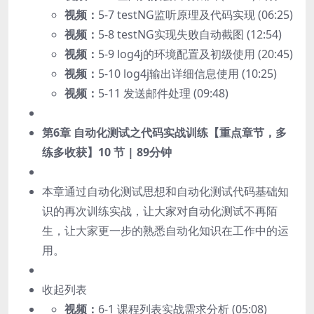
视频：
5-7 testNG监听原理及代码实现 (06:25)
视频：
5-8 testNG实现失败自动截图 (12:54)
视频：
5-9 log4j的环境配置及初级使用 (20:45)
视频：
5-10 log4j输出详细信息使用 (10:25)
视频：
5-11 发送邮件处理 (09:48)
第6章 自动化测试之代码实战训练【重点章节，多
练多收获】
10 节 | 89分钟
本章通过自动化测试思想和自动化测试代码基础知
识的再次训练实战，让大家对自动化测试不再陌
生，让大家更一步的熟悉自动化知识在工作中的运
用。
收起列表
视频：
6-1 课程列表实战需求分析 (05:08)