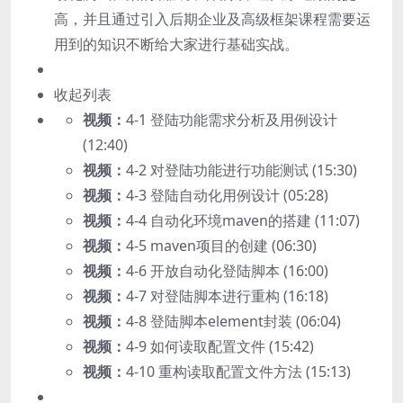
高，并且通过引入后期企业及高级框架课程需要运
用到的知识不断给大家进行基础实战。
收起列表
视频：
4-1 登陆功能需求分析及用例设计
(12:40)
视频：
4-2 对登陆功能进行功能测试 (15:30)
视频：
4-3 登陆自动化用例设计 (05:28)
视频：
4-4 自动化环境maven的搭建 (11:07)
视频：
4-5 maven项目的创建 (06:30)
视频：
4-6 开放自动化登陆脚本 (16:00)
视频：
4-7 对登陆脚本进行重构 (16:18)
视频：
4-8 登陆脚本element封装 (06:04)
视频：
4-9 如何读取配置文件 (15:42)
视频：
4-10 重构读取配置文件方法 (15:13)