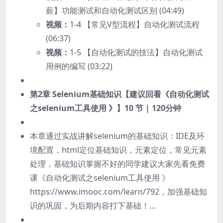
薪】功能测试和自动化测试区别 (04:49)
视频：
1-4 【常见V型流程】自动化测试流程
(06:37)
视频：
1-5 【自动化测试的技法】自动化测试
用例的编写 (03:22)
第2章 Selenium基础知识【建议回看《自动化测试
之selenium工具使用 》】
10 节 | 120分钟
本章通过实战讲解selenium的基础知识：IDE及环
境配置，html定位基础知识，元素定位，常见元素
处理，基础知识掌握不好的同学建议大家先看免费
课《自动化测试之selenium工具使用 》
https://www.imooc.com/learn/792，加强基础知
识的巩固，为后期内容打下基础！…