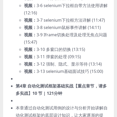
视频：
3-6 selenium下拉框自带方法使用讲解
(12:16)
视频：
3-7 selenium下拉框方法详解 (11:47)
视频：
3-8 selenium鼠标事件讲解 (14:11)
视频：
3-9 Iframe切换处理及处理无焦点问题
(15:47)
视频：
3-10 多窗口的切换 (13:15)
视频：
3-11 弹窗的处理 (09:15)
视频：
3-12 强制、隐式、显示等待 (13:14)
视频：
3-13 selenium基础面试技巧 (15:00)
第4章 自动化测试框架基础实战【重点章节，请多
多实战】
10 节 | 121分钟
本章通过自动化测试用例的设计与分析开始讲解自
动化测试框架的底层设计知识，让大家逐渐的提