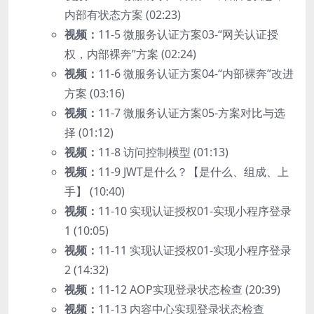
内部有状态方案 (02:23)
视频：
11-5 微服务认证方案03-“网关认证授
权，内部裸奔”方案 (02:24)
视频：
11-6 微服务认证方案04-“内部裸奔”改进
方案 (03:16)
视频：
11-7 微服务认证方案05-方案对比与选
择 (01:12)
视频：
11-8 访问控制模型 (01:13)
视频：
11-9 JWT是什么？【是什么、组成、上
手】 (10:40)
视频：
11-10 实现认证授权01-实现小程序登录
1 (10:05)
视频：
11-11 实现认证授权01-实现小程序登录
2 (14:32)
视频：
11-12 AOP实现登录状态检查 (20:39)
视频：
11-13 内容中心实现登录状态检查