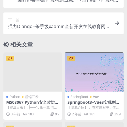
络 | 完结
下一篇
强力Django+杀手级xadmin全新开发在线教育网站
| 完结
相关文章
VIP
VIP
Python
后端开发
SpringBoot
Vue
MS08067 Python安全攻防：
Springboot3+Vue3实现副业
渗透测试实战指南
（创业）智能语音项目开发
【资源目录】: ├──1. 第一章 网络
【资源介绍】： 在本课程中，你将
安全概述 | └──第一讲 python...
深入掌握副业（创业）项目开发的
3 年前
183
9.9
2 年前
181
29.9
完整流程，并学习多...