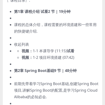
〖课程目录〗:
第1章 课程介绍
试看
2 节 | 19分钟
课程的总体介绍，课程需要的环境搭建和一些常用
的快捷键介绍.
收起列表
视频：
1-1 本课导学 (11:15)
试看
视频：
1-2 项目环境搭建 (07:42)
第2章 Spring Boot基础
9 节 | 48分钟
前期先带着学习Spring Boot基础,创建Spring Boot
项目,讲解Spring Boot的配置,是学习Spring Cloud
Alibaba的必知必会.