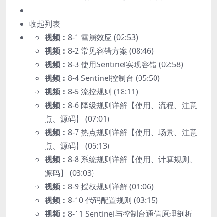
收起列表
视频：
8-1 雪崩效应 (02:53)
视频：
8-2 常见容错方案 (08:46)
视频：
8-3 使用Sentinel实现容错 (02:58)
视频：
8-4 Sentinel控制台 (05:50)
视频：
8-5 流控规则 (18:11)
视频：
8-6 降级规则详解【使用、流程、注意
点、源码】 (07:01)
视频：
8-7 热点规则详解【使用、场景、注意
点、源码】 (06:13)
视频：
8-8 系统规则详解【使用、计算规则、
源码】 (03:03)
视频：
8-9 授权规则详解 (01:06)
视频：
8-10 代码配置规则 (03:15)
视频：
8-11 Sentinel与控制台通信原理剖析