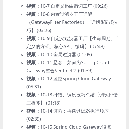
视频：
10-7 自定义路由谓词工厂 (09:26)
视频：
10-8 内置过滤器工厂详解
（GatewayFilter Factories）【详解&调试技
巧】 (03:26)
视频：
10-9 自定义过滤器工厂【生命周期、自
定义的方式、核心API、编码】 (07:48)
视频：
10-10 全局过滤器 (01:09)
视频：
10-11 悬念：如何为Spring Cloud
Gateway整合Sentinel？ (01:39)
视频：
10-12 监控Spring Cloud Gateway
(05:31)
视频：
10-13 排错、调试技巧总结【调试排错
三板斧】 (01:18)
视频：
10-14 进阶：再谈过滤器执行顺序
(02:39)
视频：
10-15 Spring Cloud Gateway限流