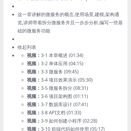
这一章讲解的微服务的概念,使用场景,建模,架构通
览,讲师带着拆分微服务并且一步步分析,编写一些基
础的微服务功能
收起列表
视频：
3-1 本章概述 (01:34)
视频：
3-2 单体应用 (04:15)
视频：
3-3 微服务 (09:45)
视频：
3-4 项目效果演示 (05:30)
视频：
3-5 微服务拆分 (08:31)
视频：
3-6 项目架构图 (01:11)
视频：
3-7 数据库设计 (07:41)
视频：
3-8 API文档 (01:33)
视频：
3-9 如何创建小程序 (02:28)
视频：
3-10 前端代码如何使用 (05:17)