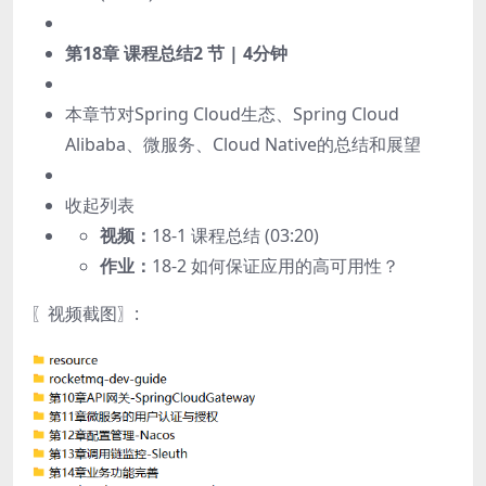
第18章 课程总结
2 节 | 4分钟
本章节对Spring Cloud生态、Spring Cloud
Alibaba、微服务、Cloud Native的总结和展望
收起列表
视频：
18-1 课程总结 (03:20)
作业：
18-2 如何保证应用的高可用性？
〖视频截图〗: