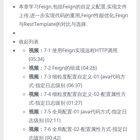
本章学习Feign,包括Feign的自定义配置,实现文件
上传,进一步实现代码的重用,Feign性能优化,Feign
与RestTemplate的对比与选择.
收起列表
视频：
7-1 使用Feign实现远程HTTP调用
(05:34)
视频：
7-2 Feign的组成 (04:26)
视频：
7-3 细粒度配置自定义-01-Java代码方
式-指定日志级别 (06:37)
视频：
7-4 细粒度配置自定义-02-配置属性方
式-指定日志级别 (01:27)
视频：
7-5 全局配置-01-Java代码方式-指定日
志级别 (02:11)
视频：
7-6 全局配置-02-配置属性方式-指定日
志级别 (00:42)