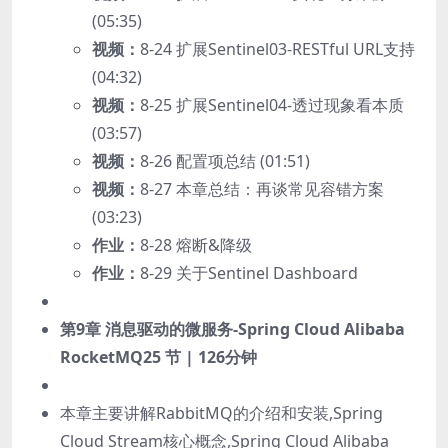
(05:35)
视频：
8-24 扩展Sentinel03-RESTful URL支持
(04:32)
视频：
8-25 扩展Sentinel04-透过现象看本质
(03:57)
视频：
8-26 配置项总结 (01:51)
视频：
8-27 本章总结：再谈常见容错方案
(03:23)
作业：
8-28 熔断&降级
作业：
8-29 关于Sentinel Dashboard
第9章 消息驱动的微服务-Spring Cloud Alibaba
RocketMQ
25 节 | 126分钟
本章主要讲解RabbitMQ的介绍和安装,Spring
Cloud Stream核心概念,Spring Cloud Alibaba