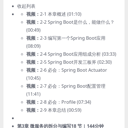
收起列表
视频：
2-1 本章概述 (01:10)
视频：
2-2 Spring Boot是什么，能做什么？
(00:49)
视频：
2-3 编写第一个Spring Boot应用
(08:09)
视频：
2-4 Spring Boot应用组成分析 (03:33)
视频：
2-5 Spring Boot开发三板斧 (02:30)
视频：
2-6 必会：Spring Boot Actuator
(10:45)
视频：
2-7 必会：Spring Boot配置管理
(11:41)
视频：
2-8 必会：Profile (07:34)
视频：
2-9 本章总结 (00:59)
第3章 微服务的拆分与编写
18 节 | 144分钟