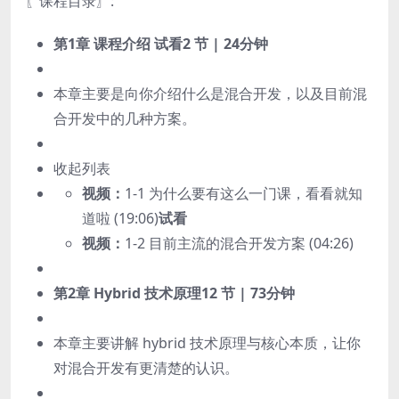
〖课程目录〗:
第1章 课程介绍
试看
2 节 | 24分钟
本章主要是向你介绍什么是混合开发，以及目前混
合开发中的几种方案。
收起列表
视频：
1-1 为什么要有这么一门课，看看就知
道啦 (19:06)
试看
视频：
1-2 目前主流的混合开发方案 (04:26)
第2章 Hybrid 技术原理
12 节 | 73分钟
本章主要讲解 hybrid 技术原理与核心本质，让你
对混合开发有更清楚的认识。