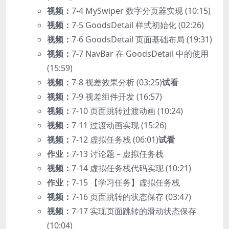
视频：
7-4 MySwiper 数字分页器实现 (10:15)
视频：
7-5 GoodsDetail 样式初始化 (02:26)
视频：
7-6 GoodsDetail 页面基础布局 (19:31)
视频：
7-7 NavBar 在 GoodsDetail 中的使用
(15:59)
视频：
7-8 视差效果分析 (03:25)
试看
视频：
7-9 视差组件开发 (16:57)
视频：
7-10 页面跳转过渡动画 (10:24)
视频：
7-11 过渡动画实现 (15:26)
视频：
7-12 虚拟任务栈 (06:01)
试看
作业：
7-13 讨论题 – 虚拟任务栈
视频：
7-14 虚拟任务栈代码实现 (10:21)
作业：
7-15 【学习任务】虚拟任务栈
视频：
7-16 页面跳转的状态保存 (03:47)
视频：
7-17 实现页面跳转的滑动状态保存
(10:04)