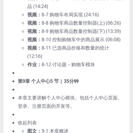
品 (14:24)
视频：
8-7 购物车布局实现 (24:16)
视频：
8-8 购物车商品数量控制器(上) (06:26)
视频：
8-9 购物车商品数量控制器(下) (13:39)
视频：
8-10 控制购物车中的商品展示 (06:08)
视频：
8-11 已选商品价格和数量的统计
(12:16)
作业：
8-12 讨论题 – 购物车模块
第9章 个人中心
5 节 | 35分钟
本章主要讲解个人中心模块。包括个人中心页面、
登录、注册页面的开发等。
收起列表
图文：
9-1 本章概述