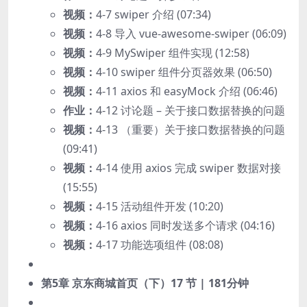
视频：
4-7 swiper 介绍 (07:34)
视频：
4-8 导入 vue-awesome-swiper (06:09)
视频：
4-9 MySwiper 组件实现 (12:58)
视频：
4-10 swiper 组件分页器效果 (06:50)
视频：
4-11 axios 和 easyMock 介绍 (06:46)
作业：
4-12 讨论题 – 关于接口数据替换的问题
视频：
4-13 （重要）关于接口数据替换的问题
(09:41)
视频：
4-14 使用 axios 完成 swiper 数据对接
(15:55)
视频：
4-15 活动组件开发 (10:20)
视频：
4-16 axios 同时发送多个请求 (04:16)
视频：
4-17 功能选项组件 (08:08)
第5章 京东商城首页（下）
17 节 | 181分钟