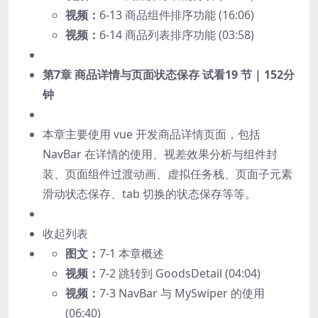
视频：
6-13 商品组件排序功能 (16:06)
视频：
6-14 商品列表排序功能 (03:58)
第7章 商品详情与页面状态保存
试看
19 节 | 152分
钟
本章主要使用 vue 开发商品详情页面，包括
NavBar 在详情的使用、视差效果分析与组件封
装、页面组件过渡动画、虚拟任务栈、页面子元素
滑动状态保存、tab 切换的状态保存等等。
收起列表
图文：
7-1 本章概述
视频：
7-2 跳转到 GoodsDetail (04:04)
视频：
7-3 NavBar 与 MySwiper 的使用
(06:40)