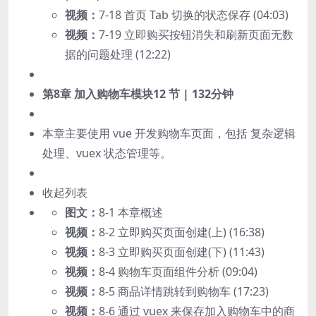
视频：
7-18 首页 Tab 切换的状态保存 (04:03)
视频：
7-19 立即购买按钮消失和刷新页面无数
据的问题处理 (12:22)
第8章 加入购物车模块
12 节 | 132分钟
本章主要使用 vue 开发购物车页面，包括 复杂逻辑
处理、vuex 状态管理等。
收起列表
图文：
8-1 本章概述
视频：
8-2 立即购买页面创建(上) (16:38)
视频：
8-3 立即购买页面创建(下) (11:43)
视频：
8-4 购物车页面组件分析 (09:04)
视频：
8-5 商品详情跳转到购物车 (17:23)
视频：
8-6 通过 vuex 来保存加入购物车中的商