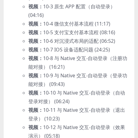
视频：
10-3 原生 APP 配置（自动登录）
(04:16)
视频：
10-4 微信支付基本流程 (11:17)
视频：
10-5 支付宝支付基本流程 (08:16)
视频：
10-6 对沉浸式布局的适配 (06:52)
视频：
10-7 IOS 设备适配问题 (24:25)
视频：
10-8 与 Native 交互-自动登录（注册功
能对接） (16:21)
视频：
10-9 与 Native 交互-自动登录（登录功
能对接） (09:43)
视频：
10-10 与 Native 交互-自动登录（自动
登录对接） (06:24)
视频：
10-11 与 Native 交互-自动登录（退出
登录） (10:23)
视频：
10-12 与 Native 交互-自动登录（效果
演示） (05:18)