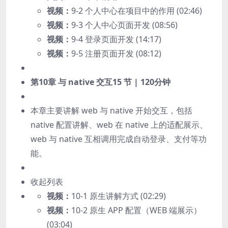
视频：
9-2 个人中心在项目中的作用 (02:46)
视频：
9-3 个人中心页面开发 (08:56)
视频：
9-4 登录页面开发 (14:17)
视频：
9-5 注册页面开发 (08:12)
第10章 与 native 交互
15 节 | 120分钟
本章主要讲解 web 与 native 开始交互，包括
native 配置讲解、web 在 native 上的适配展示、
web 与 native 互相调用完成自动登录、支付等功
能。
收起列表
视频：
10-1 原生讲解方式 (02:29)
视频：
10-2 原生 APP 配置（WEB 端展示）
(03:04)