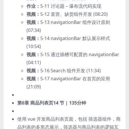
作业：
5-11 讨论题 – 瀑布流代码实现
视频：
5-12 直营、缺货组件开发 (08:20)
视频：
5-13 navigationBar 组件设计原则
(07:34)
视频：
5-14 navigationBar 默认展示样式
(10:54)
视频：
5-15 通过插槽可配置的 navigationBar
(04:11)
视频：
5-16 Search 组件开发 (11:34)
视频：
5-17 navigationBar 在首页的应用
(21:09)
第6章 商品列表页
14 节 | 135分钟
使用 vue 开发商品列表页面，包括 筛选器组件，商
品列表的多形态展示，筛选器与商品列表的逻辑互