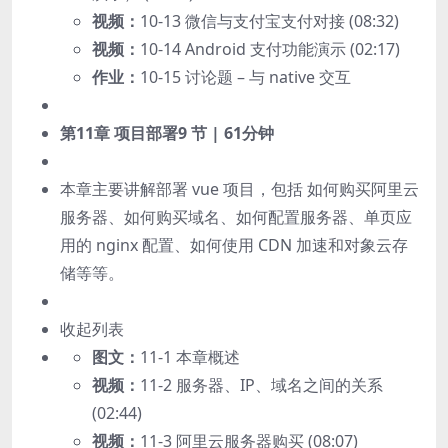
视频：
10-13 微信与支付宝支付对接 (08:32)
视频：
10-14 Android 支付功能演示 (02:17)
作业：
10-15 讨论题 – 与 native 交互
第11章 项目部署
9 节 | 61分钟
本章主要讲解部署 vue 项目，包括 如何购买阿里云
服务器、如何购买域名、如何配置服务器、单页应
用的 nginx 配置、如何使用 CDN 加速和对象云存
储等等。
收起列表
图文：
11-1 本章概述
视频：
11-2 服务器、IP、域名之间的关系
(02:44)
视频：
11-3 阿里云服务器购买 (08:07)