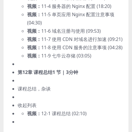
视频：
11-4 服务器的 Nginx 配置 (18:20)
视频：
11-5 单页应用 Nginx 配置注意事项
(04:30)
视频：
11-6 域名注册与使用 (09:53)
视频：
11-7 使用 CDN 对域名进行加速 (09:21)
视频：
11-8 使用 CDN 服务的注意事项 (04:28)
视频：
11-9 七牛云存储 (03:05)
第12章 课程总结
1 节 | 3分钟
课程总结，杂谈
收起列表
视频：
12-1 课程总结 (02:10)