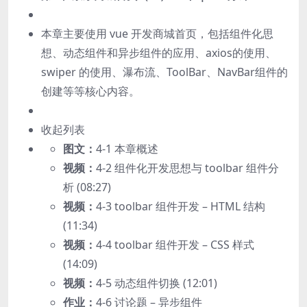
本章主要使用 vue 开发商城首页，包括组件化思
想、动态组件和异步组件的应用、axios的使用、
swiper 的使用、瀑布流、ToolBar、NavBar组件的
创建等等核心内容。
收起列表
图文：
4-1 本章概述
视频：
4-2 组件化开发思想与 toolbar 组件分
析 (08:27)
视频：
4-3 toolbar 组件开发 – HTML 结构
(11:34)
视频：
4-4 toolbar 组件开发 – CSS 样式
(14:09)
视频：
4-5 动态组件切换 (12:01)
作业：
4-6 讨论题 – 异步组件