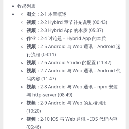
收起列表
图文：
2-1 本章概述
视频：
2-2 Hybird 章节补充说明 (00:43)
视频：
2-3 Hybrid App 的本质 (05:37)
作业：
2-4 讨论题 – Hybrid App 的本质
视频：
2-5 Android 与 Web 通讯 – Android 运
行流程 (03:11)
视频：
2-6 Android Studio 的配置 (11:42)
视频：
2-7 Android 与 Web 通讯 – Android 代
码内容 (11:47)
视频：
2-8 Android 与 Web 通讯 – npm 安装
与 http-server (08:49)
视频：
2-9 Android 与 Web 的互相调用
(10:20)
视频：
2-10 IOS 与 Web 通讯 – IOS 代码内容
(05:46)