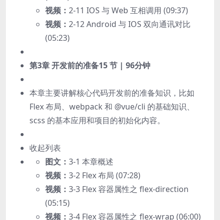
视频：
2-11 IOS 与 Web 互相调用 (09:37)
视频：
2-12 Android 与 IOS 双向通讯对比
(05:23)
第3章 开发前的准备
15 节 | 96分钟
本章主要讲解核心代码开发前的准备知识，比如
Flex 布局、webpack 和 @vue/cli 的基础知识、
scss 的基本应用和项目的初始化内容。
收起列表
图文：
3-1 本章概述
视频：
3-2 Flex 布局 (07:28)
视频：
3-3 Flex 容器属性之 flex-direction
(05:15)
视频：
3-4 Flex 容器属性之 flex-wrap (06:00)