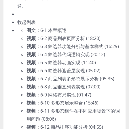
通。
收起列表
图文：
6-1 本章概述
视频：
6-2 商品列表页面分析 (18:20)
视频：
6-3 筛选器功能分析与基本样式 (16:29)
视频：
6-4 筛选器代码逻辑实现 (20:12)
视频：
6-5 筛选器动画实现 (11:40)
视频：
6-6 筛选器遮盖层实现 (05:02)
视频：
6-7 商品列表多形态展示分析 (05:35)
视频：
6-8 商品垂直列表实现 (07:00)
视频：
6-9 网格布局实现 (01:47)
视频：
6-10 多形态展示整合 (15:46)
视频：
6-11 多形态组件在不同应用场景下的调
用问题 (08:06)
视频：
6-12 商品排序功能分析 (04:55)