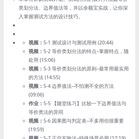
类划分法、边界值法等，并以余额宝实战，让你深
入掌握测试方法的设计技巧。
视频：
5-1 测试设计与测试用例 (20:44)
视频：
5-2 等价类划分法的特点–掌握特点，随
处用 (15:06)
视频：
5-3 等价类划分法的原则–最常用最实用
的方法 (14:55)
视频：
5-4 边界值法–不怕测不全的方法
(09:06)
作业：
5-5 【随堂练习】比较一下边界值法与
等价类法的异同
视频：
5-6 因果图与判定表–不多用但很重要
(19:59)
视频：
5-7 正交实验法–特殊场景必用 (17:19)