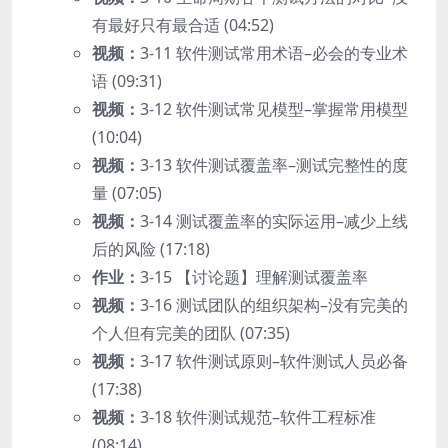
有最好只有最合适 (04:52)
视频：
3-11 软件测试常用术语–必会的专业术
语 (09:31)
视频：
3-12 软件测试常见模型–掌握常用模型
(10:04)
视频：
3-13 软件测试覆盖率–测试完整性的度
量 (07:05)
视频：
3-14 测试覆盖率的实际运用–减少上线
后的风险 (17:18)
作业：
3-15 【讨论题】理解测试覆盖率
视频：
3-16 测试团队的组织架构–没有完美的
个人但有完美的团队 (07:35)
视频：
3-17 软件测试原则–软件测试人员必备
(17:38)
视频：
3-18 软件测试规范–软件工程标准
(08:14)