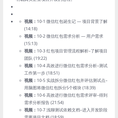
视频：
10-1 微信红包诞生记 — 项目背景了解
(14:18)
视频：
10-2 微信红包需求分析 — 用户需求
(15:13)
视频：
10-3 红包项目管理流程解析–了解项目
团队 (19:22)
视频：
10-4 高效进行微信红包需求分析–测试
工作第一步 (18:51)
视频：
10-5 实战拆分微信红包并评估测试点–
用脑图将微信红包拆分5个模块 (18:39)
视频：
10-6 高效进行微信红包需求评审–得到
需求分析报告 (21:54)
视频：
10-7 浅聊测试依赖文档–进入开发阶段
需要项目文档 (18:59)