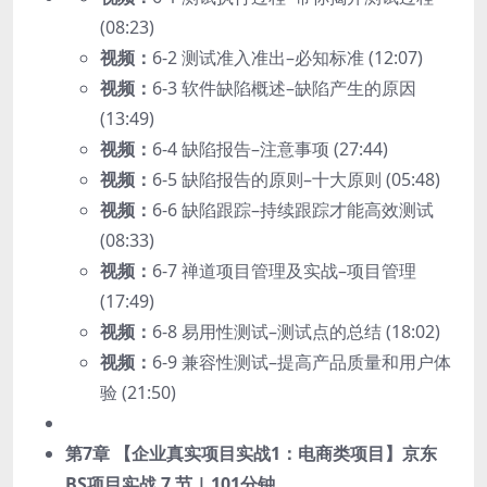
(08:23)
视频：
6-2 测试准入准出–必知标准 (12:07)
视频：
6-3 软件缺陷概述–缺陷产生的原因
(13:49)
视频：
6-4 缺陷报告–注意事项 (27:44)
视频：
6-5 缺陷报告的原则–十大原则 (05:48)
视频：
6-6 缺陷跟踪–持续跟踪才能高效测试
(08:33)
视频：
6-7 禅道项目管理及实战–项目管理
(17:49)
视频：
6-8 易用性测试–测试点的总结 (18:02)
视频：
6-9 兼容性测试–提高产品质量和用户体
验 (21:50)
第7章 【企业真实项目实战1：电商类项目】京东
BS项目实战
7 节 | 101分钟