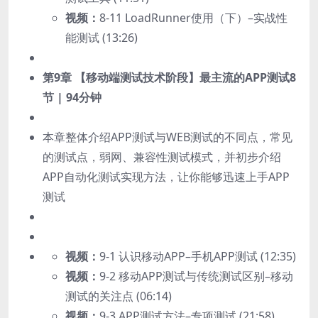
视频：
8-11 LoadRunner使用（下）–实战性
能测试 (13:26)
第9章 【移动端测试技术阶段】最主流的APP测试
8
节 | 94分钟
本章整体介绍APP测试与WEB测试的不同点，常见
的测试点，弱网、兼容性测试模式，并初步介绍
APP自动化测试实现方法，让你能够迅速上手APP
测试
视频：
9-1 认识移动APP–手机APP测试 (12:35)
视频：
9-2 移动APP测试与传统测试区别–移动
测试的关注点 (06:14)
视频：
9-3 APP测试方法–专项测试 (21:58)