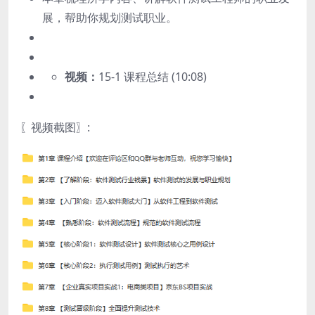
展，帮助你规划测试职业。
视频：
15-1 课程总结 (10:08)
〖视频截图〗: