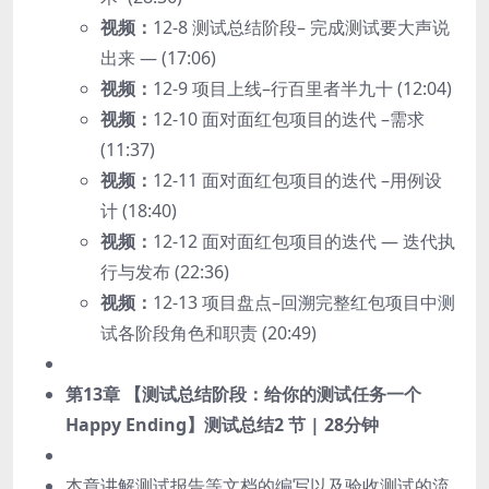
视频：
12-8 测试总结阶段– 完成测试要大声说
出来 — (17:06)
视频：
12-9 项目上线–行百里者半九十 (12:04)
视频：
12-10 面对面红包项目的迭代 –需求
(11:37)
视频：
12-11 面对面红包项目的迭代 –用例设
计 (18:40)
视频：
12-12 面对面红包项目的迭代 — 迭代执
行与发布 (22:36)
视频：
12-13 项目盘点–回溯完整红包项目中测
试各阶段角色和职责 (20:49)
第13章 【测试总结阶段：给你的测试任务一个
Happy Ending】测试总结
2 节 | 28分钟
本章讲解测试报告等文档的编写以及验收测试的流