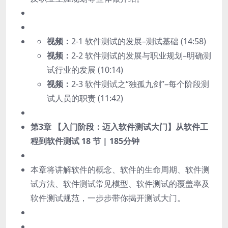
视频：
2-1 软件测试的发展–测试基础 (14:58)
视频：
2-2 软件测试的发展与职业规划–明确测
试行业的发展 (10:14)
视频：
2-3 软件测试之“独孤九剑”–每个阶段测
试人员的职责 (11:42)
第3章 【入门阶段：迈入软件测试大门】从软件工
程到软件测试
18 节 | 185分钟
本章将讲解软件的概念、软件的生命周期、软件测
试方法、软件测试常见模型、软件测试的覆盖率及
软件测试规范，一步步带你揭开测试大门。