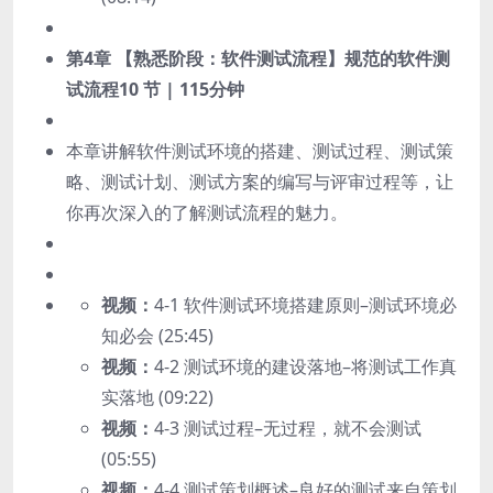
第4章 【熟悉阶段：软件测试流程】规范的软件测
试流程
10 节 | 115分钟
本章讲解软件测试环境的搭建、测试过程、测试策
略、测试计划、测试方案的编写与评审过程等，让
你再次深入的了解测试流程的魅力。
视频：
4-1 软件测试环境搭建原则–测试环境必
知必会 (25:45)
视频：
4-2 测试环境的建设落地–将测试工作真
实落地 (09:22)
视频：
4-3 测试过程–无过程，就不会测试
(05:55)
视频：
4-4 测试策划概述–良好的测试来自策划