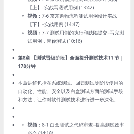
【上】–实战写测试用例 (13:42)
视频：
7-6 京东购物流程测试用例设计实战
【下】–实战用例 (14:47)
视频：
7-7 测试用例的执行和缺陷提交–写完测
试用例，带你测试 (10:16)
第8章 【测试晋级阶段】全面提升测试技术
11 节 |
178分钟
本章讲解包括在系统测试、回归测试等阶段使用的
自动化、性能、安全以及白盒测试方面的测试手段
和方法，让你对软件测试技术进行进一步深化。
视频：
8-1 白盒测试之代码审查–提高测试效率
必会 (14:18)