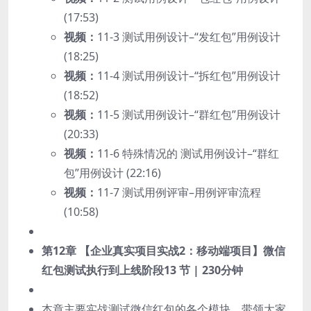
(17:53)
视频：
11-3 测试用例设计–“发红包”用例设计
(18:25)
视频：
11-4 测试用例设计–“拆红包”用例设计
(18:52)
视频：
11-5 测试用例设计–“群红包”用例设计
(20:33)
视频：
11-6 特殊情况的 测试用例设计–“群红
包”用例设计 (22:16)
视频：
11-7 测试用例评审–用例评审流程
(10:58)
第12章 【企业真实项目实战2：移动端项目】微信
红包测试执行到上线阶段
13 节 | 230分钟
本章主要实战测试微信红包的各个模块，带领大家