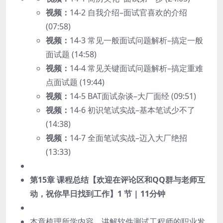
视频：
14-2 自我介绍–面试官喜欢的介绍
(07:58)
视频：
14-3 常见一般面试问题解析–搞定一般
面试题 (14:58)
视频：
14-4 常见关键面试问题解析–搞定重难
点面试题 (19:44)
视频：
14-5 BAT面试杂谈–大厂面经 (09:51)
视频：
14-6 初识笔试实战–基本笔试少不了
(14:38)
视频：
14-7 全面笔试实战–迈入大厂绝招
(13:33)
第15章 课程总结【欢迎在评论区和QQ群与老师互
动，祝你早日找到工作】
1 节 | 11分钟
本章梳理所学内容、讲解软件测试工程师的职业发