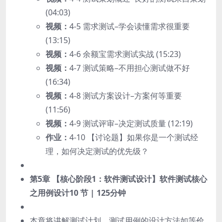
(04:03)
视频：
4-5 需求测试–学会读懂需求很重要
(13:15)
视频：
4-6 余额宝需求测试实战 (15:23)
视频：
4-7 测试策略–不用担心测试做不好
(16:34)
视频：
4-8 测试方案设计–方案何等重要
(11:56)
视频：
4-9 测试评审–决定测试质量 (12:19)
作业：
4-10 【讨论题】如果你是一个测试经
理，如何决定测试的优先级？
第5章 【核心阶段1：软件测试设计】软件测试核心
之用例设计
10 节 | 125分钟
本章将讲解测试计划、测试用例的设计方法如等价