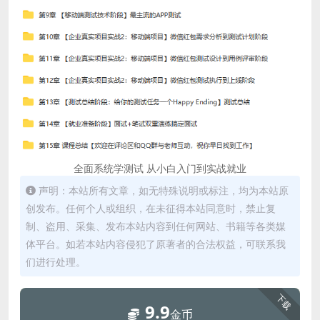
全面系统学测试 从小白入门到实战就业
声明：本站所有文章，如无特殊说明或标注，均为本站原
创发布。任何个人或组织，在未征得本站同意时，禁止复
制、盗用、采集、发布本站内容到任何网站、书籍等各类媒
体平台。如若本站内容侵犯了原著者的合法权益，可联系我
们进行处理。
下载
9.9
金币