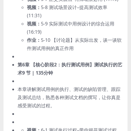
视频：
5-8 测试场景设计–提高测试效率
(11:31)
视频：
5-9 实际测试中用例设计的综合运用
(16:19)
作业：
5-10 【讨论题】从实际出发，谈一谈软
件测试用例的真正作用
第6章 【核心阶段2：执行测试用例】测试执行的艺
术
9 节 | 135分钟
本章讲解测试用例的执行、测试的缺陷管理、跟踪
及测试总结，熟悉各种测试文档的撰写，让你真是
感受测试的过程。
视频：
6-1 测试执行过程–带你揭开测试过程