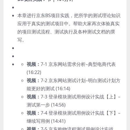
本章进行京东BS项目实践，把所学的测试理论知识
应用于真实的测试项目中。帮助大家再次体验真实
的项目测试流程、测试执行及各种测试文档的撰
写。
视频：
7-1 京东网站需求分析–典型电商代表
(16:22)
视频：
7-2 京东网站测试计划–明白测试计划方
能更好的测试 (16:14)
视频：
7-3 登录模块测试用例设计实战【上】–
测试第一步 (14:56)
视频：
7-4 登录模块测试用例设计实战【下】–
继续写用例 (14:41)
视频：
7-5 京东购物流程测试用例设计实战