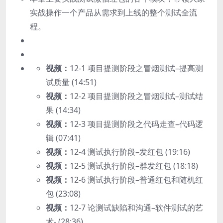
实战操作一个产品从需求到上线的整个测试全流
程。
视频：
12-1 项目提测阶段之冒烟测试–提高测
试质量 (14:51)
视频：
12-2 项目提测阶段之冒烟测试–测试结
果 (14:34)
视频：
12-3 项目提测阶段之代码走查–代码逻
辑 (07:41)
视频：
12-4 测试执行阶段–发红包 (19:16)
视频：
12-5 测试执行阶段–群发红包 (18:18)
视频：
12-6 测试执行阶段–普通红包和随机红
包 (23:08)
视频：
12-7 论测试缺陷和沟通–软件测试的艺
术- (28:36)