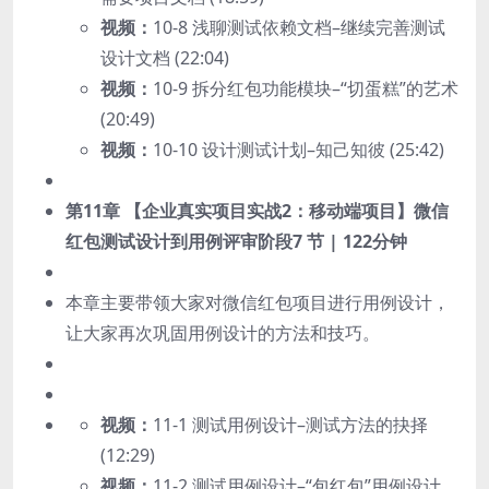
视频：
10-8 浅聊测试依赖文档–继续完善测试
设计文档 (22:04)
视频：
10-9 拆分红包功能模块–“切蛋糕”的艺术
(20:49)
视频：
10-10 设计测试计划–知己知彼 (25:42)
第11章 【企业真实项目实战2：移动端项目】微信
红包测试设计到用例评审阶段
7 节 | 122分钟
本章主要带领大家对微信红包项目进行用例设计，
让大家再次巩固用例设计的方法和技巧。
视频：
11-1 测试用例设计–测试方法的抉择
(12:29)
视频：
11-2 测试用例设计–“包红包”用例设计