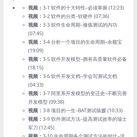
视频：
3-1 软件的十大特性–必须掌握 (12:23)
视频：
3-2 软件的分类–软硬件 (07:36)
视频：
3-3 软件生命周期–修炼测试的内功
(07:45)
视频：
3-4 分析一个项目的生命周期–余额宝
(19:09)
视频：
3-5 软件开发模型–拥有高质量软件必备
(18:15)
视频：
3-6 软件开发文档–学会写测试文档
(04:33)
视频：
3-7 阿里系开发模型的变迁史–不断完善
开发模型 (09:38)
视频：
3-8 项目的一生–BAT测试猿媛 (10:33)
视频：
3-9 软件测试方法–提高测试效率的瑞士
军刀 (12:45)
视频：
3-10 生命周期各个测试方法的对比–没