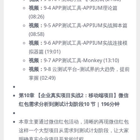
视频：
9-4 APP测试工具-APPIUM理论篇
(08:26)
视频：
9-5 APP测试工具-APPIUM实战脚本篇
(08:58)
视频：
9-6 APP测试工具-APPIUM实战连接模
拟器篇 (19:01)
视频：
9-7 APP测试工具-Monkey (13:10)
视频：
9-8 云测试平台–测试界的大趋势，提前
掌握 (02:49)
第10章 【企业真实项目实战2：移动端项目】微信
红包需求分析到测试计划阶段
10 节 | 196分钟
本章主要通过微信红包活动，清晰的再现微信红包
这样一个大型项目从需求到测试计划阶段，让大家
明确真实企业项目开发的过程。