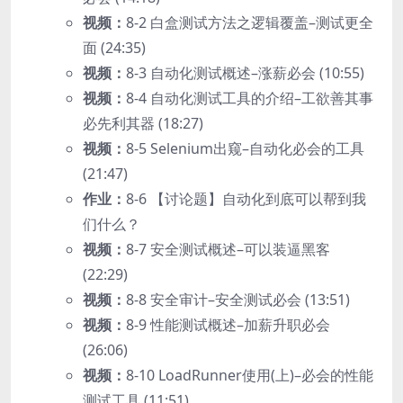
视频：
8-2 白盒测试方法之逻辑覆盖–测试更全
面 (24:35)
视频：
8-3 自动化测试概述–涨薪必会 (10:55)
视频：
8-4 自动化测试工具的介绍–工欲善其事
必先利其器 (18:27)
视频：
8-5 Selenium出窥–自动化必会的工具
(21:47)
作业：
8-6 【讨论题】自动化到底可以帮到我
们什么？
视频：
8-7 安全测试概述–可以装逼黑客
(22:29)
视频：
8-8 安全审计–安全测试必会 (13:51)
视频：
8-9 性能测试概述–加薪升职必会
(26:06)
视频：
8-10 LoadRunner使用(上)–必会的性能
测试工具 (11:51)