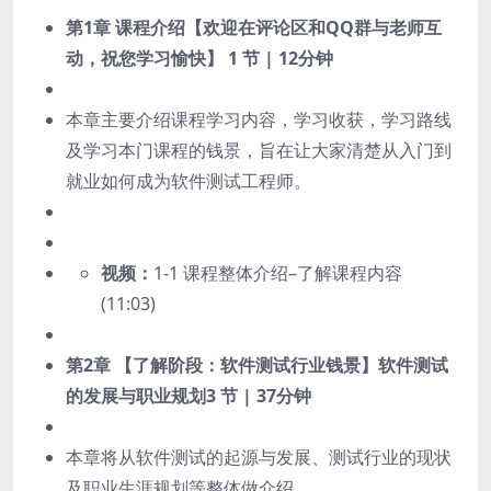
第1章 课程介绍【欢迎在评论区和QQ群与老师互
动，祝您学习愉快】
1 节 | 12分钟
本章主要介绍课程学习内容，学习收获，学习路线
及学习本门课程的钱景，旨在让大家清楚从入门到
就业如何成为软件测试工程师。
视频：
1-1 课程整体介绍–了解课程内容
(11:03)
第2章 【了解阶段：软件测试行业钱景】软件测试
的发展与职业规划
3 节 | 37分钟
本章将从软件测试的起源与发展、测试行业的现状
及职业生涯规划等整体做介绍。