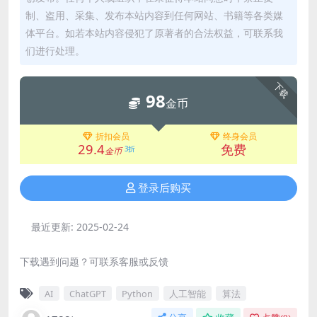
制、盗用、采集、发布本站内容到任何网站、书籍等各类媒
体平台。如若本站内容侵犯了原著者的合法权益，可联系我
们进行处理。
下载
98
金币
折扣会员
终身会员
29.4
免费
3折
金币
登录后购买
最近更新:
2025-02-24
下载遇到问题？可联系客服或反馈
AI
ChatGPT
Python
人工智能
算法