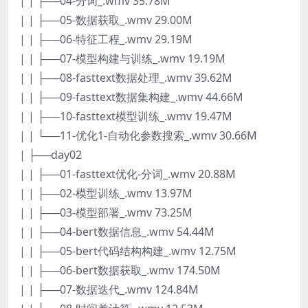
| | ├──04-分词_.wmv 35.78M
| | ├──05-数据获取_.wmv 29.00M
| | ├──06-特征工程_.wmv 29.19M
| | ├──07-模型构建与训练_.wmv 19.19M
| | ├──08-fasttext数据处理_.wmv 39.62M
| | ├──09-fasttext数据集构建_.wmv 44.66M
| | ├──10-fasttext模型训练_.wmv 19.47M
| | └──11-优化1-自动化参数搜索_.wmv 30.66M
| ├──day02
| | ├──01-fasttext优化-分词_.wmv 20.88M
| | ├──02-模型训练_.wmv 13.97M
| | ├──03-模型部署_.wmv 73.25M
| | ├──04-bert数据信息_.wmv 54.44M
| | ├──05-bert代码结构构建_.wmv 12.75M
| | ├──06-bert数据获取_.wmv 174.50M
| | ├──07-数据迭代_.wmv 124.84M