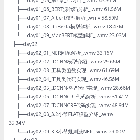
| | ├──day01_05_第2章_2.2小节_.wmv 43.91M
| | ├──day01_06_BERT源代码分析_.wmv 61.56M
| | ├──day01_07_Albert模型解析_.wmv 58.59M
| | ├──day01_08_RoBerta模型解析_.wmv 18.47M
| | └──day01_09_MacBERT模型解析_.wmv 23.03M
| ├──day02
| | ├──day02_01_NER问题解析_.wmv 33.16M
| | ├──day02_02_IDCNN模型介绍_.wmv 29.66M
| | ├──day02_03_工具类函数实现_.wmv 61.69M
| | ├──day02_04_工具类代码实现_.wmv 46.56M
| | ├──day02_05_IDCNN模型代码实现_.wmv 28.66M
| | ├──day02_06_IDCNNCRF代码解析_.wmv 31.41M
| | ├──day02_07_IDCNNCRF代码实现_.wmv 48.94M
| | ├──day02_08_3.2小节FLAT模型介绍_.wmv
35.34M
| | └──day02_09_3.3小节规则派NER_.wmv 29.00M