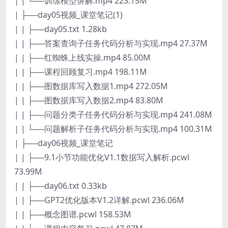
| | └──训练模型讲解.mp4 223.15M
| ├──day05视频_课堂笔记(1)
| | ├──day05.txt 1.28kb
| | ├──答案查询子任务代码分析与实现.mp4 27.37M
| | ├──红蜘蛛上线实操.mp4 85.00M
| | ├──课程回顾复习.mp4 198.11M
| | ├──图数据库写入数据1.mp4 272.05M
| | ├──图数据库写入数据2.mp4 83.80M
| | ├──问题分类子任务代码分析与实现.mp4 241.08M
| | └──问题解析子任务代码分析与实现.mp4 100.31M
| ├──day06视频_课堂笔记
| | ├──9.1小节功能优化V1.1数据写入解析.pcwl
73.99M
| | ├──day06.txt 0.33kb
| | ├──GPT2优化版本V1.2详解.pcwl 236.06M
| | ├──概念图谱.pcwl 158.53M