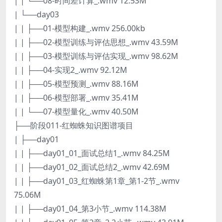
| | └──08-时间差计算_.wmv 12.53M
| └──day03
| | ├──01-模型构建_.wmv 256.00kb
| | ├──02-模型训练与评估思想_.wmv 43.59M
| | ├──03-模型训练与评估实现_.wmv 98.62M
| | ├──04-实现2_.wmv 92.12M
| | ├──05-模型预测_.wmv 88.16M
| | ├──06-模型部署_.wmv 35.41M
| | └──07-模型量化_.wmv 40.50M
├──阶段011-红蜘蛛知识图谱项目
| ├──day01
| | ├──day01_01_面试总结1_.wmv 84.25M
| | ├──day01_02_面试总结2_.wmv 42.69M
| | ├──day01_03_红蜘蛛第1章_第1-2节_.wmv
75.06M
| | ├──day01_04_第3小节_.wmv 114.38M