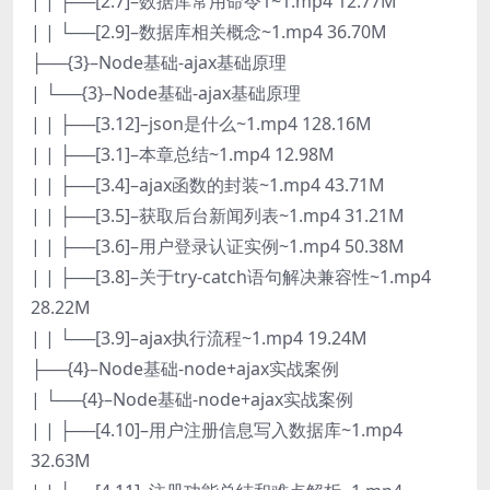
| | ├──[2.7]–数据库常用命令1~1.mp4 12.77M
| | └──[2.9]–数据库相关概念~1.mp4 36.70M
├──{3}–Node基础-ajax基础原理
| └──{3}–Node基础-ajax基础原理
| | ├──[3.12]–json是什么~1.mp4 128.16M
| | ├──[3.1]–本章总结~1.mp4 12.98M
| | ├──[3.4]–ajax函数的封装~1.mp4 43.71M
| | ├──[3.5]–获取后台新闻列表~1.mp4 31.21M
| | ├──[3.6]–用户登录认证实例~1.mp4 50.38M
| | ├──[3.8]–关于try-catch语句解决兼容性~1.mp4
28.22M
| | └──[3.9]–ajax执行流程~1.mp4 19.24M
├──{4}–Node基础-node+ajax实战案例
| └──{4}–Node基础-node+ajax实战案例
| | ├──[4.10]–用户注册信息写入数据库~1.mp4
32.63M