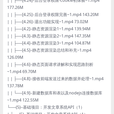
| | ├──[4.24]–后台登录权限-cookie初体验~1.mp4
177.26M
| | ├──[4.25]–后台登录权限完善~1.mp4 143.20M
| | ├──[4.26]–退出功能实现~1.mp4 73.02M
| | ├──[4.2]–静态资源渲染1~1.mp4 139.94M
| | ├──[4.3]–静态资源渲染2~1.mp4 147.35M
| | ├──[4.4]–静态资源渲染3~1.mp4 104.87M
| | ├──[4.5]–静态资源渲染总结和补充~1.mp4
126.09M
| | ├──[4.6]–静态页面请求讲解和实现思路剖析
~1.mp4 69.70M
| | ├──[4.8]–接收前端发送过来的数据并处理~1.mp4
137.78M
| | └──[4.9]–新建数据库和表以及nodejs连接数据库
~1.mp4 122.55M
└──{5}–基础项目：开发文章系统API（1）