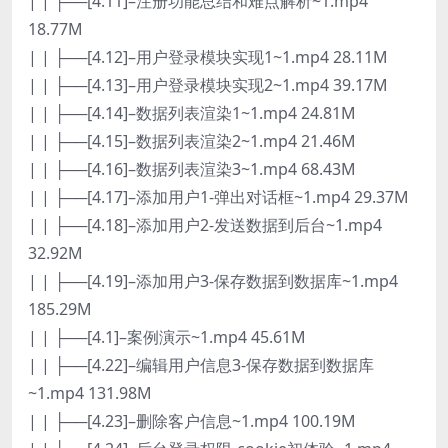
| | ├──[4.11]–注册功能总结和难点解析~1.mp4
18.77M
| | ├──[4.12]–用户登录模块实现1~1.mp4 28.11M
| | ├──[4.13]–用户登录模块实现2~1.mp4 39.17M
| | ├──[4.14]–数据列表渲染1~1.mp4 24.81M
| | ├──[4.15]–数据列表渲染2~1.mp4 21.46M
| | ├──[4.16]–数据列表渲染3~1.mp4 68.43M
| | ├──[4.17]–添加用户1-弹出对话框~1.mp4 29.37M
| | ├──[4.18]–添加用户2-发送数据到后台~1.mp4
32.92M
| | ├──[4.19]–添加用户3-保存数据到数据库~1.mp4
185.29M
| | ├──[4.1]–案例演示~1.mp4 45.61M
| | ├──[4.22]–编辑用户信息3-保存数据到数据库
~1.mp4 131.98M
| | ├──[4.23]–删除客户信息~1.mp4 100.19M