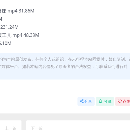
mp4 31.86M
M
31.24M
.mp4 48.39M
.10M
均为本站原创发布。任何个人或组织，在未征得本站同意时，禁止复制、
类媒体平台。如若本站内容侵犯了原著者的合法权益，可联系我们进行处
分享
收藏
点赞
上一篇
下一篇