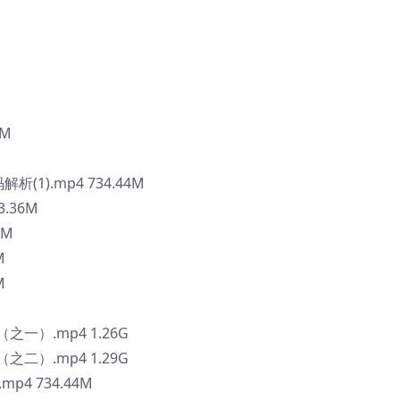
7M
码解析(1).mp4 734.44M
3.36M
6M
M
M
析（之一）.mp4 1.26G
析（之二）.mp4 1.29G
p4 734.44M