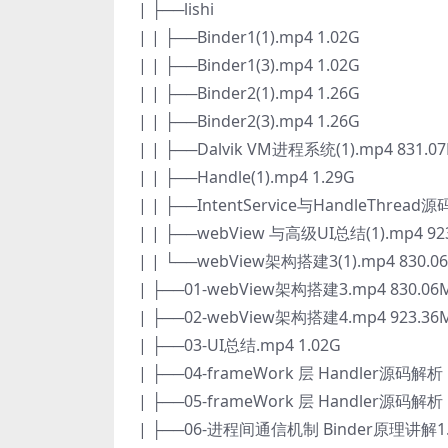
| ├──lishi
| | ├──Binder1(1).mp4 1.02G
| | ├──Binder1(3).mp4 1.02G
| | ├──Binder2(1).mp4 1.26G
| | ├──Binder2(3).mp4 1.26G
| | ├──Dalvik VM进程系统(1).mp4 831.0
| | ├──Handle(1).mp4 1.29G
| | ├──IntentService与HandleThread源
| | ├──webView 与高级UI总结(1).mp4 92
| | └──webView架构搭建3(1).mp4 830.0
| ├──01-webView架构搭建3.mp4 830.06
| ├──02-webView架构搭建4.mp4 923.36
| ├──03-UI总结.mp4 1.02G
| ├──04-frameWork 层 Handler源码解
| ├──05-frameWork 层 Handler源码解
| ├──06-进程间通信机制 Binder原理讲解1.m