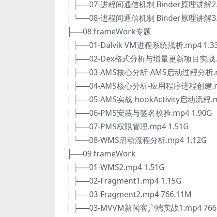
| ├──07-进程间通信机制 Binder原理讲解2.m
| └──08-进程间通信机制 Binder原理讲解3.m
├──08 frameWork专题
| ├──01-Dalvik VM进程系统浅析.mp4 1.3
| ├──02-Dex格式分析与增量更新项目实战.m
| ├──03-AMS核心分析-AMS启动过程分析.mp
| ├──04-AMS核心分析-应用程序进程创建.mp
| ├──05-AMS实战-hookActivity启动流程.m
| ├──06-PMS安装与签名校验.mp4 1.90G
| ├──07-PMS权限管理.mp4 1.51G
| └──08-WMS启动流程分析.mp4 1.12G
├──09 frameWork
| ├──01-WMS2.mp4 1.51G
| ├──02-Fragment1.mp4 1.15G
| ├──03-Fragment2.mp4 766.11M
| ├──03-MVVM新闻客户端实战1.mp4 766