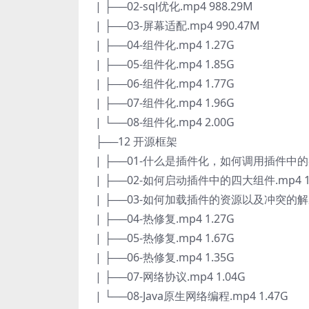
| ├──02-sql优化.mp4 988.29M
| ├──03-屏幕适配.mp4 990.47M
| ├──04-组件化.mp4 1.27G
| ├──05-组件化.mp4 1.85G
| ├──06-组件化.mp4 1.77G
| ├──07-组件化.mp4 1.96G
| └──08-组件化.mp4 2.00G
├──12 开源框架
| ├──01-什么是插件化，如何调用插件中的类.
| ├──02-如何启动插件中的四大组件.mp4 1
| ├──03-如何加载插件的资源以及冲突的解决.
| ├──04-热修复.mp4 1.27G
| ├──05-热修复.mp4 1.67G
| ├──06-热修复.mp4 1.35G
| ├──07-网络协议.mp4 1.04G
| └──08-Java原生网络编程.mp4 1.47G