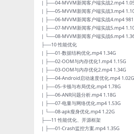
| ├──04-MVVM新闻客户端实战2.mp4 1.0
| ├──05-MVVM新闻客户端实战3.mp4 1.1
| ├──06-MVVM新闻客户端实战4.mp4 981
| ├──07-MVVM新闻客户端实战5.mp4 1.1
| └──08-MVVM新闻客户端实战6.mp4 1.3
├──10 性能优化
| ├──01-数据结构优化.mp4 1.34G
| ├──02-OOM与内存优化1.mp4 1.15G
| ├──03-OOM与内存优化2.mp4 1.34G
| ├──04-Android启动速度优化.mp4 1.02
| ├──05-卡顿与布局优化.mp4 1.78G
| ├──06-ANR问题分析.mp4 1.18G
| ├──07-电量与网络优化.mp4 1.53G
| └──08-apk瘦身优化.mp4 1.22G
├──11 性能优化、开源框架
| ├──01-Crash监控方案.mp4 1.35G