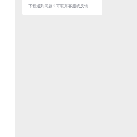
下载遇到问题？可联系客服或反馈