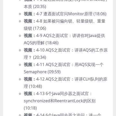
本质 (20:35)
视频：
4-7 遭遇面试官问Monitor原理 (18:06)
视频：
4-8 如果被问偏向锁、轻量级锁、重量
级锁 (17:06)
视频：
4-9 AQS之面试官：讲讲你对Java提供
AQS的理解 (18:46)
视频：
4-10 AQS之面试官：讲讲AQS的工作原
理？ (20:34)
视频：
4-11 AQS之面试官：用AQS实现一个
Semaphore (09:59)
视频：
4-12 AQS之面试官：讲讲CLH队列的原
理 (10:48)
视频：
4-13 6个Java同步器之面试官：
synchronized和ReentrantLock的区别
(10:18)
视频：
4-14 6个Java同步器之追问：讲一个