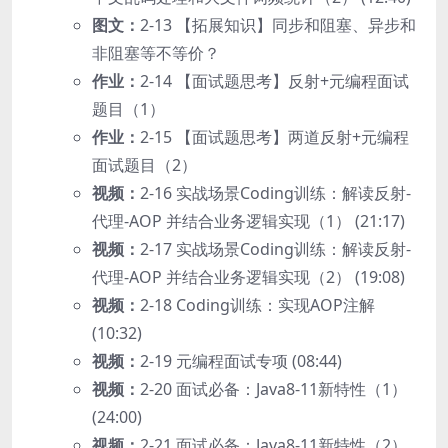
图文：
2-13 【拓展知识】同步和阻塞、异步和
非阻塞等不等价？
作业：
2-14 【面试题思考】反射+元编程面试
题目（1）
作业：
2-15 【面试题思考】两道反射+元编程
面试题目（2）
视频：
2-16 实战场景Coding训练：解读反射-
代理-AOP 并结合业务逻辑实现（1） (21:17)
视频：
2-17 实战场景Coding训练：解读反射-
代理-AOP 并结合业务逻辑实现（2） (19:08)
视频：
2-18 Coding训练：实现AOP注解
(10:32)
视频：
2-19 元编程面试专项 (08:44)
视频：
2-20 面试必备：Java8-11新特性（1）
(24:00)
视频：
2-21 面试必备：Java8-11新特性（2）