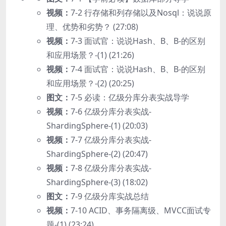
视频：
7-2 行存储和列存储以及Nosql：说说原
理、优势和劣势？ (27:08)
视频：
7-3 面试官：说说Hash、B、B-的区别
和应用场景？-(1) (21:26)
视频：
7-4 面试官：说说Hash、B、B-的区别
和应用场景？-(2) (20:25)
图文：
7-5 必读：亿级分库分表实战导学
视频：
7-6 亿级分库分表实战-
ShardingSphere-(1) (20:03)
视频：
7-7 亿级分库分表实战-
ShardingSphere-(2) (20:47)
视频：
7-8 亿级分库分表实战-
ShardingSphere-(3) (18:02)
图文：
7-9 亿级分库实战总结
视频：
7-10 ACID、事务隔离级、MVCC面试专
题-(1) (23:24)