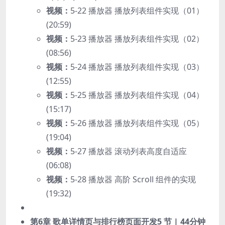
视频：
5-22 播放器 播放列表组件实现（01）
(20:59)
视频：
5-23 播放器 播放列表组件实现（02）
(08:56)
视频：
5-24 播放器 播放列表组件实现（03）
(12:55)
视频：
5-25 播放器 播放列表组件实现（04）
(15:17)
视频：
5-26 播放器 播放列表组件实现（05）
(19:04)
视频：
5-27 播放器 滚动列表高度自适应
(06:08)
视频：
5-28 播放器 高阶 Scroll 组件的实现
(19:32)
第6章 歌单详情页与排行榜页面开发
5 节 | 44分钟