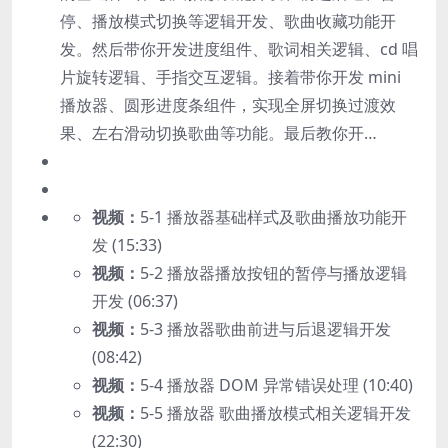
停、播放模式切换等逻辑开发、歌曲收藏功能开
发。然后带你开发进度组件、歌词相关逻辑、cd 唱
片旋转逻辑、手指交互逻辑。接着带你开发 mini
播放器、圆形进度条组件，实现全屏切换过渡效
果、左右滑动切换歌曲等功能。最后教你开…
视频：
5-1 播放器基础样式及歌曲播放功能开
发 (15:33)
视频：
5-2 播放器播放按钮的暂停与播放逻辑
开发 (06:37)
视频：
5-3 播放器歌曲前进与后退逻辑开发
(08:42)
视频：
5-4 播放器 DOM 异常错误处理 (10:40)
视频：
5-5 播放器 歌曲播放模式相关逻辑开发
(22:30)