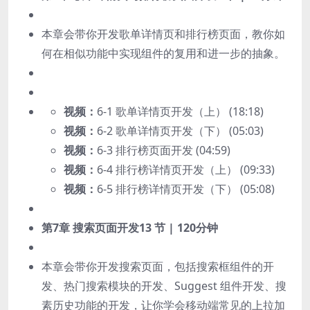
本章会带你开发歌单详情页和排行榜页面，教你如
何在相似功能中实现组件的复用和进一步的抽象。
视频：
6-1 歌单详情页开发（上） (18:18)
视频：
6-2 歌单详情页开发（下） (05:03)
视频：
6-3 排行榜页面开发 (04:59)
视频：
6-4 排行榜详情页开发（上） (09:33)
视频：
6-5 排行榜详情页开发（下） (05:08)
第7章 搜索页面开发
13 节 | 120分钟
本章会带你开发搜索页面，包括搜索框组件的开
发、热门搜索模块的开发、Suggest 组件开发、搜
素历史功能的开发，让你学会移动端常见的上拉加