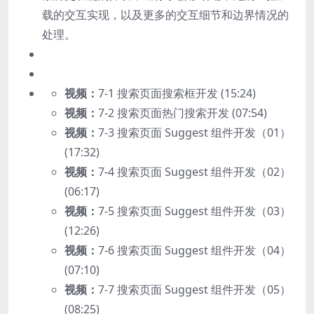
载的交互实现，以及更多的交互细节和边界情况的
处理。
视频：
7-1 搜索页面搜索框开发 (15:24)
视频：
7-2 搜索页面热门搜索开发 (07:54)
视频：
7-3 搜索页面 Suggest 组件开发（01）
(17:32)
视频：
7-4 搜索页面 Suggest 组件开发（02）
(06:17)
视频：
7-5 搜索页面 Suggest 组件开发（03）
(12:26)
视频：
7-6 搜索页面 Suggest 组件开发（04）
(07:10)
视频：
7-7 搜索页面 Suggest 组件开发（05）
(08:25)