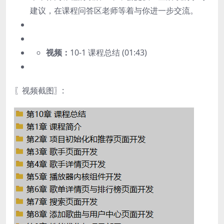
建议，在课程问答区老师等着与你进一步交流。
视频：
10-1 课程总结 (01:43)
〖视频截图〗: