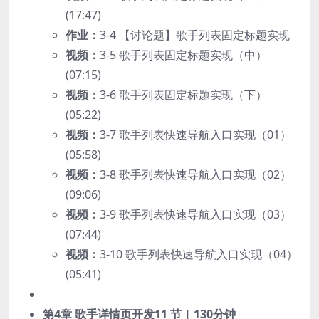
(17:47)
作业：
3-4 【讨论题】歌手列表固定标题实现
视频：
3-5 歌手列表固定标题实现（中）
(07:15)
视频：
3-6 歌手列表固定标题实现（下）
(05:22)
视频：
3-7 歌手列表快速导航入口实现（01）
(05:58)
视频：
3-8 歌手列表快速导航入口实现（02）
(09:06)
视频：
3-9 歌手列表快速导航入口实现（03）
(07:44)
视频：
3-10 歌手列表快速导航入口实现（04）
(05:41)
第4章 歌手详情页开发
11 节 | 130分钟