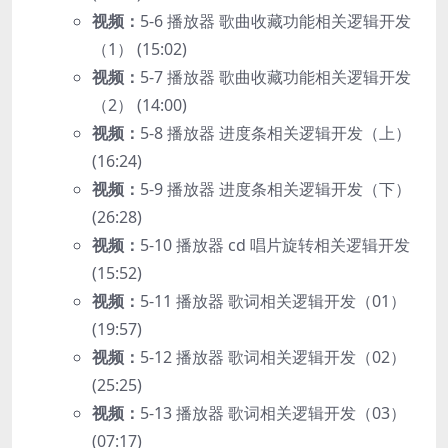
视频：
5-6 播放器 歌曲收藏功能相关逻辑开发
（1） (15:02)
视频：
5-7 播放器 歌曲收藏功能相关逻辑开发
（2） (14:00)
视频：
5-8 播放器 进度条相关逻辑开发（上）
(16:24)
视频：
5-9 播放器 进度条相关逻辑开发（下）
(26:28)
视频：
5-10 播放器 cd 唱片旋转相关逻辑开发
(15:52)
视频：
5-11 播放器 歌词相关逻辑开发（01）
(19:57)
视频：
5-12 播放器 歌词相关逻辑开发（02）
(25:25)
视频：
5-13 播放器 歌词相关逻辑开发（03）
(07:17)