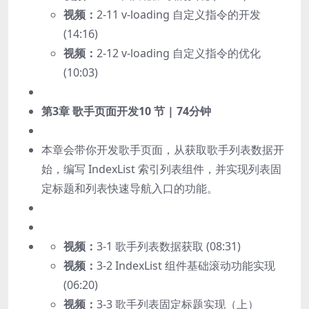
视频：
2-11 v-loading 自定义指令的开发
(14:16)
视频：
2-12 v-loading 自定义指令的优化
(10:03)
第3章 歌手页面开发
10 节 | 74分钟
本章会带你开发歌手页面，从获取歌手列表数据开
始，编写 IndexList 索引列表组件，并实现列表固
定标题和列表快速导航入口的功能。
视频：
3-1 歌手列表数据获取 (08:31)
视频：
3-2 IndexList 组件基础滚动功能实现
(06:20)
视频：
3-3 歌手列表固定标题实现（上）