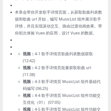
本章会带你开发歌手详情页面，从获取歌曲列表数
据和歌曲 url 开始，编写 MusicList 组件展示歌手
详情，并且实现滚动交互、路由过渡动画效果。带
你初次体验 Vuex 的应用，设计 Vuex 的数据。
视频：
4-1 歌手详情页歌曲列表数据获取
(12:42)
视频：
4-2 歌手详情页批量获取歌曲 url
(11:38)
视频：
4-3 歌手详情页 MusicList 组件基础代
码编写 (06:25)
视频：
4-4 歌手详情页 MusicList 组件功能交
互优化（01） (07:05)
视频：
4-5 歌手详情页 MusicList 组件功能交