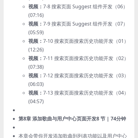
视频：
7-8 搜索页面 Suggest 组件开发（06）
(07:16)
视频：
7-9 搜索页面 Suggest 组件开发（07）
(05:59)
视频：
7-10 搜索页面搜索历史功能开发（01）
(12:26)
视频：
7-11 搜索页面搜索历史功能开发（02）
(07:38)
视频：
7-12 搜索页面搜索历史功能开发（03）
(06:03)
视频：
7-13 搜索页面搜索历史功能开发（04）
(04:57)
第8章 添加歌曲与用户中心页面开发
8 节 | 74分钟
本章会带你开发添加歌曲到列表功能以及用户中心