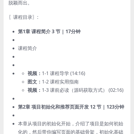
脱颖而出。
〖课程目录〗:
第1章 课程简介
3 节 | 17分钟
课程简介
视频：
1-1 课程导学 (14:16)
图文：
1-2 课程实用指南
视频：
1-3 课前必读（源码获取方式） (02:16)
第2章 项目初始化和推荐页面开发
12 节 | 123分钟
本章从项目的初始化开始，介绍了项目是如何初始
化的，然后带你编写页面的基础骨架，初始化基础