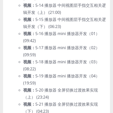
视频：
5-14 播放器 中间视图层手指交互相关逻
辑开发（上） (21:00)
视频：
5-15 播放器 中间视图层手指交互相关逻
辑开发（下） (06:23)
视频：
5-16 播放器 mini 播放器开发（01）
(09:42)
视频：
5-17 播放器 mini 播放器开发（02）
(09:59)
视频：
5-18 播放器 mini 播放器开发（03）
(08:22)
视频：
5-19 播放器 mini 播放器开发（04）
(19:59)
视频：
5-20 播放器 全屏切换过渡效果实现
（上） (23:24)
视频：
5-21 播放器 全屏切换过渡效果实现
（下） (04:23)