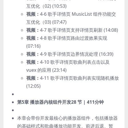
互优化（02) (10:53)
视频：
4-6 歌手详情页 MusicList 组件功能交
互优化（03) (07:47)
视频：
4-7 歌手详情页支持详情页刷新 (14:08)
视频：
4-8 歌手详情页路由过渡效果实现
(07:16)
视频：
4-9 歌手详情页边界情况处理 (16:39)
视频：
4-10 歌手详情页歌曲列表点击以及
vuex 的应用 (23:14)
视频：
4-11 歌手详情页歌曲列表实现随机播放
(12:05)
第5章 播放器内核组件开发
28 节 | 411分钟
本章会带你开发最核心的播放器组件，包括播放器
的基础样式和歌曲播放功能开发、前进后退、暂