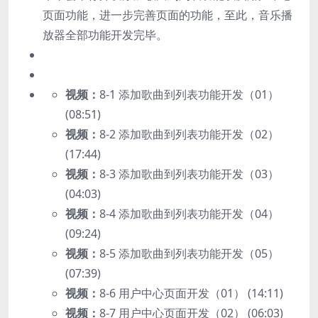
页面功能，进一步完善页面的功能，至此，音乐播
放器全部功能开发完毕。
视频：
8-1 添加歌曲到列表功能开发（01）
(08:51)
视频：
8-2 添加歌曲到列表功能开发（02）
(17:44)
视频：
8-3 添加歌曲到列表功能开发（03）
(04:03)
视频：
8-4 添加歌曲到列表功能开发（04）
(09:24)
视频：
8-5 添加歌曲到列表功能开发（05）
(07:39)
视频：
8-6 用户中心页面开发（01） (14:11)
视频：
8-7 用户中心页面开发（02） (06:03)