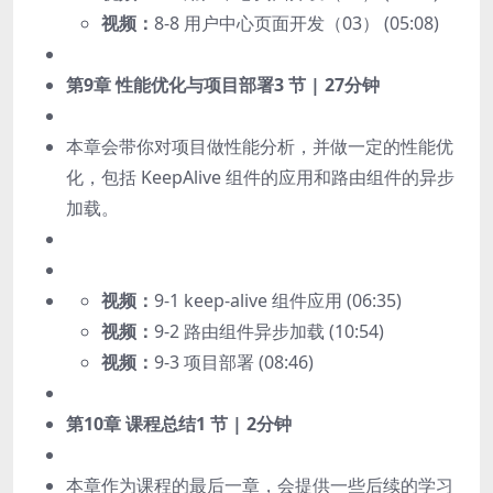
视频：
8-8 用户中心页面开发（03） (05:08)
第9章 性能优化与项目部署
3 节 | 27分钟
本章会带你对项目做性能分析，并做一定的性能优
化，包括 KeepAlive 组件的应用和路由组件的异步
加载。
视频：
9-1 keep-alive 组件应用 (06:35)
视频：
9-2 路由组件异步加载 (10:54)
视频：
9-3 项目部署 (08:46)
第10章 课程总结
1 节 | 2分钟
本章作为课程的最后一章，会提供一些后续的学习