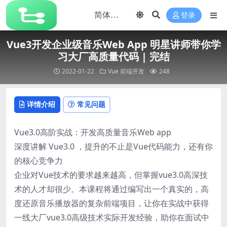
登录
Vue3开发企业级音乐Web App 明星讲师带你学
习大厂高质量代码 | 完结
2022-01-22
Vue
前端开发
248
详情介绍
常见问题
Vue3.0高阶实战：开发高质量音乐Web app
深度讲解 Vue3.0 ，提升的不止是Vue代码能力，还有你
的核心竞争力
企业对Vue技术的要求越来越高，但掌握vue3.0高深技
术的人才却很少。本课程将通过编写出一个真实的，高
度还原音乐播放器的复杂前端项目，让你在实战中获得
一线大厂vue3.0高级技术实际开发经验，助你在面试中