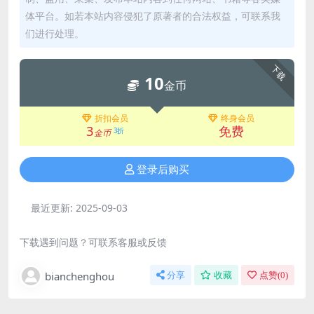
体平台。如若本站内容侵犯了原著者的合法权益，可联系我
们进行处理。
下载
10
金币
折扣会员
终身会员
3
免费
3折
金币
登录后购买
最近更新:
2025-09-03
下载遇到问题？可联系客服或反馈
bianchenghou
分享
收藏
点赞(
0
)