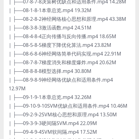
| ├──07-8-7-8决策树优缺点和适用条件.mp4 14.28M
| ├──08-1-8-1本章总览.mp4 19.32M
| ├──08-2-8-2神经网络核心思想和原理.mp4 43.38M
| ├──08-3-8-3激活函数.mp4 24.51M
| ├──08-4-8-4正向传播与反向传播.mp4 18.65M
| ├──08-5-8-5梯度下降优化算法.mp4 23.82M
| ├──08-6-8-6神经网络简单代码实现.mp4 22.91M
| ├──08-7-8-7梯度消失和梯度爆炸.mp4 20.62M
| ├──08-8-8-8模型选择.mp4 30.80M
| ├──08-9-8-9神经网络优缺点和适用条件.mp4
12.97M
| ├──09-1-9-1本章总览.mp4 32.26M
| ├──09-10-9-10SVM优缺点和适用条件.mp4 10.46M
| ├──09-2-9-2SVM核心思想和原理.mp4 13.50M
| ├──09-3-9-3硬间隔SVM.mp4 22.09M
| ├──09-4-9-4SVM软间隔.mp4 17.52M