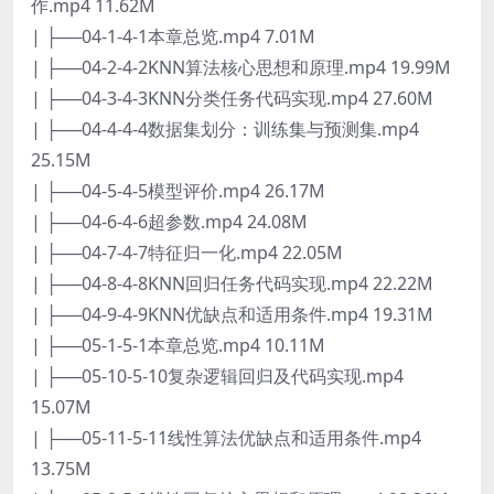
作.mp4 11.62M
| ├──04-1-4-1本章总览.mp4 7.01M
| ├──04-2-4-2KNN算法核心思想和原理.mp4 19.99M
| ├──04-3-4-3KNN分类任务代码实现.mp4 27.60M
| ├──04-4-4-4数据集划分：训练集与预测集.mp4
25.15M
| ├──04-5-4-5模型评价.mp4 26.17M
| ├──04-6-4-6超参数.mp4 24.08M
| ├──04-7-4-7特征归一化.mp4 22.05M
| ├──04-8-4-8KNN回归任务代码实现.mp4 22.22M
| ├──04-9-4-9KNN优缺点和适用条件.mp4 19.31M
| ├──05-1-5-1本章总览.mp4 10.11M
| ├──05-10-5-10复杂逻辑回归及代码实现.mp4
15.07M
| ├──05-11-5-11线性算法优缺点和适用条件.mp4
13.75M