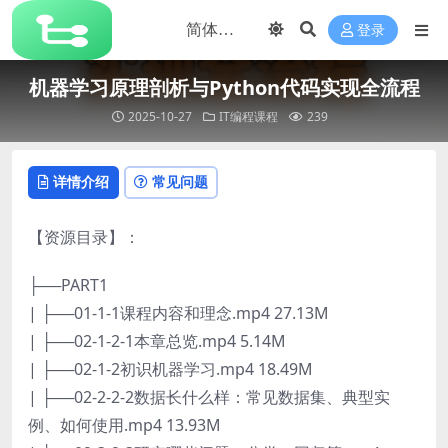
登录
机器学习原理剖析与Python代码实现全流程
2025-10-27
IT编程课程
239
详情介绍
常见问题
【资源目录】：
├──PART1
| ├──01-1-1课程内容和理念.mp4 27.13M
| ├──02-1-2-1本章总览.mp4 5.14M
| ├──02-1-2初识机器学习.mp4 18.49M
| ├──02-2-2-2数据长什么样：常见数据集、典型实
例、如何使用.mp4 13.93M