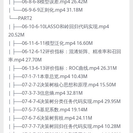
| ├──06-8-6-8模型误差.mp4 26.42M
| └──06-9-6-9正则化.mp4 31.18M
└──PART2
| ├──06-10-6-10LASSO和岭回归代码实现.mp4
20.52M
| ├──06-11-6-11模型泛化.mp4 16.60M
| ├──06-12-6-12评价指标：混淆矩阵、精准率和召回
率.mp4 27.70M
| ├──06-13-6-13评价指标：ROC曲线.mp4 26.31M
| ├──07-1-7-1本章总览.mp4 10.43M
| ├──07-2-7-2决策树核心思想和原理.mp4 15.50M
| ├──07-3-7-3信息熵.mp4 32.81M
| ├──07-4-7-4决策树分类任务代码实现.mp4 29.95M
| ├──07-5-7-5基尼系数.mp4 19.14M
| ├──07-6-7-6决策树剪枝.mp4 24.11M
| ├──07-7-7-7决策树回归任务代码实现.mp4 10.28M