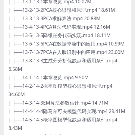
| ├──13-1-13-1本章总览.mp4 10.07M
| ├──13-2-13-2PCA核心思想和原理.mp4 18.61M
| ├──13-3-13-3PCA求解算法.mp4 20.88M
| ├──13-4-13-4PCA算法代码实现.mp4 12.16M
| ├──13-5-13-5降维任务代码实现.mp4 18.11M
| ├──13-6-13-6PCA在数据降噪中的应用.mp4 10.99M
| ├──13-7-13-7PCA在人脸识别中的应用.mp4 23.00M
| ├──13-8-13-8主成分分析优缺点和适用条件.mp4
6.58M
| ├──14-1-14-1本章总览.mp4 9.50M
| ├──14-2-14-2概率图模型核心思想和原理.mp4
34.60M
| ├──14-3-14-3EM算法参数估计.mp4 14.71M
| ├──14-4-14-4隐马尔可夫模型代码实现.mp4 29.41M
| ├──14-5-14-5概率图模型优缺点和适用条件.mp4
8.43M