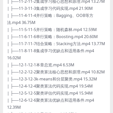
| ├──11-2-11-2集成学习核心思想和原理.mp4 13.27M
| ├──11-3-11-3集成学习代码实现.mp4 21.90M
| ├──11-4-11-4并行策略：Bagging、OOB等方
法.mp4 36.75M
| ├──11-5-11-5并行策略：随机森林.mp4 12.59M
| ├──11-6-11-6串行策略：Boosting.mp4 20.60M
| ├──11-7-11-7结合策略：Stacking方法.mp4 13.77M
| ├──11-8-11-8集成学习优缺点和适用条件.mp4
16.02M
| ├──12-1-12-1本章总览.mp4 6.53M
| ├──12-2-12-2聚类算法核心思想和原理.mp4 10.82M
| ├──12-3-12-3k-means和分层聚类.mp4 15.32M
| ├──12-4-12-4聚类算法代码实现.mp4 19.54M
| ├──12-5-12-5聚类评估代码实现.mp4 15.94M
| ├──12-6-12-6聚类算法优缺点和适用条件.mp4
12.39M