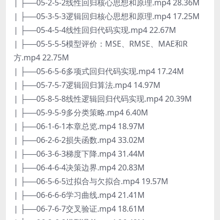
| ├──05-2-5-2线性回归核心思想和原理.mp4 28.36M
| ├──05-3-5-3逻辑回归核心思想和原理.mp4 17.25M
| ├──05-4-5-4线性回归代码实现.mp4 22.67M
| ├──05-5-5-5模型评价：MSE、RMSE、MAE和R
方.mp4 22.75M
| ├──05-6-5-6多项式回归代码实现.mp4 17.24M
| ├──05-7-5-7逻辑回归算法.mp4 14.97M
| ├──05-8-5-8线性逻辑回归代码实现.mp4 20.39M
| ├──05-9-5-9多分类策略.mp4 6.40M
| ├──06-1-6-1本章总览.mp4 18.97M
| ├──06-2-6-2损失函数.mp4 33.02M
| ├──06-3-6-3梯度下降.mp4 31.44M
| ├──06-4-6-4决策边界.mp4 20.83M
| ├──06-5-6-5过拟合与欠拟合.mp4 19.57M
| ├──06-6-6-6学习曲线.mp4 21.41M
| ├──06-7-6-7交叉验证.mp4 18.61M