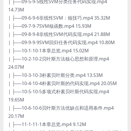
| ├──09-5-9-5线性SVM分类任务代码实现.mp4
14.73M
| ├──09-6-9-6非线性SVM：核技巧.mp4 35.32M
| ├──09-7-9-7SVM核函数.mp4 15.93M
| ├──09-8-9-8非线性SVM代码实现.mp4 21.88M
| ├──09-9-9-9SVM回归任务代码实现.mp4 10.80M
| ├──10-1-10-1本章总览.mp4 15.02M
| ├──10-2-10-2贝叶斯方法核心思想和原理.mp4
24.07M
| ├──10-3-10-3朴素贝叶斯分类.mp4 13.53M
| ├──10-4-10-4朴素贝叶斯的代码实现.mp4 20.05M
| ├──10-5-10-5多项式朴素贝叶斯代码实现.mp4
19.65M
| ├──10-6-10-6贝叶斯方法优缺点和适用条件.mp4
20.17M
| ├──11-1-11-1本章总览.mp4 9.12M