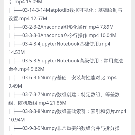
引.mp4 15.09M
| ├──03-14-3-14Matplotlib数据可视化：基础绘制与
设置.mp4 12.67M
| ├──03-2-3-2Anaconda图形化操作.mp4 7.89M
| ├──03-3-3-3Anaconda命令行操作.mp4 10.04M
| ├──03-4-3-4JupyterNotebook基础使用.mp4
14.53M
| ├──03-5-3-5JupyterNotebook高级使用：常用魔法
命令.mp4 9.62M
| ├──03-6-3-6Numpy基础：安装与性能对比.mp4
9.49M
| ├──03-7-3-7Numpy数组创建：特定数组、等差数
组、随机数组.mp4 21.86M
| ├──03-8-3-8Numpy数组基础索引：索引和切片.mp4
10.94M
| ├──03-9-3-9Numpy非常重要的数组合并与拆分操