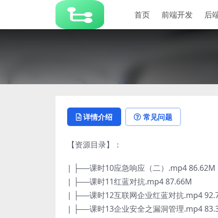
首页
前端开发
后
详情介绍
常见问题
【资源目录】：
| ├──课时10应急响应（二）.mp4 86.62M
| ├──课时11红蓝对抗.mp4 87.66M
| ├──课时12互联网企业红蓝对抗.mp4 92.
| ├──课时13企业安全之漏洞管理.mp4 83.