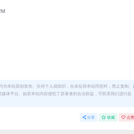
M
2M
M
均为本站原创发布。任何个人或组织，在未征得本站同意时，禁止复制、
类媒体平台。如若本站内容侵犯了原著者的合法权益，可联系我们进行处
分享
收藏
点赞