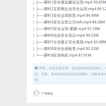
| ├──课时1安全规划建设运营.mp4 93.65
| ├──课时2互联网企业安全运营.mp4 89.1
| ├──课时3安全运营职责.mp4 84.49M
| ├──课时4安全运营之SOAR.mp4 84.08M
| ├──课时5安全运营-蜜罐.mp4 97.29M
| ├──课时6信息安全意识.mp4 94.55M
| ├──课时7企业建立安全基线.mp4 83.48
| ├──课时8安全合规检查.mp4 85.32M
| └──课时9应急响应.mp4 87.81M
声明：本站所有文章，如无特殊说明或标注，
用、采集、发布本站内容到任何网站、书籍等各
理。
1788ta