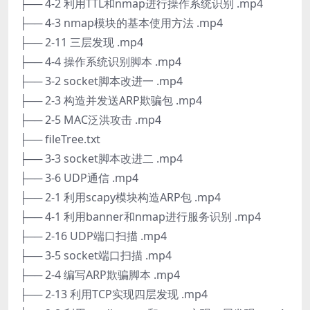
├── 4-2 利用TTL和nmap进行操作系统识别 .mp4
├── 4-3 nmap模块的基本使用方法 .mp4
├── 2-11 三层发现 .mp4
├── 4-4 操作系统识别脚本 .mp4
├── 3-2 socket脚本改进一 .mp4
├── 2-3 构造并发送ARP欺骗包 .mp4
├── 2-5 MAC泛洪攻击 .mp4
├── fileTree.txt
├── 3-3 socket脚本改进二 .mp4
├── 3-6 UDP通信 .mp4
├── 2-1 利用scapy模块构造ARP包 .mp4
├── 4-1 利用banner和nmap进行服务识别 .mp4
├── 2-16 UDP端口扫描 .mp4
├── 3-5 socket端口扫描 .mp4
├── 2-4 编写ARP欺骗脚本 .mp4
├── 2-13 利用TCP实现四层发现 .mp4