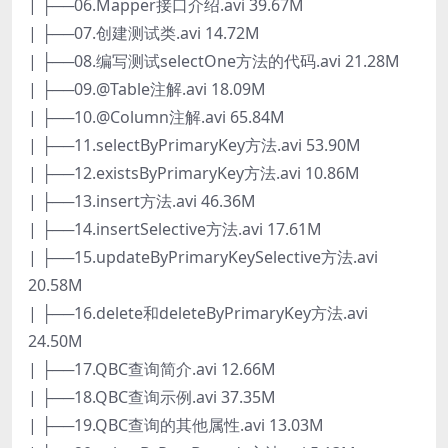
| ├──06.Mapper接口介绍.avi 39.67M
| ├──07.创建测试类.avi 14.72M
| ├──08.编写测试selectOne方法的代码.avi 21.28M
| ├──09.@Table注解.avi 18.09M
| ├──10.@Column注解.avi 65.84M
| ├──11.selectByPrimaryKey方法.avi 53.90M
| ├──12.existsByPrimaryKey方法.avi 10.86M
| ├──13.insert方法.avi 46.36M
| ├──14.insertSelective方法.avi 17.61M
| ├──15.updateByPrimaryKeySelective方法.avi
20.58M
| ├──16.delete和deleteByPrimaryKey方法.avi
24.50M
| ├──17.QBC查询简介.avi 12.66M
| ├──18.QBC查询示例.avi 37.35M
| ├──19.QBC查询的其他属性.avi 13.03M