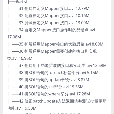
├──视频-2
| ├──31.创建自定义Mapper接口.avi 12.79M
| ├──32.配置自定义Mapper接口.avi 10.16M
| ├──33.测试自定义Mapper接口.avi 13.09M
| ├──34.自定义Mapper接口操作时的易错点.avi
17.08M
| ├──35.扩展通用Mapper接口的大致思路.avi 8.09M
| ├──36.扩展通用Mapper需要创建的接口和实现
类.avi 16.95M
| ├──37.创建用于功能扩展的接口和实现类.avi 12.59M
| ├──38.拼SQL语句的foreach标签部分.avi 5.15M
| ├──39.拼SQL语句的update部分.avi 8.87M
| ├──40.拼SQL语句的set部分.avi 19.55M
| ├──41.拼SQL语句的where部分.avi 17.28M
| ├──42.修正batchUpdate方法返回值并测试批量更新
功能.avi 19.53M