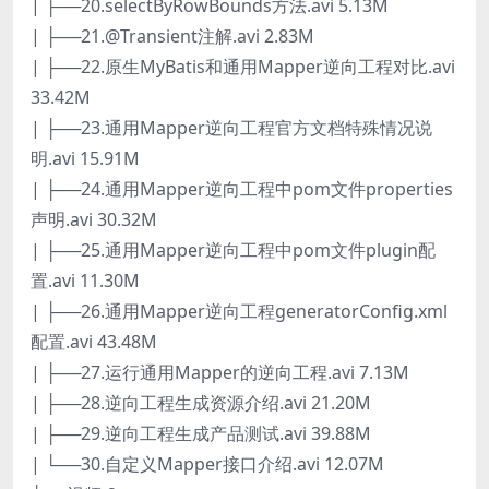
| ├──20.selectByRowBounds方法.avi 5.13M
| ├──21.@Transient注解.avi 2.83M
| ├──22.原生MyBatis和通用Mapper逆向工程对比.avi
33.42M
| ├──23.通用Mapper逆向工程官方文档特殊情况说
明.avi 15.91M
| ├──24.通用Mapper逆向工程中pom文件properties
声明.avi 30.32M
| ├──25.通用Mapper逆向工程中pom文件plugin配
置.avi 11.30M
| ├──26.通用Mapper逆向工程generatorConfig.xml
配置.avi 43.48M
| ├──27.运行通用Mapper的逆向工程.avi 7.13M
| ├──28.逆向工程生成资源介绍.avi 21.20M
| ├──29.逆向工程生成产品测试.avi 39.88M
| └──30.自定义Mapper接口介绍.avi 12.07M