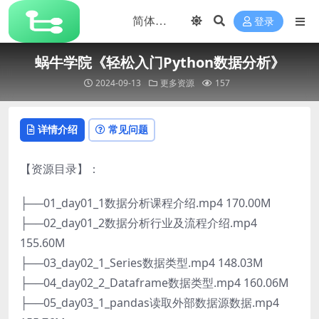
登录
蜗牛学院《轻松入门Python数据分析》
2024-09-13
更多资源
157
详情介绍
常见问题
【资源目录】：
├──01_day01_1数据分析课程介绍.mp4 170.00M
├──02_day01_2数据分析行业及流程介绍.mp4
155.60M
├──03_day02_1_Series数据类型.mp4 148.03M
├──04_day02_2_Dataframe数据类型.mp4 160.06M
├──05_day03_1_pandas读取外部数据源数据.mp4