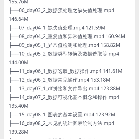
155.76M
├──06_day03_2_数据预处理之缺失值处理.mp4
146.64M
├──07_day04_1_缺失值处理.mp4 121.59M
├──08_day04_2_重复值和异常值处理.mp4 160.94M
├──09_day05_1_异常值检测和处理.mp4 158.82M
├──10_day05_2_数据类型转换及数据选取等.mp4
144.00M
├──11_day06_1_数据选取_数据操作.mp4 141.61M
├──12_day06_2_数据常见操作.mp4 153.18M
├──13_day07_1_df拼接和文件导出.mp4 123.88M
├──14_day07_2_数据可视化基本概念和操作.mp4
135.40M
├──15_day08_1_图表的基本设置.mp4 123.92M
├──16_day08_2_常见的统计图表绘制方法.mp4
139.28M