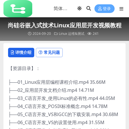
登录
尚硅谷嵌入式技术Linux应用层开发视频教程
2024-09-20
Linux
运维&测试
241
详情介绍
常见问题
【资源目录】：
├──01_Linux应用层编程课程介绍.mp4 35.66M
├──02_应用层开发文档介绍.mp4 14.71M
├──03_C语言开发_使用Linux的必有性.mp4 44.05M
├──04_C语言开发_POSIX标准概念.mp4 14.78M
├──05_C语言开发_VS和GCC的下载安装.mp4 30.68M
├──06_C语言开发_VS的设置使用.mp4 31.55M