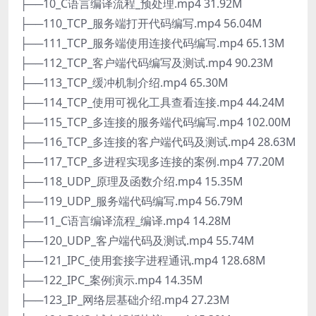
├──10_C语言编译流程_预处理.mp4 31.92M
├──110_TCP_服务端打开代码编写.mp4 56.04M
├──111_TCP_服务端使用连接代码编写.mp4 65.13M
├──112_TCP_客户端代码编写及测试.mp4 90.23M
├──113_TCP_缓冲机制介绍.mp4 65.30M
├──114_TCP_使用可视化工具查看连接.mp4 44.24M
├──115_TCP_多连接的服务端代码编写.mp4 102.00M
├──116_TCP_多连接的客户端代码及测试.mp4 28.63M
├──117_TCP_多进程实现多连接的案例.mp4 77.20M
├──118_UDP_原理及函数介绍.mp4 15.35M
├──119_UDP_服务端代码编写.mp4 56.79M
├──11_C语言编译流程_编译.mp4 14.28M
├──120_UDP_客户端代码及测试.mp4 55.74M
├──121_IPC_使用套接字进程通讯.mp4 128.68M
├──122_IPC_案例演示.mp4 14.35M
├──123_IP_网络层基础介绍.mp4 27.23M