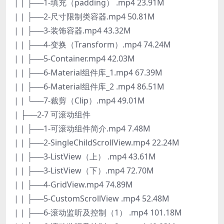
| | ├──1-填充（padding） .mp4 23.91M
| | ├──2-尺寸限制类容器.mp4 50.81M
| | ├──3-装饰容器.mp4 43.32M
| | ├──4-变换（Transform）.mp4 74.24M
| | ├──5-Container.mp4 42.03M
| | ├──6-Material组件库_1.mp4 67.39M
| | ├──6-Material组件库_2 .mp4 86.51M
| | └──7-裁剪（Clip）.mp4 49.01M
| ├──2-7 可滚动组件
| | ├──1-可滚动组件简介.mp4 7.48M
| | ├──2-SingleChildScrollView.mp4 22.24M
| | ├──3-ListView（上） .mp4 43.61M
| | ├──3-ListView（下）.mp4 72.70M
| | ├──4-GridView.mp4 74.89M
| | ├──5-CustomScrollView .mp4 52.48M
| | ├──6-滚动监听及控制（1） .mp4 101.18M