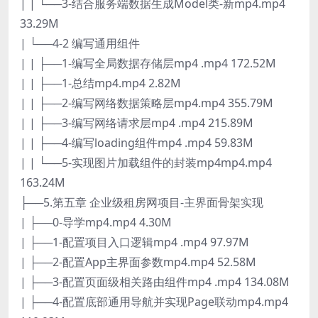
| | └──3-结合服务端数据生成Model类-新mp4.mp4
33.29M
| └──4-2 编写通用组件
| | ├──1-编写全局数据存储层mp4 .mp4 172.52M
| | ├──1-总结mp4.mp4 2.82M
| | ├──2-编写网络数据策略层mp4.mp4 355.79M
| | ├──3-编写网络请求层mp4 .mp4 215.89M
| | ├──4-编写loading组件mp4 .mp4 59.83M
| | └──5-实现图片加载组件的封装mp4mp4.mp4
163.24M
├──5.第五章 企业级租房网项目-主界面骨架实现
| ├──0-导学mp4.mp4 4.30M
| ├──1-配置项目入口逻辑mp4 .mp4 97.97M
| ├──2-配置App主界面参数mp4.mp4 52.58M
| ├──3-配置页面级相关路由组件mp4 .mp4 134.08M
| ├──4-配置底部通用导航并实现Page联动mp4.mp4