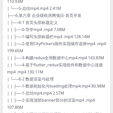
110.93M
| └──5-总结mp4.mp4 2.41M
├──6.第六章 企业级租房网项目-首页开发
| ├──6-1 首页头部标题定义
| | ├──0-导学mp4 .mp4 7.08M
| | ├──1-编写头部标题栏mp4 .mp4 128.14M
| | ├──2-使用CityPickers插件实现城市选择mp4 .mp4
199.65M
| | ├──3-构建redux全局数据中心mp4.mp4 143.83M
| | └──4-基于flutter_redux实现组件和数据中心连接
mp4 .mp4 130.11M
| └──6-2 数据渲染与处理
| | ├──1-数据初始化与loading处理mp4.mp4 80.98M
| | ├──1-总结mp4.mp4 2.57M
| | ├──2-实现顶部banner部分的渲染mp4 .mp4
107.86M