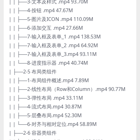
| | ├──3-文本及样式 .mp4 93.70M
| | ├──4-按钮 .mp4 47.67M
| | ├──5-图片及ICON .mp4 110.09M
| | ├──6-添加交互 .mp4 27.66M
| | ├──7-输入框及表单_1 .mp4 138.53M
| | ├──7-输入框及表单_2 .mp4 64.92M
| | ├──7-输入框及表单_3.mp4 93.11M
| | └──8-进度指示器 .mp4 40.74M
| ├──2-5 布局类组件
| | ├──1-布局组件概述.mp4 7.89M
| | ├──2-线性布局（Row和Column）.mp4 90.77M
| | ├──3-弹性布局 .mp4 33.11M
| | ├──4-流式布局.mp4 30.87M
| | ├──5-层叠布局.mp4 52.30M
| | └──6-对齐与相对定位.mp4 58.89M
| ├──2-6 容器类组件