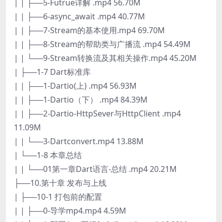
| | ├──5-Futrue详解 .mp4 56.70M
| | ├──6-async_await .mp4 40.77M
| | ├──7-Stream的基本使用.mp4 69.70M
| | ├──8-Stream的帮助类与广播流 .mp4 54.49M
| | └──9-Stream转换流及其相关操作.mp4 45.20M
| ├──1-7 Dart标准库
| | ├──1-Dartio(上) .mp4 56.93M
| | ├──1-Dartio（下） .mp4 84.39M
| | ├──2-Dartio-HttpSever与HttpClient .mp4
11.09M
| | └──3-Dartconvert.mp4 13.88M
| └──1-8 本章总结
| | └──01第一章Dart语言-总结 .mp4 20.21M
├──10.第十章 发布与上线
| ├──10-1 打包前的配置
| | ├──0-导学mp4.mp4 4.59M