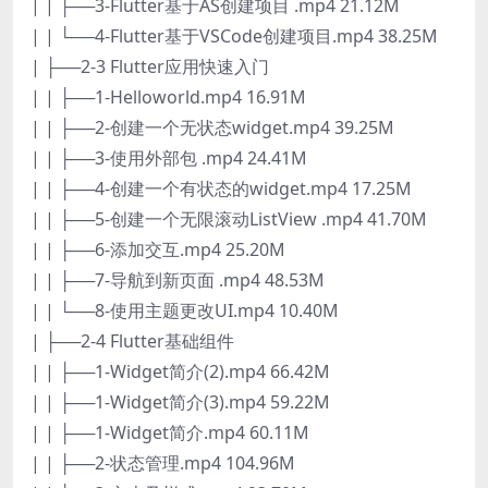
| | ├──3-Flutter基于AS创建项目 .mp4 21.12M
| | └──4-Flutter基于VSCode创建项目.mp4 38.25M
| ├──2-3 Flutter应用快速入门
| | ├──1-Helloworld.mp4 16.91M
| | ├──2-创建一个无状态widget.mp4 39.25M
| | ├──3-使用外部包 .mp4 24.41M
| | ├──4-创建一个有状态的widget.mp4 17.25M
| | ├──5-创建一个无限滚动ListView .mp4 41.70M
| | ├──6-添加交互.mp4 25.20M
| | ├──7-导航到新页面 .mp4 48.53M
| | └──8-使用主题更改UI.mp4 10.40M
| ├──2-4 Flutter基础组件
| | ├──1-Widget简介(2).mp4 66.42M
| | ├──1-Widget简介(3).mp4 59.22M
| | ├──1-Widget简介.mp4 60.11M
| | ├──2-状态管理.mp4 104.96M