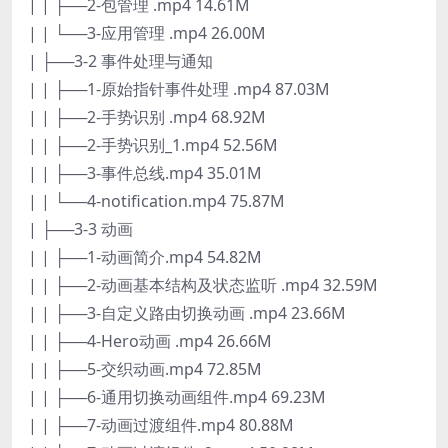
| | ├──2-包管理 .mp4 14.61M
| | └──3-应用管理 .mp4 26.00M
| ├──3-2 事件处理与通知
| | ├──1-原始指针事件处理 .mp4 87.03M
| | ├──2-手势识别 .mp4 68.92M
| | ├──2-手势识别_1.mp4 52.56M
| | ├──3-事件总线.mp4 35.01M
| | └──4-notification.mp4 75.87M
| ├──3-3 动画
| | ├──1-动画简介.mp4 54.82M
| | ├──2-动画基本结构及状态监听 .mp4 32.59M
| | ├──3-自定义路由切换动画 .mp4 23.66M
| | ├──4-Hero动画 .mp4 26.66M
| | ├──5-交织动画.mp4 72.85M
| | ├──6-通用切换动画组件.mp4 69.23M
| | ├──7-动画过渡组件.mp4 80.88M