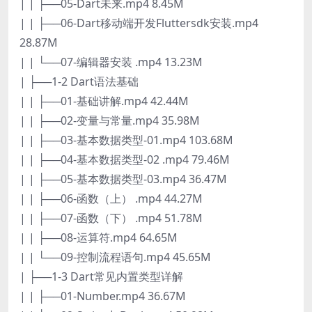
| | ├──05-Dart未来.mp4 8.45M
| | ├──06-Dart移动端开发Fluttersdk安装.mp4
28.87M
| | └──07-编辑器安装 .mp4 13.23M
| ├──1-2 Dart语法基础
| | ├──01-基础讲解.mp4 42.44M
| | ├──02-变量与常量.mp4 35.98M
| | ├──03-基本数据类型-01.mp4 103.68M
| | ├──04-基本数据类型-02 .mp4 79.46M
| | ├──05-基本数据类型-03.mp4 36.47M
| | ├──06-函数（上） .mp4 44.27M
| | ├──07-函数（下） .mp4 51.78M
| | ├──08-运算符.mp4 64.65M
| | └──09-控制流程语句.mp4 45.65M
| ├──1-3 Dart常见内置类型详解
| | ├──01-Number.mp4 36.67M