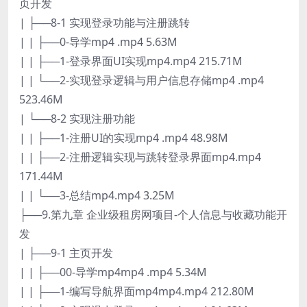
页开发
| ├──8-1 实现登录功能与注册跳转
| | ├──0-导学mp4 .mp4 5.63M
| | ├──1-登录界面UI实现mp4.mp4 215.71M
| | └──2-实现登录逻辑与用户信息存储mp4 .mp4
523.46M
| └──8-2 实现注册功能
| | ├──1-注册UI的实现mp4 .mp4 48.98M
| | ├──2-注册逻辑实现与跳转登录界面mp4.mp4
171.44M
| | └──3-总结mp4.mp4 3.25M
├──9.第九章 企业级租房网项目-个人信息与收藏功能开
发
| ├──9-1 主页开发
| | ├──00-导学mp4mp4 .mp4 5.34M
| | ├──1-编写导航界面mp4mp4.mp4 212.80M