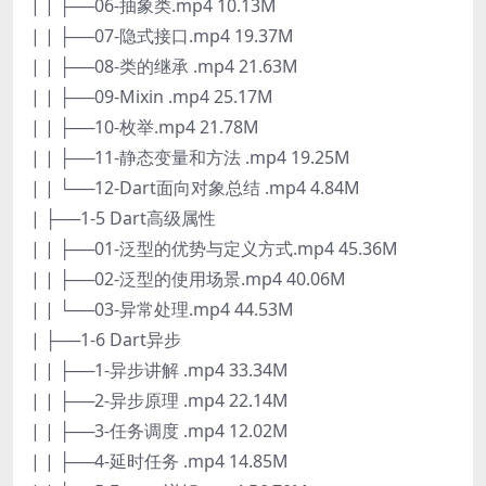
| | ├──06-抽象类.mp4 10.13M
| | ├──07-隐式接口.mp4 19.37M
| | ├──08-类的继承 .mp4 21.63M
| | ├──09-Mixin .mp4 25.17M
| | ├──10-枚举.mp4 21.78M
| | ├──11-静态变量和方法 .mp4 19.25M
| | └──12-Dart面向对象总结 .mp4 4.84M
| ├──1-5 Dart高级属性
| | ├──01-泛型的优势与定义方式.mp4 45.36M
| | ├──02-泛型的使用场景.mp4 40.06M
| | └──03-异常处理.mp4 44.53M
| ├──1-6 Dart异步
| | ├──1-异步讲解 .mp4 33.34M
| | ├──2-异步原理 .mp4 22.14M
| | ├──3-任务调度 .mp4 12.02M
| | ├──4-延时任务 .mp4 14.85M