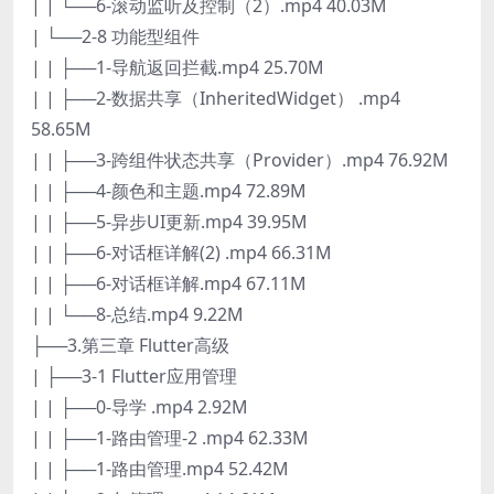
| | └──6-滚动监听及控制（2）.mp4 40.03M
| └──2-8 功能型组件
| | ├──1-导航返回拦截.mp4 25.70M
| | ├──2-数据共享（InheritedWidget） .mp4
58.65M
| | ├──3-跨组件状态共享（Provider）.mp4 76.92M
| | ├──4-颜色和主题.mp4 72.89M
| | ├──5-异步UI更新.mp4 39.95M
| | ├──6-对话框详解(2) .mp4 66.31M
| | ├──6-对话框详解.mp4 67.11M
| | └──8-总结.mp4 9.22M
├──3.第三章 Flutter高级
| ├──3-1 Flutter应用管理
| | ├──0-导学 .mp4 2.92M
| | ├──1-路由管理-2 .mp4 62.33M
| | ├──1-路由管理.mp4 52.42M