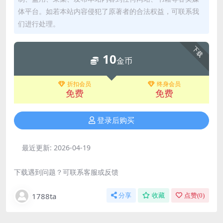
体平台。如若本站内容侵犯了原著者的合法权益，可联系我
们进行处理。
下载
10
金币
折扣会员
终身会员
免费
免费
登录后购买
最近更新:
2026-04-19
下载遇到问题？可联系客服或反馈
1788ta
分享
收藏
点赞(
0
)