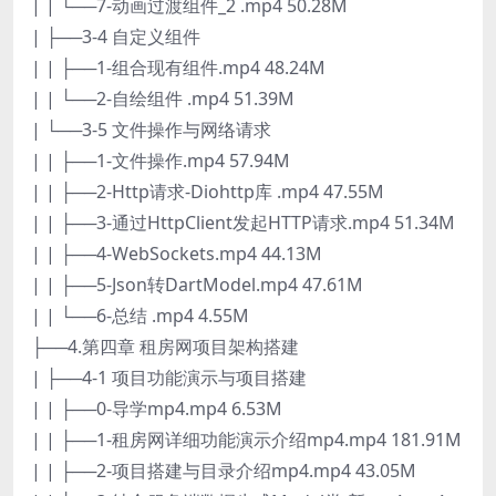
| | └──7-动画过渡组件_2 .mp4 50.28M
| ├──3-4 自定义组件
| | ├──1-组合现有组件.mp4 48.24M
| | └──2-自绘组件 .mp4 51.39M
| └──3-5 文件操作与网络请求
| | ├──1-文件操作.mp4 57.94M
| | ├──2-Http请求-Diohttp库 .mp4 47.55M
| | ├──3-通过HttpClient发起HTTP请求.mp4 51.34M
| | ├──4-WebSockets.mp4 44.13M
| | ├──5-Json转DartModel.mp4 47.61M
| | └──6-总结 .mp4 4.55M
├──4.第四章 租房网项目架构搭建
| ├──4-1 项目功能演示与项目搭建
| | ├──0-导学mp4.mp4 6.53M
| | ├──1-租房网详细功能演示介绍mp4.mp4 181.91M
| | ├──2-项目搭建与目录介绍mp4.mp4 43.05M