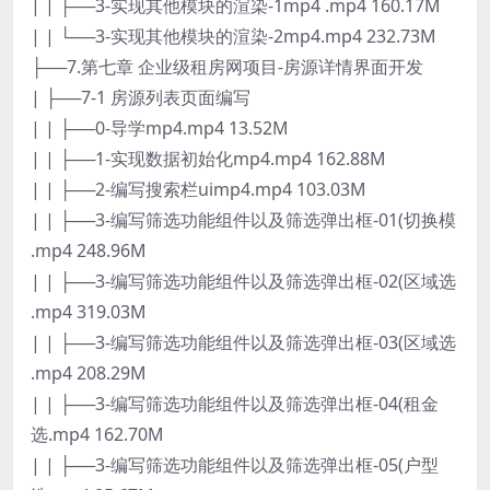
| | ├──3-实现其他模块的渲染-1mp4 .mp4 160.17M
| | └──3-实现其他模块的渲染-2mp4.mp4 232.73M
├──7.第七章 企业级租房网项目-房源详情界面开发
| ├──7-1 房源列表页面编写
| | ├──0-导学mp4.mp4 13.52M
| | ├──1-实现数据初始化mp4.mp4 162.88M
| | ├──2-编写搜索栏uimp4.mp4 103.03M
| | ├──3-编写筛选功能组件以及筛选弹出框-01(切换模
.mp4 248.96M
| | ├──3-编写筛选功能组件以及筛选弹出框-02(区域选
.mp4 319.03M
| | ├──3-编写筛选功能组件以及筛选弹出框-03(区域选
.mp4 208.29M
| | ├──3-编写筛选功能组件以及筛选弹出框-04(租金
选.mp4 162.70M
| | ├──3-编写筛选功能组件以及筛选弹出框-05(户型