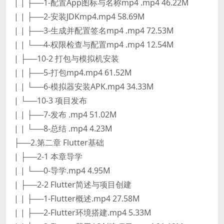
| | ├──1-配置App图标与名称mp4 .mp4 46.22M
| | ├──2-安装JDKmp4.mp4 58.69M
| | ├──3-生成并配置签名mp4 .mp4 72.53M
| | └──4-权限检查与配置mp4 .mp4 12.54M
| ├──10-2 打包与模拟机安装
| | ├──5-打包mp4.mp4 61.52M
| | └──6-模拟器安装APK.mp4 34.33M
| └──10-3 项目发布
| | ├──7-发布 .mp4 51.02M
| | └──8-总结 .mp4 4.23M
├──2.第二章 Flutter基础
| ├──2-1 本章导学
| | └──0-导学.mp4 4.95M
| ├──2-2 Flutter简述与项目创建
| | ├──1-Flutter概述.mp4 27.58M
| | ├──2-Flutter环境搭建.mp4 5.33M