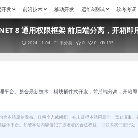
端开发
前沿技术
移动开发
运维&测试
软考考证
.NET 8 通用权限框架 前后端分离，开箱即
2024-11-04
未分类
0
0
195
r实现的通用管理平台。整合最新技术，模块插件式开发，前后端分离，开箱即
均为本站原创发布。任何个人或组织，在未征得本站同意时，禁止复制、
类媒体平台。如若本站内容侵犯了原著者的合法权益，可联系我们进行处