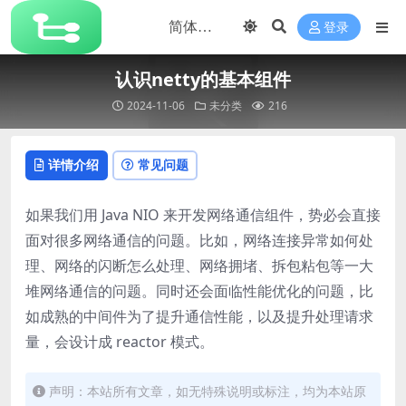
登录
认识netty的基本组件
2024-11-06
未分类
216
详情介绍
常见问题
如果我们用 Java NIO 来开发网络通信组件，势必会直接
面对很多网络通信的问题。比如，网络连接异常如何处
理、网络的闪断怎么处理、网络拥堵、拆包粘包等一大
堆网络通信的问题。同时还会面临性能优化的问题，比
如成熟的中间件为了提升通信性能，以及提升处理请求
量，会设计成 reactor 模式。
声明：本站所有文章，如无特殊说明或标注，均为本站原