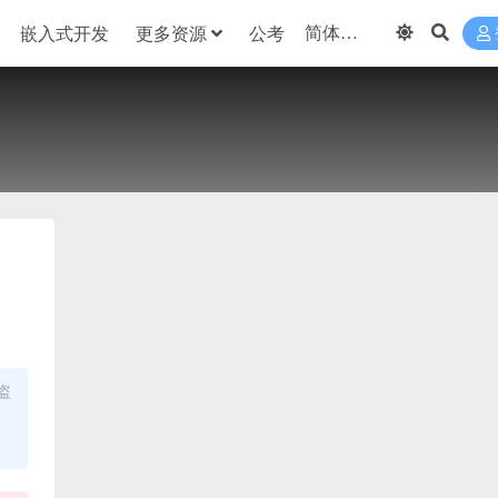
嵌入式开发
更多资源
公考
盗