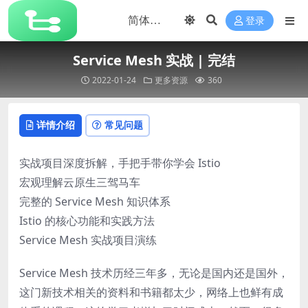
登录
Service Mesh 实战 | 完结
2022-01-24
更多资源
360
详情介绍
常见问题
实战项目深度拆解，手把手带你学会 Istio
宏观理解云原生三驾马车
完整的 Service Mesh 知识体系
Istio 的核心功能和实践方法
Service Mesh 实战项目演练
Service Mesh 技术历经三年多，无论是国内还是国外，
这门新技术相关的资料和书籍都太少，网络上也鲜有成