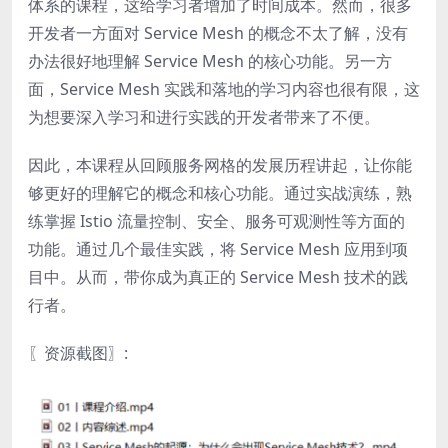
体系的课程，这给学习者增加了时间成本。然而，很多
开发者一方面对 Service Mesh 的概念不太了解，没有
办法很好地理解 Service Mesh 的核心功能。另一方
面，Service Mesh 实践和落地的学习内容也很有限，这
为想要深入学习和进行实践的开发者带来了不便。
因此，本课程从回顾服务网格的发展历程讲起，让你能
够更好的理解它的概念和核心功能。通过实战演练，熟
练掌握 Istio 流量控制、安全、服务可观测性等方面的
功能。通过几个最佳实践，将 Service Mesh 应用到项
目中。从而，带你成为真正的 Service Mesh 技术的践
行者。
〖资源截图〗
: