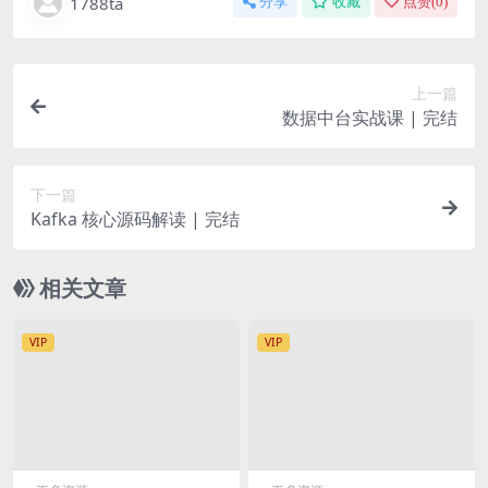
1788ta
分享
收藏
点赞(
0
)
上一篇
数据中台实战课 | 完结
下一篇
Kafka 核心源码解读 | 完结
相关文章
VIP
VIP