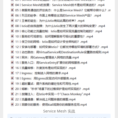
Service Mesh 实战