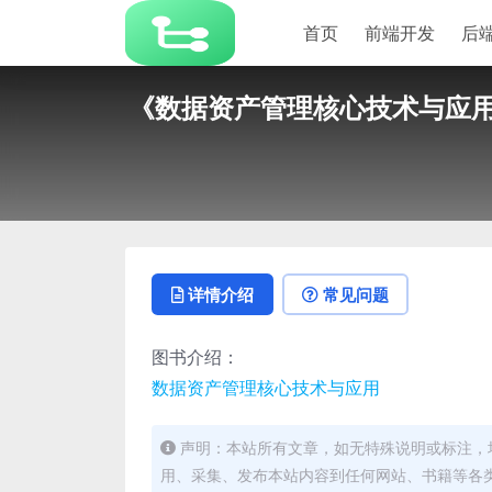
首页
前端开发
后
《数据资产管理核心技术与应用
详情介绍
常见问题
图书介绍：
数据资产管理核心技术与应用
声明：本站所有文章，如无特殊说明或标注，
用、采集、发布本站内容到任何网站、书籍等各