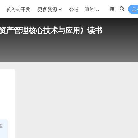
嵌入式开发
更多资源
公考
据资产管理核心技术与应用》读书
盗