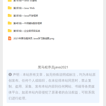
黑马程序员java2021
声明：本站所有文章，如无特殊说明或标注，均为本站原
创发布。任何个人或组织，在未征得本站同意时，禁止复
制、盗用、采集、发布本站内容到任何网站、书籍等各类媒
体平台。如若本站内容侵犯了原著者的合法权益，可联系我
们进行处理。