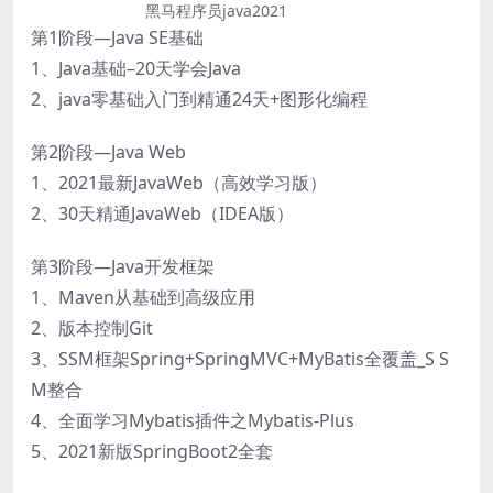
黑马程序员java2021
第1阶段—Java SE基础
1、Java基础–20天学会Java
2、java零基础入门到精通24天+图形化编程
第2阶段—Java Web
1、2021最新JavaWeb（高效学习版）
2、30天精通JavaWeb（IDEA版）
第3阶段—Java开发框架
1、Maven从基础到高级应用
2、版本控制Git
3、SSM框架Spring+SpringMVC+MyBatis全覆盖_S S
M整合
4、全面学习Mybatis插件之Mybatis-Plus
5、2021新版SpringBoot2全套