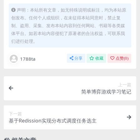
声明：本站所有文章，如无特殊说明或标注，均为本站原
创发布。任何个人或组织，在未征得本站同意时，禁止复
制、盗用、采集、发布本站内容到任何网站、书籍等各类媒
体平台。如若本站内容侵犯了原著者的合法权益，可联系我
们进行处理。
1788ta
分享
收藏
点赞(
0
)
上一篇
简单博弈游戏学习笔记
下一篇
基于Redission实现分布式调度任务选主