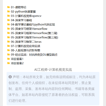
AI工程师-计算机视觉实战
声明：本站所有文章，如无特殊说明或标注，均为本站原
创发布。任何个人或组织，在未征得本站同意时，禁止复
制、盗用、采集、发布本站内容到任何网站、书籍等各类媒
体平台。如若本站内容侵犯了原著者的合法权益，可联系我
们进行处理。