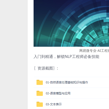
网易微专业-AI工程
入门到精通，解锁NLP工程师必备技能
〖资源截图〗: