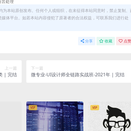
语言处理
均为本站原创发布。任何个人或组织，在未征得本站同意时，禁止复制、
类媒体平台。如若本站内容侵犯了原著者的合法权益，可联系我们进行处
分享
收藏
点赞
上一篇
下一篇
 | 完结
微专业-UI设计师全链路实战班-2021年 | 完结
VIP
VIP