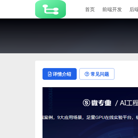
首页
前端开发
后
详情介绍
常见问题