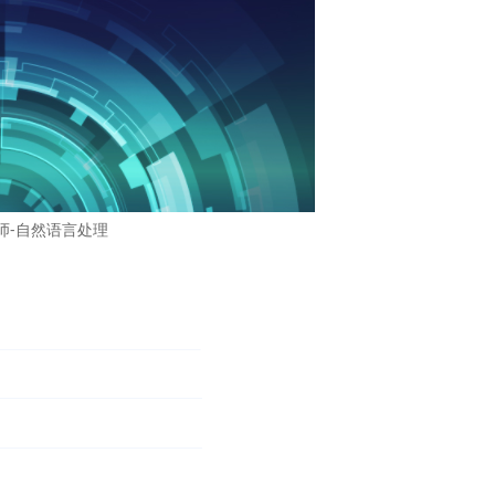
师-自然语言处理